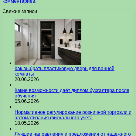
комментариев
.
Свежие записи
Как выбрать пластиковую дверь для ванной
комнаты
20.06.2026
Какие возможности даёт диплом бухгалтера после
обучения
05.06.2026
Нормативное регулирование розничной торговли и
автоматизация фискального учета
18.05.2026
Лучшие направления и предложения от надежного