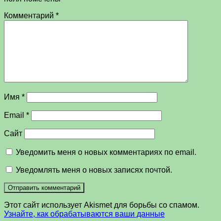
Комментарий
*
Имя
*
Email
*
Сайт
Уведомить меня о новых комментариях по email.
Уведомлять меня о новых записях почтой.
Этот сайт использует Akismet для борьбы со спамом.
Узнайте, как обрабатываются ваши данные