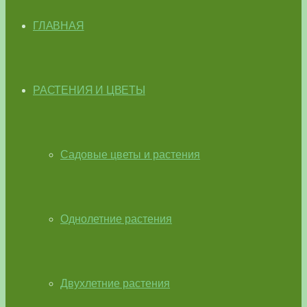
ГЛАВНАЯ
РАСТЕНИЯ И ЦВЕТЫ
Садовые цветы и растения
Однолетние растения
Двухлетние растения