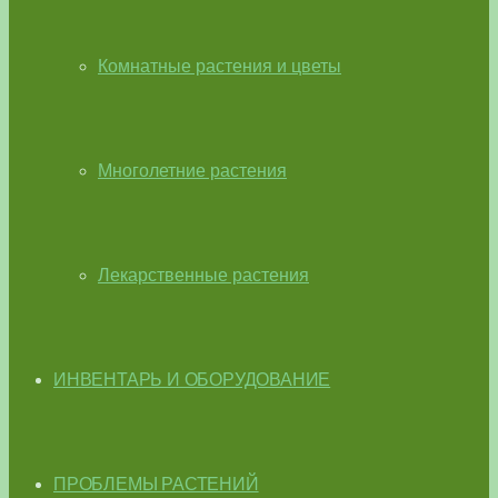
Комнатные растения и цветы
Многолетние растения
Лекарственные растения
ИНВЕНТАРЬ И ОБОРУДОВАНИЕ
ПРОБЛЕМЫ РАСТЕНИЙ