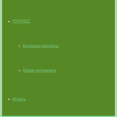
ПРОЧЕЕ
Бытовые вопросы
Обзор интернета
Искать