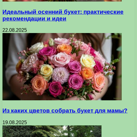
Идеальный осенний букет: практические
рекомендации и идеи
22.08.2025
Из каких цветов собрать букет для мамы?
19.08.2025