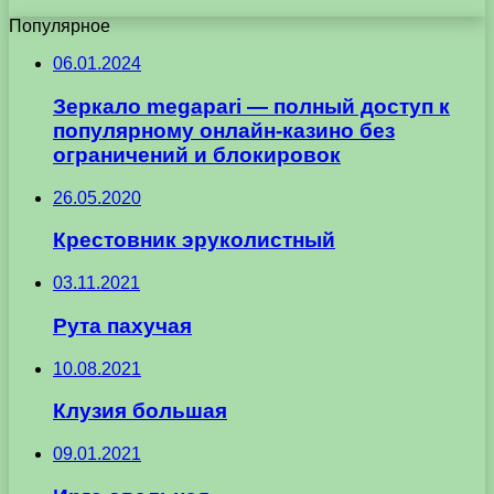
Популярное
06.01.2024
Зеркало megapari — полный доступ к
популярному онлайн-казино без
ограничений и блокировок
26.05.2020
Крестовник эруколистный
03.11.2021
Рута пахучая
10.08.2021
Клузия большая
09.01.2021