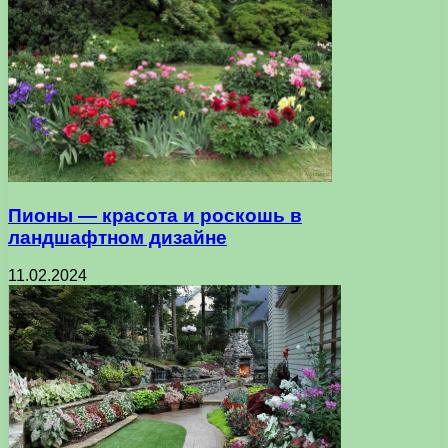
Пионы — красота и роскошь в
ландшафтном дизайне
11.02.2024