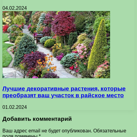
04.02.2024
Лучшие декоративные растения, которые
преобразят ваш участок в райское место
01.02.2024
Добавить комментарий
Ваш адрес email не будет опубликован.
Обязательные
поля помечены
*