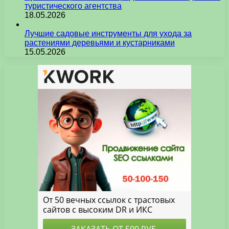
туристического агентства
18.05.2026
Лучшие садовые инструменты для ухода за
растениями деревьями и кустарниками
15.05.2026