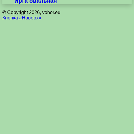
Ирга овальная
© Copyright 2026, vohor.eu
Кнопка «Наверх»