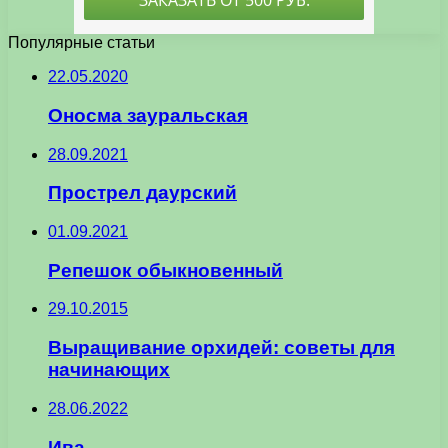
Популярные статьи
22.05.2020
Оносма зауральская
28.09.2021
Прострел даурский
01.09.2021
Репешок обыкновенный
29.10.2015
Выращивание орхидей: советы для
начинающих
28.06.2022
Ива