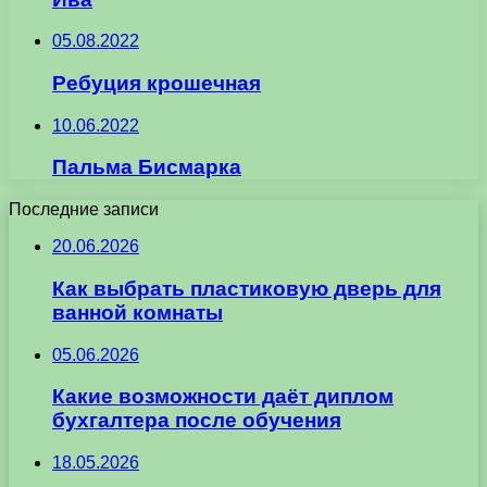
05.08.2022
Ребуция крошечная
10.06.2022
Пальма Бисмарка
Последние записи
20.06.2026
Как выбрать пластиковую дверь для
ванной комнаты
05.06.2026
Какие возможности даёт диплом
бухгалтера после обучения
18.05.2026