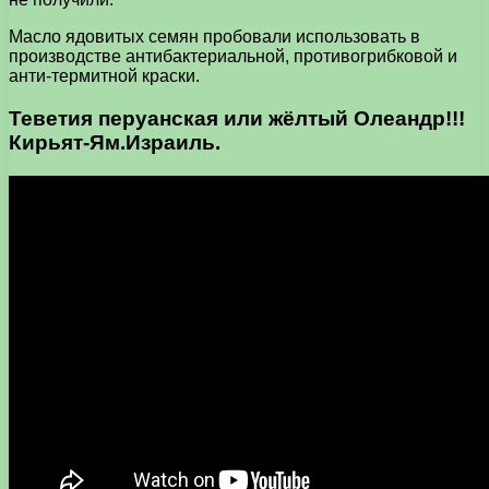
Масло ядовитых семян пробовали использовать в
производстве антибактериальной, противогрибковой и
анти-термитной краски.
Теветия перуанская или жёлтый Олеандр!!!
Кирьят-Ям.Израиль.