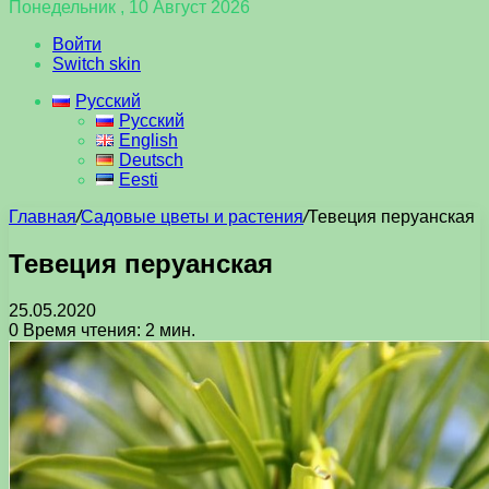
Понедельник , 10 Август 2026
Войти
Switch skin
Русский
Русский
English
Deutsch
Eesti
Главная
/
Садовые цветы и растения
/
Тевеция перуанская
Тевеция перуанская
25.05.2020
0
Время чтения: 2 мин.