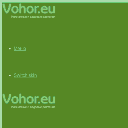
Меню
Switch skin