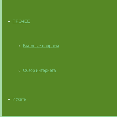
ПРОЧЕЕ
Бытовые вопросы
Обзор интернета
Искать