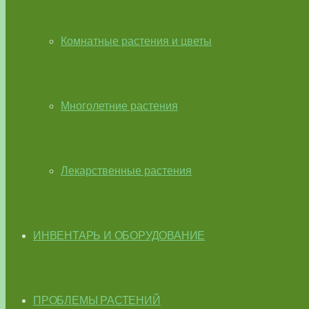
Комнатные растения и цветы
Многолетние растения
Лекарственные растения
ИНВЕНТАРЬ И ОБОРУДОВАНИЕ
ПРОБЛЕМЫ РАСТЕНИЙ