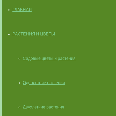
ГЛАВНАЯ
РАСТЕНИЯ И ЦВЕТЫ
Садовые цветы и растения
Однолетние растения
Двухлетние растения