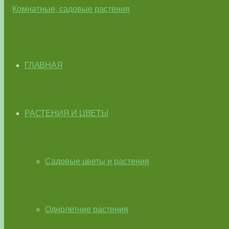
ГЛАВНАЯ
РАСТЕНИЯ И ЦВЕТЫ
Садовые цветы и растения
Однолетние растения