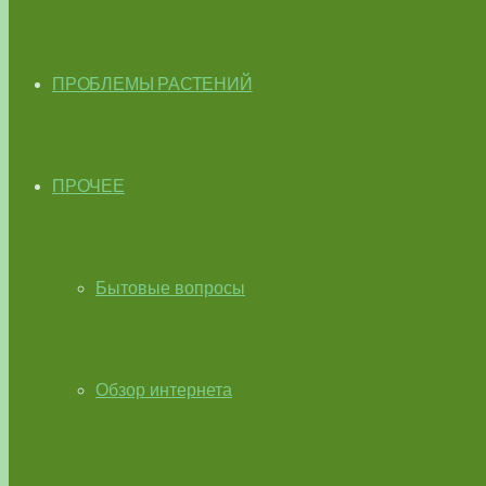
ПРОБЛЕМЫ РАСТЕНИЙ
ПРОЧЕЕ
Бытовые вопросы
Обзор интернета