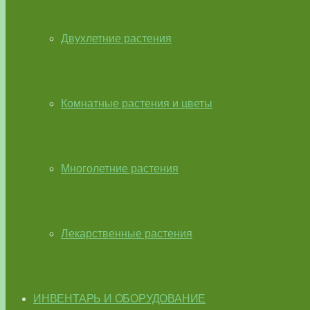
Двухлетние растения
Комнатные растения и цветы
Многолетние растения
Лекарственные растения
ИНВЕНТАРЬ И ОБОРУДОВАНИЕ