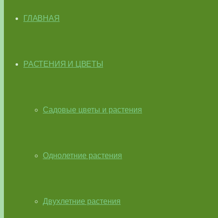
ГЛАВНАЯ
РАСТЕНИЯ И ЦВЕТЫ
Садовые цветы и растения
Однолетние растения
Двухлетние растения