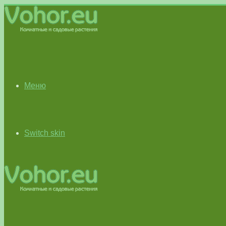
Меню
Switch skin