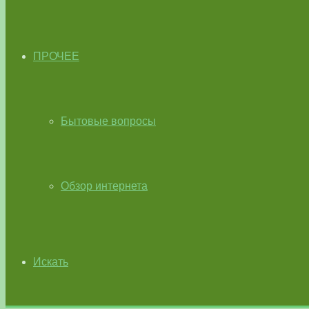
ПРОЧЕЕ
Бытовые вопросы
Обзор интернета
Искать