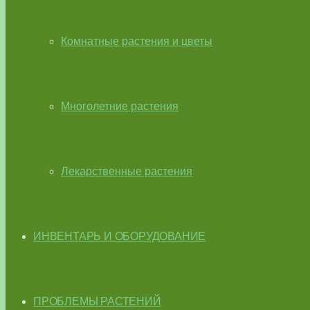
Комнатные растения и цветы
Многолетние растения
Лекарственные растения
ИНВЕНТАРЬ И ОБОРУДОВАНИЕ
ПРОБЛЕМЫ РАСТЕНИЙ