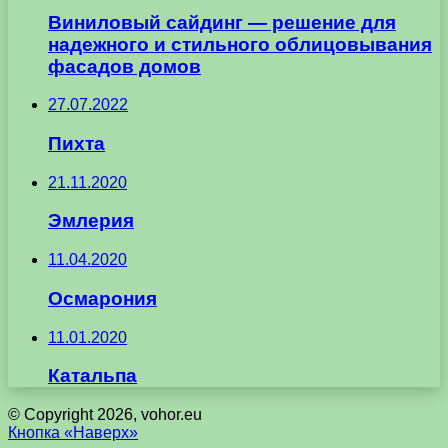
Виниловый сайдинг — решение для
надежного и стильного облицовывания
фасадов домов
27.07.2022
Пихта
21.11.2020
Эмлерия
11.04.2020
Осмарония
11.01.2020
Катальпа
© Copyright 2026, vohor.eu
Кнопка «Наверх»