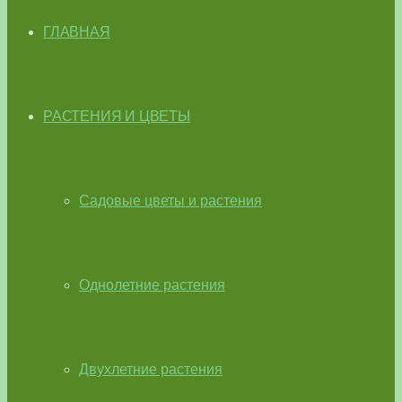
ГЛАВНАЯ
РАСТЕНИЯ И ЦВЕТЫ
Садовые цветы и растения
Однолетние растения
Двухлетние растения