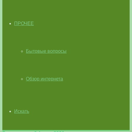
ПРОЧЕЕ
Бытовые вопросы
Обзор интернета
Искать