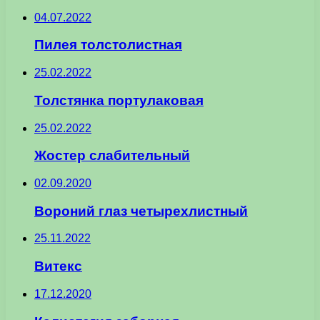
04.07.2022
Пилея толстолистная
25.02.2022
Толстянка портулаковая
25.02.2022
Жостер слабительный
02.09.2020
Вороний глаз четырехлистный
25.11.2022
Витекс
17.12.2020