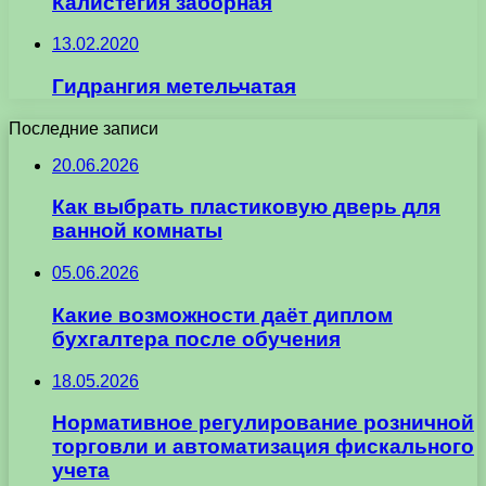
Калистегия заборная
13.02.2020
Гидрангия метельчатая
Последние записи
20.06.2026
Как выбрать пластиковую дверь для
ванной комнаты
05.06.2026
Какие возможности даёт диплом
бухгалтера после обучения
18.05.2026
Нормативное регулирование розничной
торговли и автоматизация фискального
учета