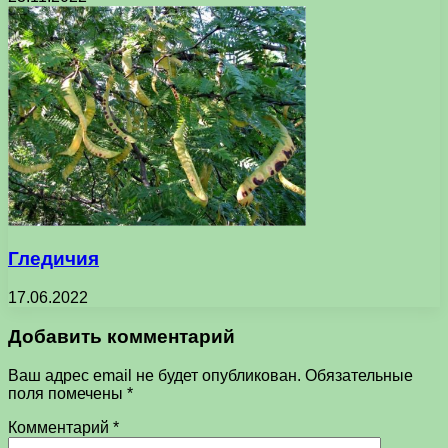
Гледичия
17.06.2022
Добавить комментарий
Ваш адрес email не будет опубликован.
Обязательные
поля помечены
*
Комментарий
*