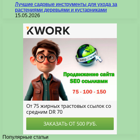
Лучшие садовые инструменты для ухода за
растениями деревьями и кустарниками
15.05.2026
Популярные статьи