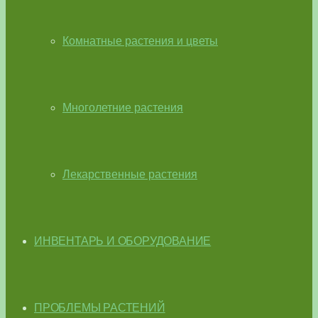
Комнатные растения и цветы
Многолетние растения
Лекарственные растения
ИНВЕНТАРЬ И ОБОРУДОВАНИЕ
ПРОБЛЕМЫ РАСТЕНИЙ