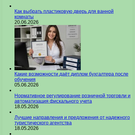
Как выбрать пластиковую дверь для ванной
комнаты
20.06.2026
Какие возможности даёт диплом бухгалтера после
обучения
05.06.2026
Нормативное регулирование розничной торговли и
автоматизация фискального учета
18.05.2026
Лучшие направления и предложения от надежного
туристического агентства
18.05.2026