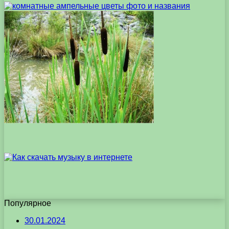
Популярное
30.01.2024