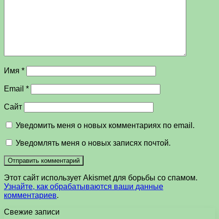
Имя
*
Email
*
Сайт
Уведомить меня о новых комментариях по email.
Уведомлять меня о новых записях почтой.
Этот сайт использует Akismet для борьбы со спамом.
Узнайте, как обрабатываются ваши данные
комментариев
.
Свежие записи