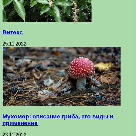
Витекс
25.11.2022
Мухомор: описание гриба, его виды и
применение
23.11.2022