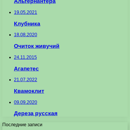
Альтернантера
19.05.2021
Клубника
18.08.2020
Очиток живучий
24.11.2015
Агапетес
21.07.2022
Квамоклит
09.09.2020
Дереза русская
Последние записи