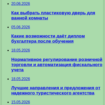
20.06.2026
Как выбрать пластиковую дверь для
ванной комнаты
05.06.2026
Какие возможности даёт диплом
бухгалтера после обучения
18.05.2026
Нормативное регулирование розничной
торговли и автоматизация фискального
учета
18.05.2026
Лучшие направления и предложения от
надежного туристического агентства
15.05.2026