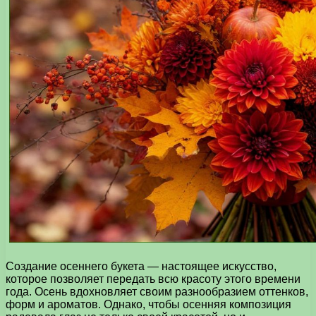
Создание осеннего букета — настоящее искусство,
которое позволяет передать всю красоту этого времени
года. Осень вдохновляет своим разнообразием оттенков,
форм и ароматов. Однако, чтобы осенняя композиция