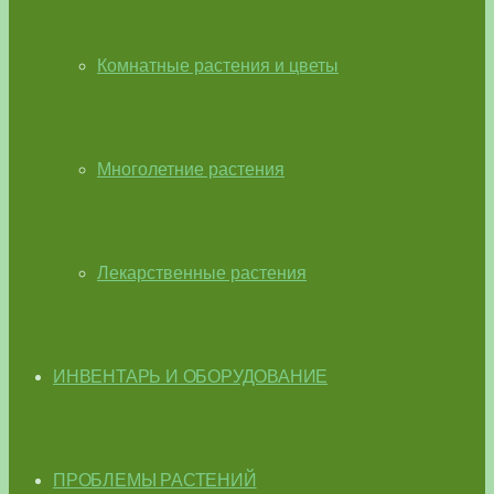
Комнатные растения и цветы
Многолетние растения
Лекарственные растения
ИНВЕНТАРЬ И ОБОРУДОВАНИЕ
ПРОБЛЕМЫ РАСТЕНИЙ