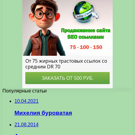
Популярные статьи
10.04.2021
Михелия буроватая
21.08.2014