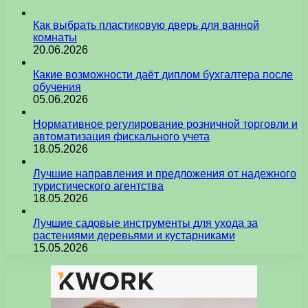
Как выбрать пластиковую дверь для ванной
комнаты
20.06.2026
Какие возможности даёт диплом бухгалтера после
обучения
05.06.2026
Нормативное регулирование розничной торговли и
автоматизация фискального учета
18.05.2026
Лучшие направления и предложения от надежного
туристического агентства
18.05.2026
Лучшие садовые инструменты для ухода за
растениями деревьями и кустарниками
15.05.2026