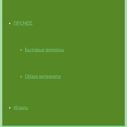
ПРОЧЕЕ
Бытовые вопросы
Обзор интернета
Искать