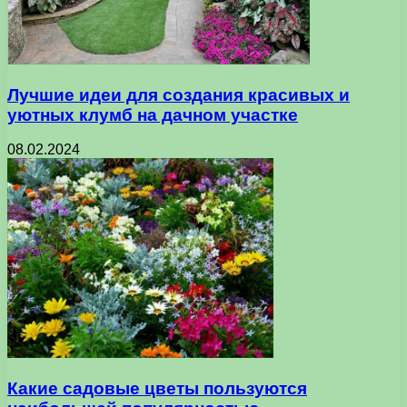
Лучшие идеи для создания красивых и
уютных клумб на дачном участке
08.02.2024
Какие садовые цветы пользуются