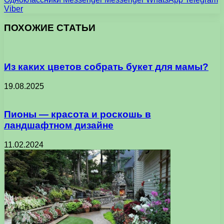
Viber
ПОХОЖИЕ СТАТЬИ
Из каких цветов собрать букет для мамы?
19.08.2025
Пионы — красота и роскошь в
ландшафтном дизайне
11.02.2024