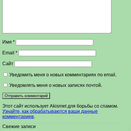
Имя
*
Email
*
Сайт
Уведомить меня о новых комментариях по email.
Уведомлять меня о новых записях почтой.
Этот сайт использует Akismet для борьбы со спамом.
Узнайте, как обрабатываются ваши данные
комментариев
.
Свежие записи