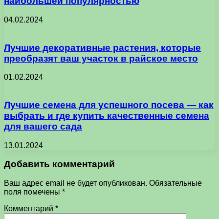
наибольшей популярностью
04.02.2024
Лучшие декоративные растения, которые
преобразят ваш участок в райское место
01.02.2024
Лучшие семена для успешного посева — как
выбрать и где купить качественные семена
для вашего сада
13.01.2024
Добавить комментарий
Ваш адрес email не будет опубликован.
Обязательные
поля помечены
*
Комментарий
*