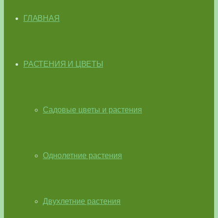
ГЛАВНАЯ
РАСТЕНИЯ И ЦВЕТЫ
Садовые цветы и растения
Однолетние растения
Двухлетние растения