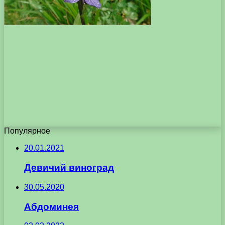
Популярное
20.01.2021
Девичий виноград
30.05.2020
Абдоминея