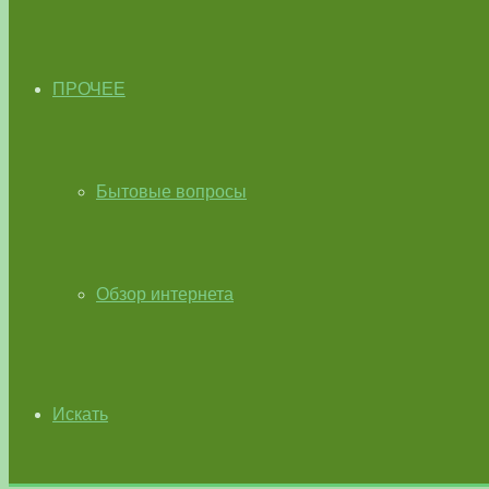
ПРОЧЕЕ
Бытовые вопросы
Обзор интернета
Искать