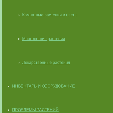
Комнатные растения и цветы
Многолетние растения
Лекарственные растения
ИНВЕНТАРЬ И ОБОРУДОВАНИЕ
ПРОБЛЕМЫ РАСТЕНИЙ