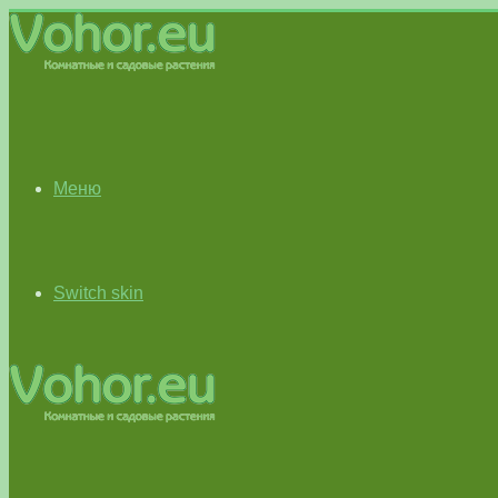
Меню
Switch skin