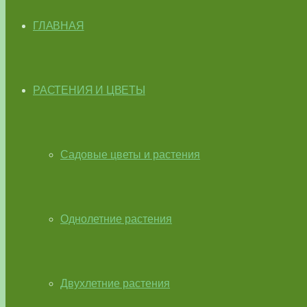
ГЛАВНАЯ
РАСТЕНИЯ И ЦВЕТЫ
Садовые цветы и растения
Однолетние растения
Двухлетние растения