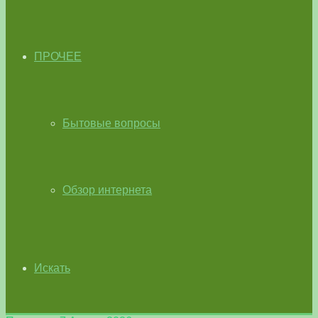
ПРОЧЕЕ
Бытовые вопросы
Обзор интернета
Искать