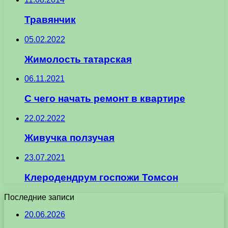
Травянчик
05.02.2022
Жимолость татарская
06.11.2021
С чего начать ремонт в квартире
22.02.2022
Живучка ползучая
23.07.2021
Клеродендрум госпожи Томсон
Последние записи
20.06.2026