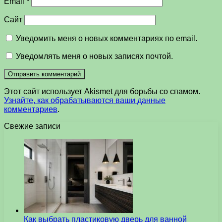
Email
*
Сайт
Уведомить меня о новых комментариях по email.
Уведомлять меня о новых записях почтой.
Этот сайт использует Akismet для борьбы со спамом.
Узнайте, как обрабатываются ваши данные
комментариев
.
Свежие записи
Как выбрать пластиковую дверь для ванной