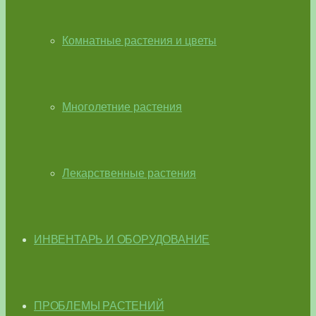
Комнатные растения и цветы
Многолетние растения
Лекарственные растения
ИНВЕНТАРЬ И ОБОРУДОВАНИЕ
ПРОБЛЕМЫ РАСТЕНИЙ