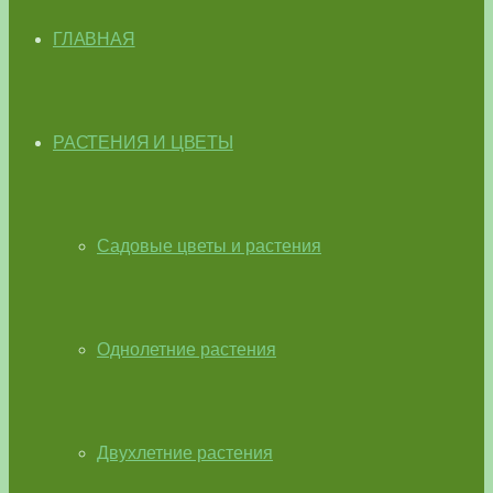
ГЛАВНАЯ
РАСТЕНИЯ И ЦВЕТЫ
Садовые цветы и растения
Однолетние растения
Двухлетние растения