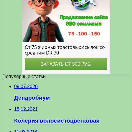
Популярные статьи
09.07.2020
Дендробиум
15.12.2021
Колерия волосистоцветковая
11.08.2014