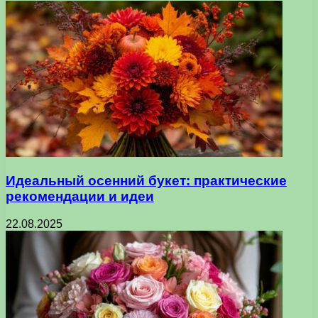
Идеальный осенний букет: практические
рекомендации и идеи
22.08.2025