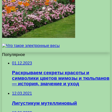
Популярное
01.12.2023
Раскрываем секреты красоты и
символики цветов мимозы и тюльпанов
— история, значение и уход
12.03.2021
Лигустикум мутеллиновый