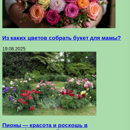
Из каких цветов собрать букет для мамы?
19.08.2025
Пионы — красота и роскошь в