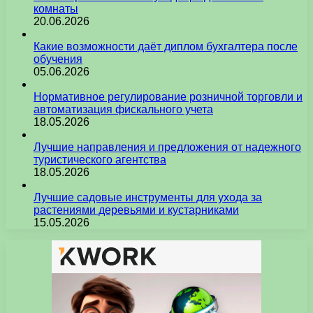
комнаты
20.06.2026
Какие возможности даёт диплом бухгалтера после
обучения
05.06.2026
Нормативное регулирование розничной торговли и
автоматизация фискального учета
18.05.2026
Лучшие направления и предложения от надежного
туристического агентства
18.05.2026
Лучшие садовые инструменты для ухода за
растениями деревьями и кустарниками
15.05.2026