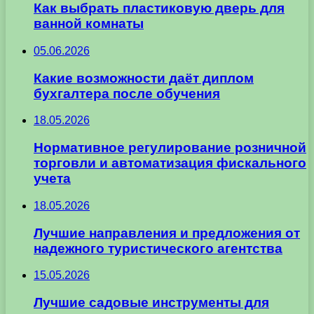
Как выбрать пластиковую дверь для
ванной комнаты
05.06.2026
Какие возможности даёт диплом
бухгалтера после обучения
18.05.2026
Нормативное регулирование розничной
торговли и автоматизация фискального
учета
18.05.2026
Лучшие направления и предложения от
надежного туристического агентства
15.05.2026
Лучшие садовые инструменты для