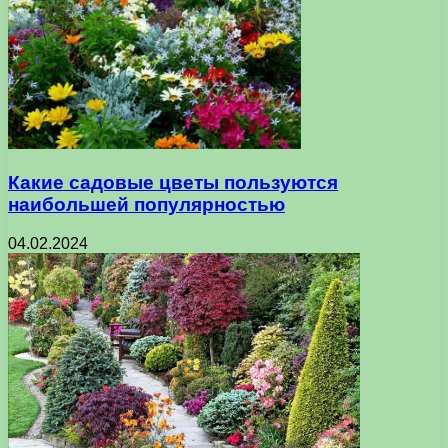
Какие садовые цветы пользуются
наибольшей популярностью
04.02.2024