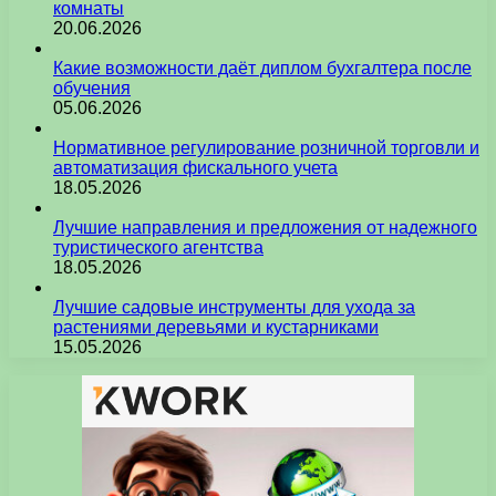
комнаты
20.06.2026
Какие возможности даёт диплом бухгалтера после
обучения
05.06.2026
Нормативное регулирование розничной торговли и
автоматизация фискального учета
18.05.2026
Лучшие направления и предложения от надежного
туристического агентства
18.05.2026
Лучшие садовые инструменты для ухода за
растениями деревьями и кустарниками
15.05.2026