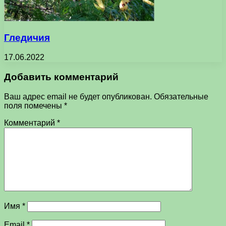
Гледичия
17.06.2022
Добавить комментарий
Ваш адрес email не будет опубликован.
Обязательные
поля помечены
*
Комментарий
*
Имя
*
Email
*