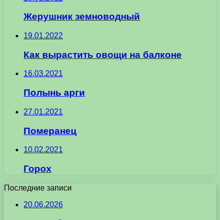
Жерушник земноводный
19.01.2022
Как вырастить овощи на балконе
16.03.2021
Полынь арги
27.01.2021
Померанец
10.02.2021
Горох
Последние записи
20.06.2026