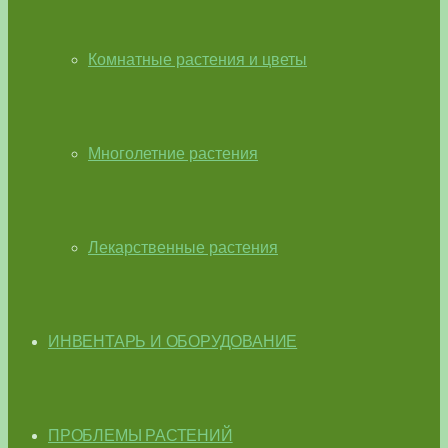
Комнатные растения и цветы
Многолетние растения
Лекарственные растения
ИНВЕНТАРЬ И ОБОРУДОВАНИЕ
ПРОБЛЕМЫ РАСТЕНИЙ