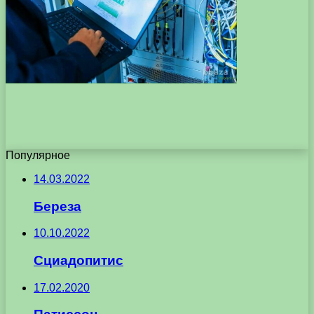
Популярное
14.03.2022
Береза
10.10.2022
Сциадопитис
17.02.2020