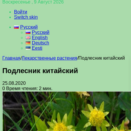
Воскресенье , 9 Август 2026
Войти
Switch skin
Русский
Русский
English
Deutsch
Eesti
Главная
/
Лекарственные растения
/
Подлесник китайский
Подлесник китайский
25.08.2020
0
Время чтения: 2 мин.