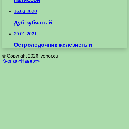
Патиссон
16.03.2020
Дуб зубчатый
29.01.2021
Остролодочник железистый
© Copyright 2026, vohor.eu
Кнопка «Наверх»