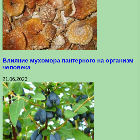
Влияние мухомора пантерного на организм
человека
21.06.2023