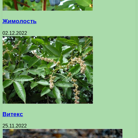
Жимолость
02.12.2022
Витекс
25.11.2022