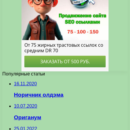
Популярные статьи
16.11.2020
Норичник олдэма
10.07.2020
Ориганум
25.01.2022