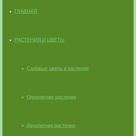
ГЛАВНАЯ
РАСТЕНИЯ И ЦВЕТЫ
Садовые цветы и растения
Однолетние растения
Двухлетние растения