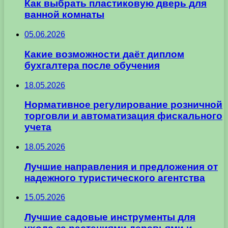
Как выбрать пластиковую дверь для
ванной комнаты
05.06.2026
Какие возможности даёт диплом
бухгалтера после обучения
18.05.2026
Нормативное регулирование розничной
торговли и автоматизация фискального
учета
18.05.2026
Лучшие направления и предложения от
надежного туристического агентства
15.05.2026
Лучшие садовые инструменты для