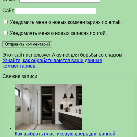
Сайт
Уведомить меня о новых комментариях по email.
Уведомлять меня о новых записях почтой.
Этот сайт использует Akismet для борьбы со спамом.
Узнайте, как обрабатываются ваши данные
комментариев
.
Свежие записи
Как выбрать пластиковую дверь для ванной