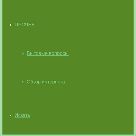
ПРОЧЕЕ
Бытовые вопросы
Обзор интернета
Искать