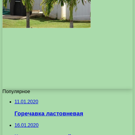
Популярное
11.01.2020
Горечавка ластовневая
16.01.2020