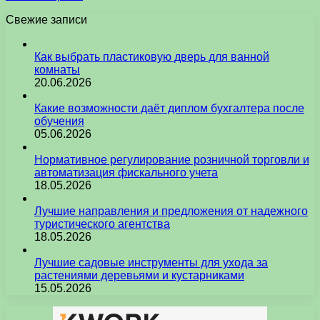
Свежие записи
Как выбрать пластиковую дверь для ванной
комнаты
20.06.2026
Какие возможности даёт диплом бухгалтера после
обучения
05.06.2026
Нормативное регулирование розничной торговли и
автоматизация фискального учета
18.05.2026
Лучшие направления и предложения от надежного
туристического агентства
18.05.2026
Лучшие садовые инструменты для ухода за
растениями деревьями и кустарниками
15.05.2026