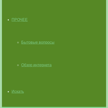
ПРОЧЕЕ
Бытовые вопросы
Обзор интернета
Искать