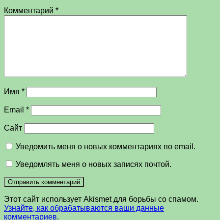
Комментарий
*
Имя
*
Email
*
Сайт
Уведомить меня о новых комментариях по email.
Уведомлять меня о новых записях почтой.
Этот сайт использует Akismet для борьбы со спамом.
Узнайте, как обрабатываются ваши данные
комментариев
.