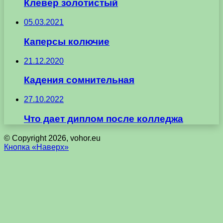
Клевер золотистый
05.03.2021
Каперсы колючие
21.12.2020
Кадения сомнительная
27.10.2022
Что дает диплом после колледжа
© Copyright 2026, vohor.eu
Кнопка «Наверх»