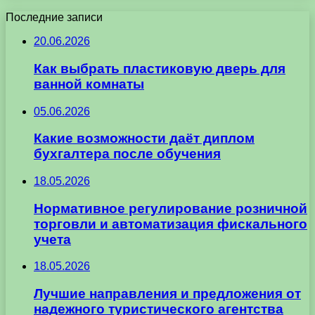
Последние записи
20.06.2026
Как выбрать пластиковую дверь для
ванной комнаты
05.06.2026
Какие возможности даёт диплом
бухгалтера после обучения
18.05.2026
Нормативное регулирование розничной
торговли и автоматизация фискального
учета
18.05.2026
Лучшие направления и предложения от
надежного туристического агентства