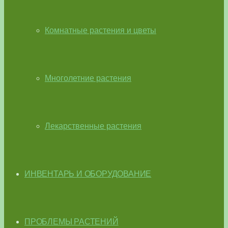
Комнатные растения и цветы
Многолетние растения
Лекарственные растения
ИНВЕНТАРЬ И ОБОРУДОВАНИЕ
ПРОБЛЕМЫ РАСТЕНИЙ