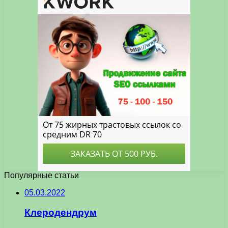
Популярные статьи
05.03.2022
Клеродендрум