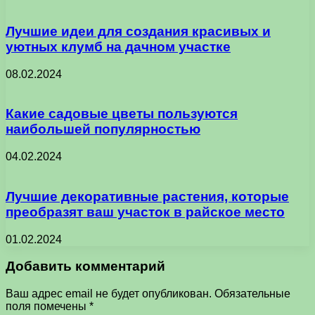
Лучшие идеи для создания красивых и
уютных клумб на дачном участке
08.02.2024
Какие садовые цветы пользуются
наибольшей популярностью
04.02.2024
Лучшие декоративные растения, которые
преобразят ваш участок в райское место
01.02.2024
Добавить комментарий
Ваш адрес email не будет опубликован.
Обязательные
поля помечены
*