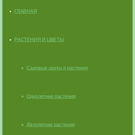
ГЛАВНАЯ
РАСТЕНИЯ И ЦВЕТЫ
Садовые цветы и растения
Однолетние растения
Двухлетние растения