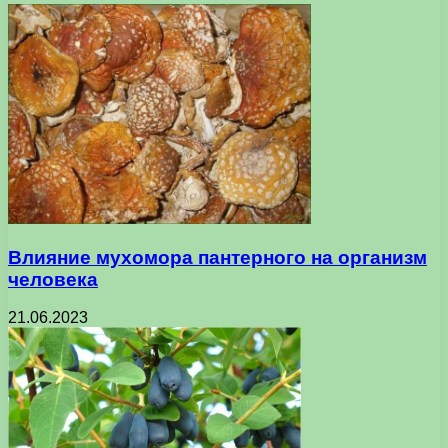
Влияние мухомора пантерного на организм
человека
21.06.2023