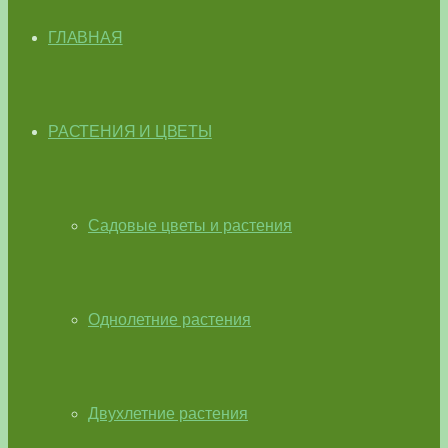
ГЛАВНАЯ
РАСТЕНИЯ И ЦВЕТЫ
Садовые цветы и растения
Однолетние растения
Двухлетние растения