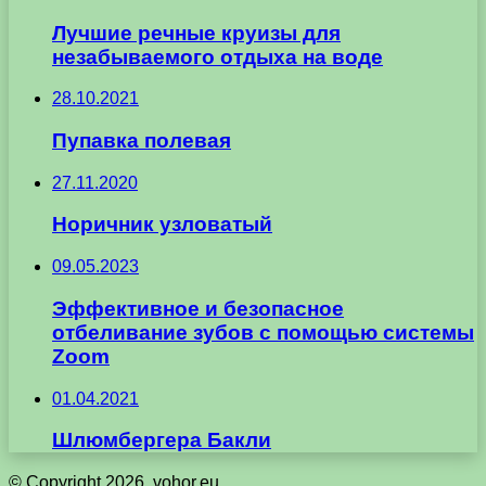
Лучшие речные круизы для
незабываемого отдыха на воде
28.10.2021
Пупавка полевая
27.11.2020
Норичник узловатый
09.05.2023
Эффективное и безопасное
отбеливание зубов с помощью системы
Zoom
01.04.2021
Шлюмбергера Бакли
© Copyright 2026, vohor.eu