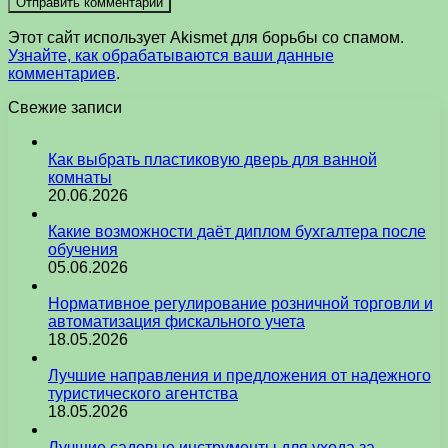
Этот сайт использует Akismet для борьбы со спамом.
Узнайте, как обрабатываются ваши данные
комментариев
.
Свежие записи
Как выбрать пластиковую дверь для ванной
комнаты
20.06.2026
Какие возможности даёт диплом бухгалтера после
обучения
05.06.2026
Нормативное регулирование розничной торговли и
автоматизация фискального учета
18.05.2026
Лучшие направления и предложения от надежного
туристического агентства
18.05.2026
Лучшие садовые инструменты для ухода за