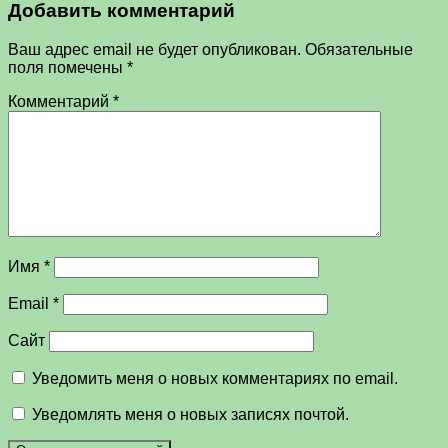
Добавить комментарий
Ваш адрес email не будет опубликован.
Обязательные
поля помечены
*
Комментарий
*
Имя
*
Email
*
Сайт
Уведомить меня о новых комментариях по email.
Уведомлять меня о новых записях почтой.