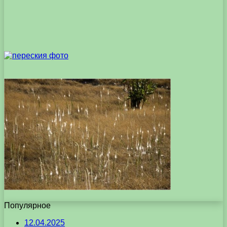
Популярное
12.04.2025