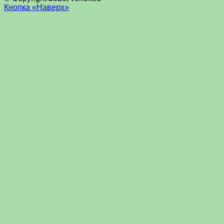
Кнопка «Наверх»