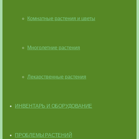
Комнатные растения и цветы
Многолетние растения
Лекарственные растения
ИНВЕНТАРЬ И ОБОРУДОВАНИЕ
ПРОБЛЕМЫ РАСТЕНИЙ