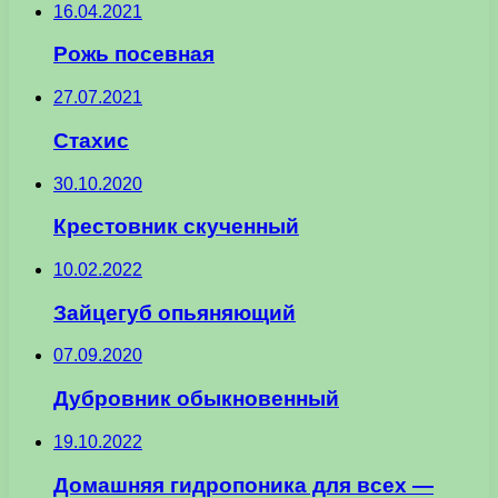
16.04.2021
Рожь посевная
27.07.2021
Стахис
30.10.2020
Крестовник скученный
10.02.2022
Зайцегуб опьяняющий
07.09.2020
Дубровник обыкновенный
19.10.2022
Домашняя гидропоника для всех —