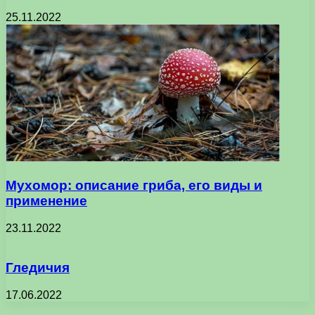
25.11.2022
Мухомор: описание гриба, его виды и
применение
23.11.2022
Гледичия
17.06.2022