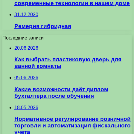
современные технологии в нашем доме
31.12.2020
Ремерия гибридная
Последние записи
20.06.2026
Как выбрать пластиковую дверь для
ванной комнаты
05.06.2026
Какие возможности даёт диплом
бухгалтера после обучения
18.05.2026
Нормативное регулирование розничной
торговли и автоматизация фискального
учета