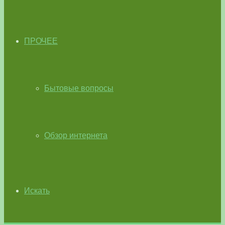
ПРОЧЕЕ
Бытовые вопросы
Обзор интернета
Искать