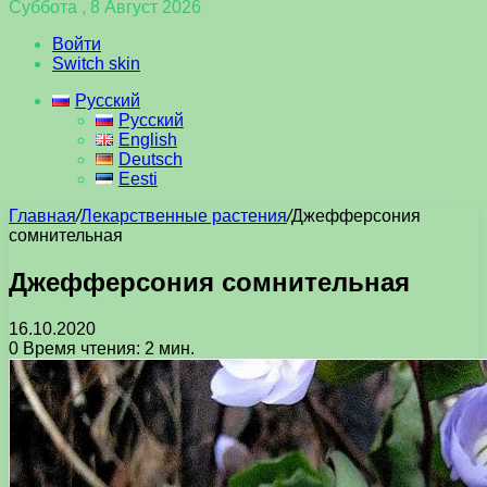
Суббота , 8 Август 2026
Войти
Switch skin
Русский
Русский
English
Deutsch
Eesti
Главная
/
Лекарственные растения
/
Джефферсония
сомнительная
Джефферсония сомнительная
16.10.2020
0
Время чтения: 2 мин.