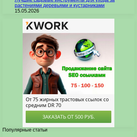
растениями деревьями и кустарниками
15.05.2026
Популярные статьи