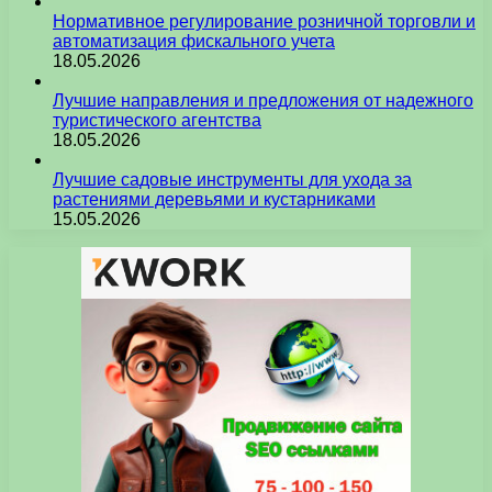
Нормативное регулирование розничной торговли и
автоматизация фискального учета
18.05.2026
Лучшие направления и предложения от надежного
туристического агентства
18.05.2026
Лучшие садовые инструменты для ухода за
растениями деревьями и кустарниками
15.05.2026