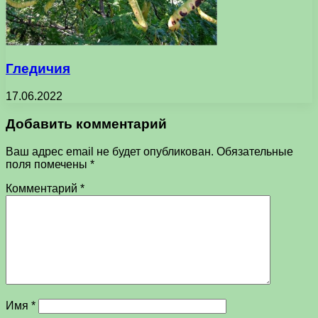
Гледичия
17.06.2022
Добавить комментарий
Ваш адрес email не будет опубликован.
Обязательные
поля помечены
*
Комментарий
*
Имя
*