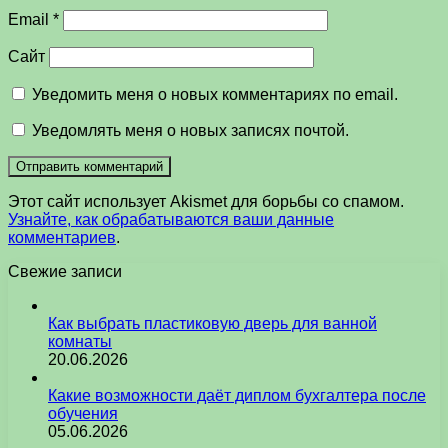
Email
*
Сайт
Уведомить меня о новых комментариях по email.
Уведомлять меня о новых записях почтой.
Этот сайт использует Akismet для борьбы со спамом.
Узнайте, как обрабатываются ваши данные
комментариев
.
Свежие записи
Как выбрать пластиковую дверь для ванной
комнаты
20.06.2026
Какие возможности даёт диплом бухгалтера после
обучения
05.06.2026