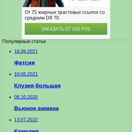
Популярные статьи
16.09.2021
Фатсия
10.08.2021
Клузия большая
08.10.2020
Вьюнок аммана
13.07.2022
Камелия