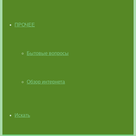
ПРОЧЕЕ
Бытовые вопросы
Обзор интернета
Искать