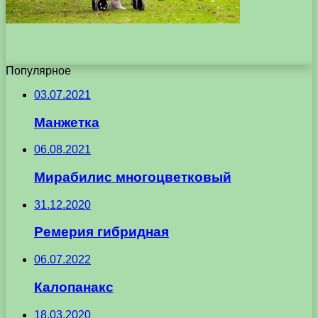
Популярное
03.07.2021
Манжетка
06.08.2021
Мирабилис многоцветковый
31.12.2020
Ремерия гибридная
06.07.2022
Калопанакс
18.03.2020