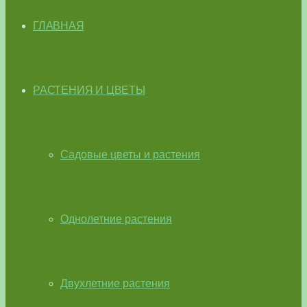
ГЛАВНАЯ
РАСТЕНИЯ И ЦВЕТЫ
Садовые цветы и растения
Однолетние растения
Двухлетние растения