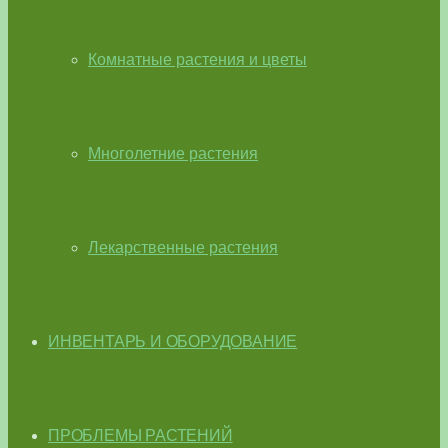
Комнатные растения и цветы
Многолетние растения
Лекарственные растения
ИНВЕНТАРЬ И ОБОРУДОВАНИЕ
ПРОБЛЕМЫ РАСТЕНИЙ