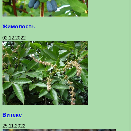
Жимолость
02.12.2022
Витекс
25.11.2022