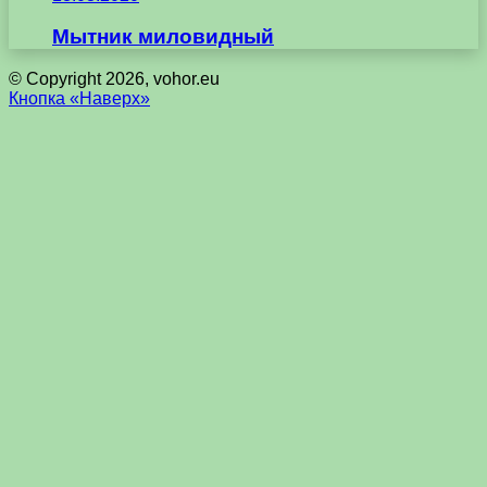
Мытник миловидный
© Copyright 2026, vohor.eu
Кнопка «Наверх»