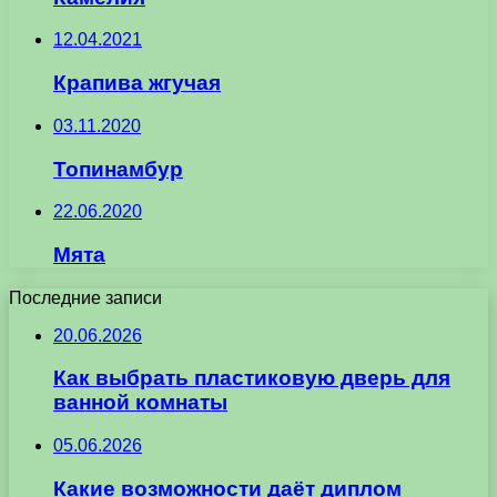
12.04.2021
Крапива жгучая
03.11.2020
Топинамбур
22.06.2020
Мята
Последние записи
20.06.2026
Как выбрать пластиковую дверь для
ванной комнаты
05.06.2026
Какие возможности даёт диплом