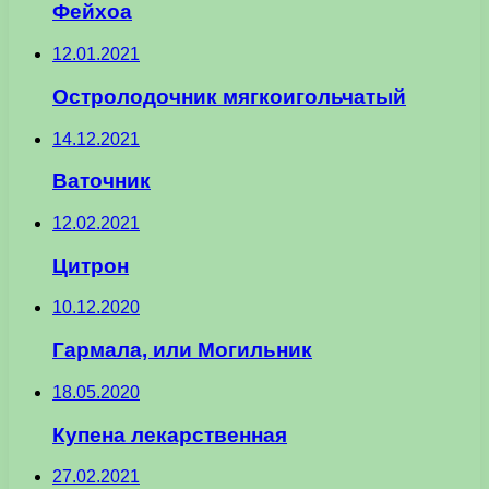
Фейхоа
12.01.2021
Остролодочник мягкоигольчатый
14.12.2021
Ваточник
12.02.2021
Цитрон
10.12.2020
Гармала, или Могильник
18.05.2020
Купена лекарственная
27.02.2021