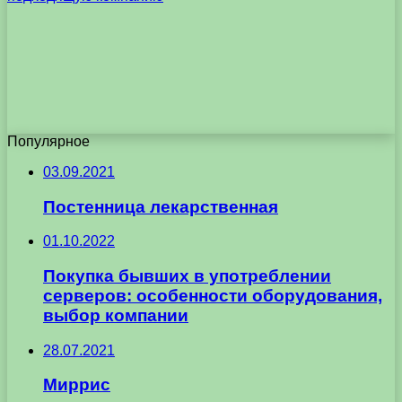
Популярное
03.09.2021
Постенница лекарственная
01.10.2022
Покупка бывших в употреблении
серверов: особенности оборудования,
выбор компании
28.07.2021
Миррис