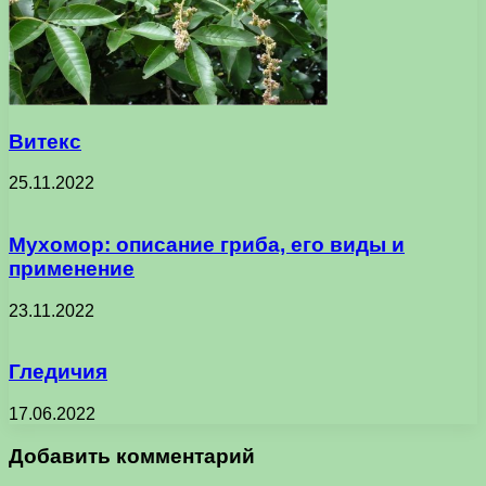
Витекс
25.11.2022
Мухомор: описание гриба, его виды и
применение
23.11.2022
Гледичия
17.06.2022
Добавить комментарий