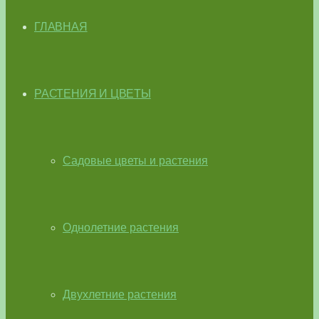
ГЛАВНАЯ
РАСТЕНИЯ И ЦВЕТЫ
Садовые цветы и растения
Однолетние растения
Двухлетние растения