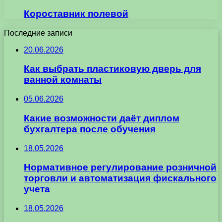
Короставник полевой
Последние записи
20.06.2026
Как выбрать пластиковую дверь для
ванной комнаты
05.06.2026
Какие возможности даёт диплом
бухгалтера после обучения
18.05.2026
Нормативное регулирование розничной
торговли и автоматизация фискального
учета
18.05.2026