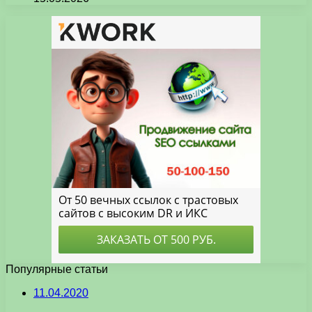
Популярные статьи
11.04.2020