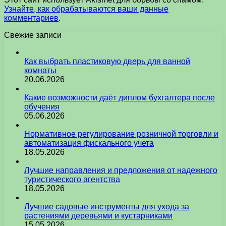
Узнайте, как обрабатываются ваши данные
комментариев
.
Свежие записи
Как выбрать пластиковую дверь для ванной
комнаты
20.06.2026
Какие возможности даёт диплом бухгалтера после
обучения
05.06.2026
Нормативное регулирование розничной торговли и
автоматизация фискального учета
18.05.2026
Лучшие направления и предложения от надежного
туристического агентства
18.05.2026
Лучшие садовые инструменты для ухода за
растениями деревьями и кустарниками
15.05.2026