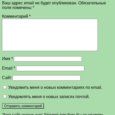
Ваш адрес email не будет опубликован.
Обязательные
поля помечены
*
Комментарий
*
Имя
*
Email
*
Сайт
Уведомить меня о новых комментариях по email.
Уведомлять меня о новых записях почтой.
Этот сайт использует Akismet для борьбы со спамом.