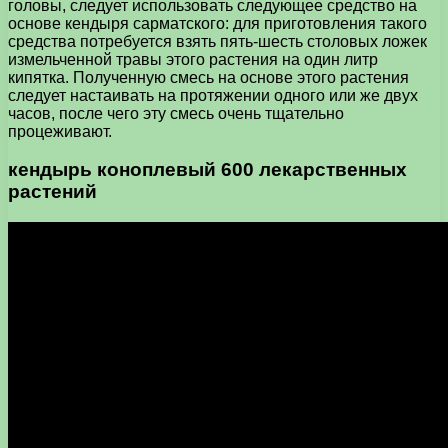
головы, следует использовать следующее средство на
основе кендыря сарматского: для приготовления такого
средства потребуется взять пять-шесть столовых ложек
измельченной травы этого растения на один литр
кипятка. Полученную смесь на основе этого растения
следует настаивать на протяжении одного или же двух
часов, после чего эту смесь очень тщательно
процеживают.
кендырь коноплевый 600 лекарственных
растений