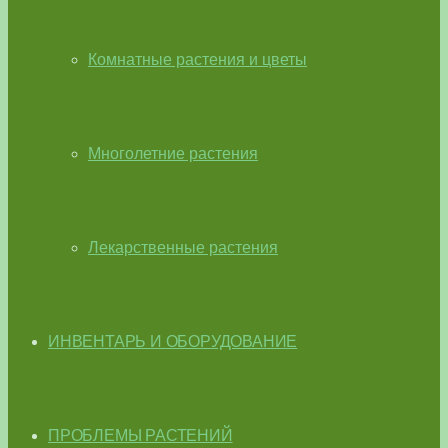
Комнатные растения и цветы
Многолетние растения
Лекарственные растения
ИНВЕНТАРЬ И ОБОРУДОВАНИЕ
ПРОБЛЕМЫ РАСТЕНИЙ