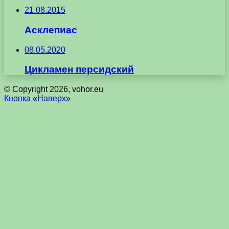
21.08.2015
Асклепиас
08.05.2020
Цикламен персидский
© Copyright 2026, vohor.eu
Кнопка «Наверх»