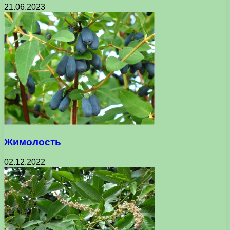
21.06.2023
Жимолость
02.12.2022