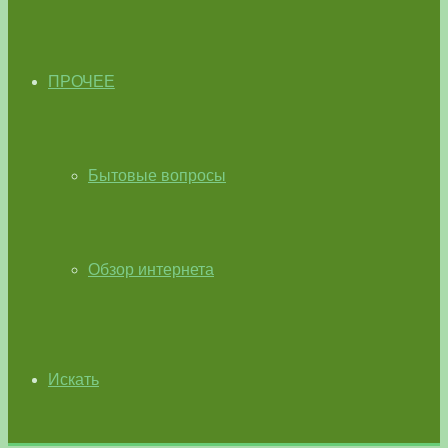
ПРОЧЕЕ
Бытовые вопросы
Обзор интернета
Искать