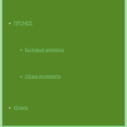
ПРОЧЕЕ
Бытовые вопросы
Обзор интернета
Искать