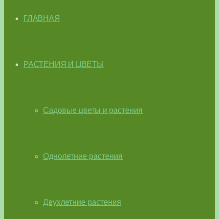
ГЛАВНАЯ
РАСТЕНИЯ И ЦВЕТЫ
Садовые цветы и растения
Однолетние растения
Двухлетние растения