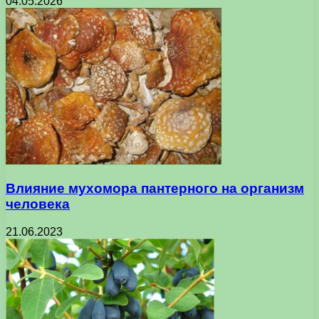
04.05.2026
Влияние мухомора пантерного на организм
человека
21.06.2023