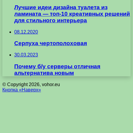
Лучшие идеи дизайна туалета из
ламината — топ-10 креативных решений
для стильного интерьера
08.12.2020
Серпуха чертополоховая
30.03.2023
Почему б/у серверы отличная
альтернатива новым
© Copyright 2026, vohor.eu
Кнопка «Наверх»