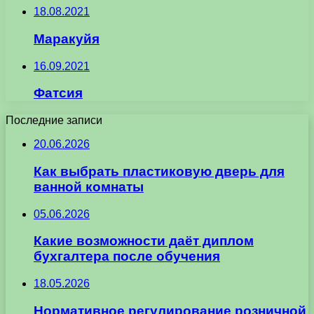
18.08.2021
Маракуйя
16.09.2021
Фатсия
Последние записи
20.06.2026
Как выбрать пластиковую дверь для
ванной комнаты
05.06.2026
Какие возможности даёт диплом
бухгалтера после обучения
18.05.2026
Нормативное регулирование розничной