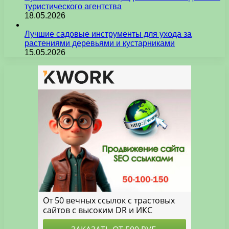
туристического агентства
18.05.2026
Лучшие садовые инструменты для ухода за
растениями деревьями и кустарниками
15.05.2026