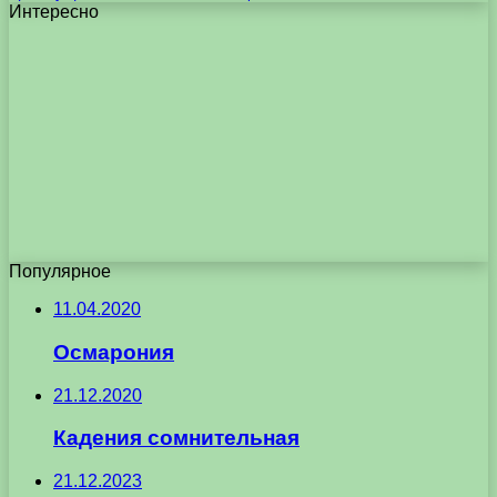
Интересно
Популярное
11.04.2020
Осмарония
21.12.2020
Кадения сомнительная
21.12.2023