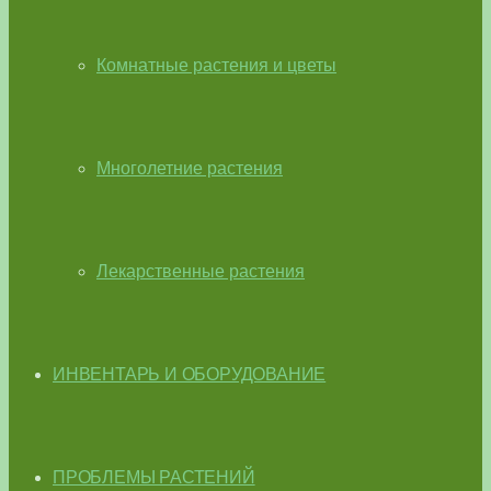
Комнатные растения и цветы
Многолетние растения
Лекарственные растения
ИНВЕНТАРЬ И ОБОРУДОВАНИЕ
ПРОБЛЕМЫ РАСТЕНИЙ