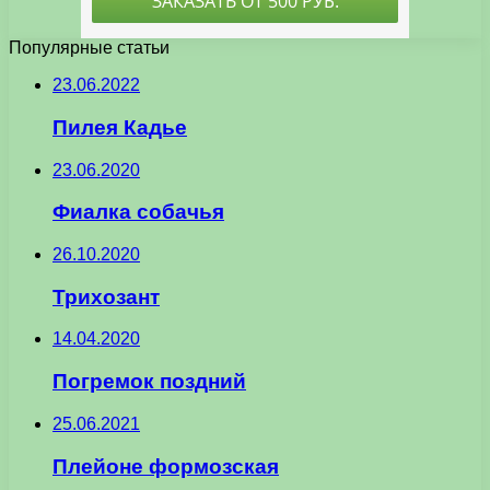
Популярные статьи
23.06.2022
Пилея Кадье
23.06.2020
Фиалка собачья
26.10.2020
Трихозант
14.04.2020
Погремок поздний
25.06.2021
Плейоне формозская