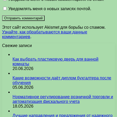
Уведомлять меня о новых записях почтой.
Этот сайт использует Akismet для борьбы со спамом.
Узнайте, как обрабатываются ваши данные
комментариев
.
Свежие записи
Как выбрать пластиковую дверь для ванной
комнаты
20.06.2026
Какие возможности даёт диплом бухгалтера после
обучения
05.06.2026
Нормативное регулирование розничной торговли и
автоматизация фискального учета
18.05.2026
Лучшие направления и предложения от надежного