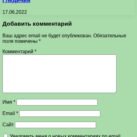
Гледичия
17.06.2022
Добавить комментарий
Ваш адрес email не будет опубликован.
Обязательные
поля помечены
*
Комментарий
*
Имя
*
Email
*
Сайт
Уведомить меня о новых комментариях по email.