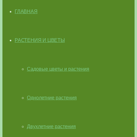
ГЛАВНАЯ
РАСТЕНИЯ И ЦВЕТЫ
Садовые цветы и растения
Однолетние растения
Двухлетние растения