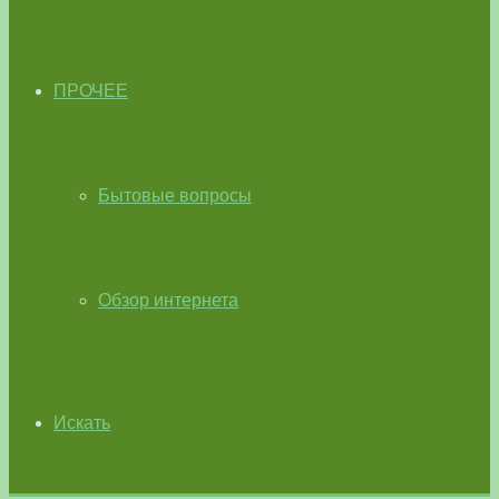
ПРОЧЕЕ
Бытовые вопросы
Обзор интернета
Искать