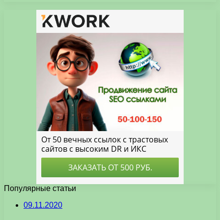
Популярные статьи
09.11.2020