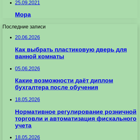
25.09.2021
Мора
Последние записи
20.06.2026
Как выбрать пластиковую дверь для
ванной комнаты
05.06.2026
Какие возможности даёт диплом
бухгалтера после обучения
18.05.2026
Нормативное регулирование розничной
торговли и автоматизация фискального
учета
18.05.2026