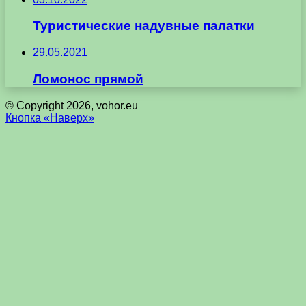
Туристические надувные палатки
29.05.2021
Ломонос прямой
© Copyright 2026, vohor.eu
Кнопка «Наверх»