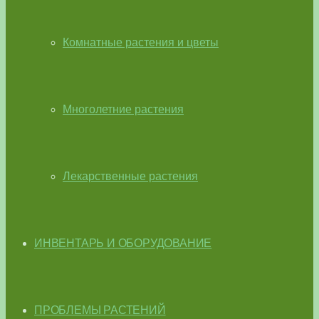
Комнатные растения и цветы
Многолетние растения
Лекарственные растения
ИНВЕНТАРЬ И ОБОРУДОВАНИЕ
ПРОБЛЕМЫ РАСТЕНИЙ