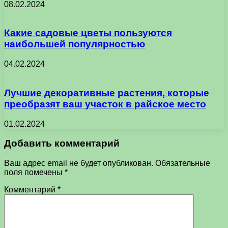
08.02.2024
Какие садовые цветы пользуются
наибольшей популярностью
04.02.2024
Лучшие декоративные растения, которые
преобразят ваш участок в райское место
01.02.2024
Добавить комментарий
Ваш адрес email не будет опубликован.
Обязательные
поля помечены
*
Комментарий
*