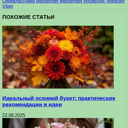
Одноклассники
Messenger
Messenger
WhatsApp
Telegram
Viber
ПОХОЖИЕ СТАТЬИ
Идеальный осенний букет: практические
рекомендации и идеи
22.08.2025