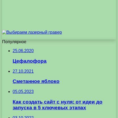
Популярное
25.06.2020
Цефалофора
27.10.2021
Сметанное яблоко
05.05.2023
Как создать сайт с нуля: от идеи до
запуска в 5 ключевых этапах
03.10.2022