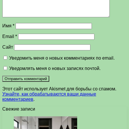
Имя
*
Email
*
Сайт
Уведомить меня о новых комментариях по email.
Уведомлять меня о новых записях почтой.
Этот сайт использует Akismet для борьбы со спамом.
Узнайте, как обрабатываются ваши данные
комментариев
.
Свежие записи