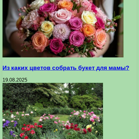
Из каких цветов собрать букет для мамы?
19.08.2025