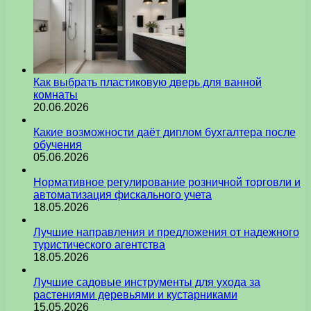
Как выбрать пластиковую дверь для ванной
комнаты
20.06.2026
Какие возможности даёт диплом бухгалтера после
обучения
05.06.2026
Нормативное регулирование розничной торговли и
автоматизация фискального учета
18.05.2026
Лучшие направления и предложения от надежного
туристического агентства
18.05.2026
Лучшие садовые инструменты для ухода за
растениями деревьями и кустарниками
15.05.2026