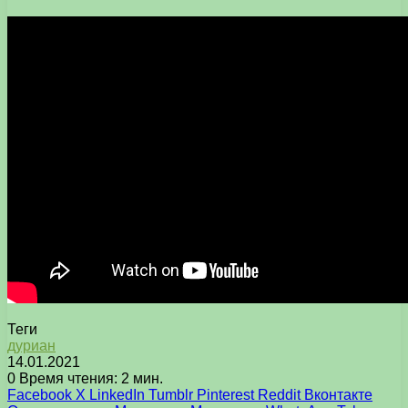
Теги
дуриан
14.01.2021
0
Время чтения: 2 мин.
Facebook
X
LinkedIn
Tumblr
Pinterest
Reddit
Вконтакте