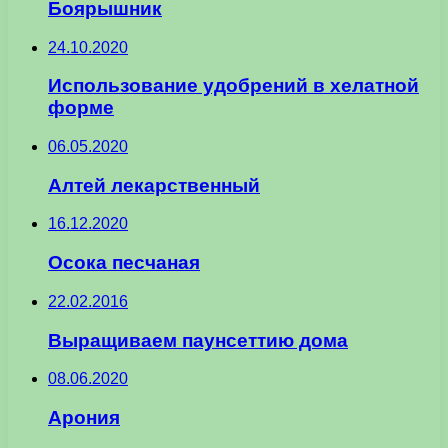
Боярышник
24.10.2020
Использование удобрений в хелатной
форме
06.05.2020
Алтей лекарственный
16.12.2020
Осока песчаная
22.02.2016
Выращиваем паунсеттию дома
08.06.2020
Арония