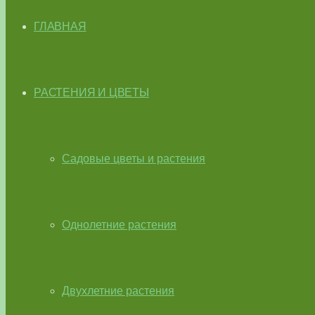
ГЛАВНАЯ
РАСТЕНИЯ И ЦВЕТЫ
Садовые цветы и растения
Однолетние растения
Двухлетние растения