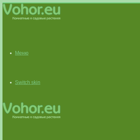
Меню
Switch skin