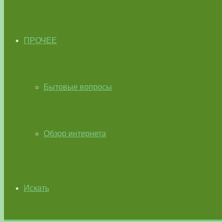
ПРОЧЕЕ
Бытовые вопросы
Обзор интернета
Искать