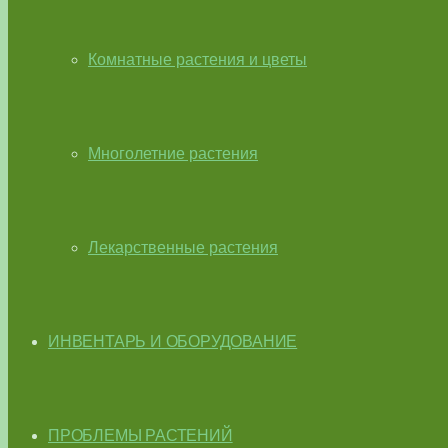
Комнатные растения и цветы
Многолетние растения
Лекарственные растения
ИНВЕНТАРЬ И ОБОРУДОВАНИЕ
ПРОБЛЕМЫ РАСТЕНИЙ