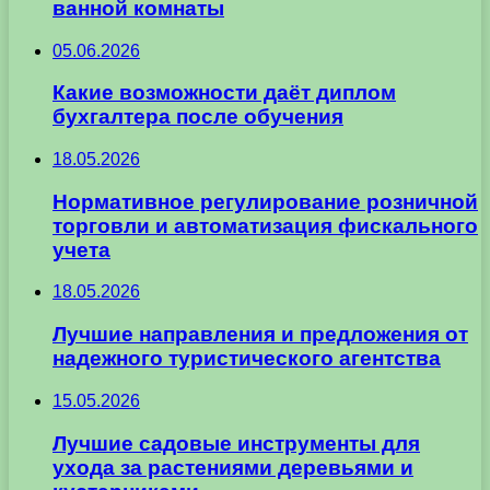
ванной комнаты
05.06.2026
Какие возможности даёт диплом
бухгалтера после обучения
18.05.2026
Нормативное регулирование розничной
торговли и автоматизация фискального
учета
18.05.2026
Лучшие направления и предложения от
надежного туристического агентства
15.05.2026
Лучшие садовые инструменты для
ухода за растениями деревьями и