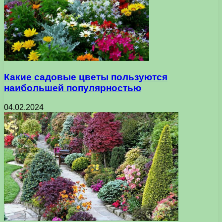
Какие садовые цветы пользуются
наибольшей популярностью
04.02.2024