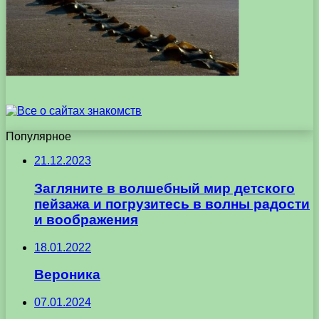
Популярное
21.12.2023
Загляните в волшебный мир детского
пейзажа и погрузитесь в волны радости
и воображения
18.01.2022
Вероника
07.01.2024