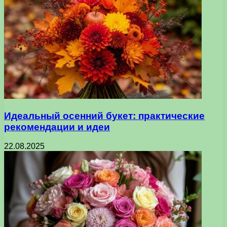
Идеальный осенний букет: практические
рекомендации и идеи
22.08.2025