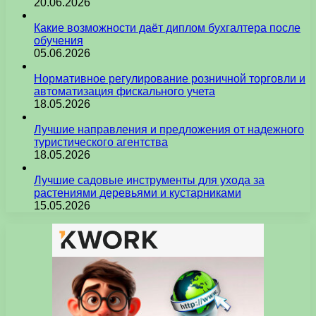
20.06.2026
Какие возможности даёт диплом бухгалтера после
обучения
05.06.2026
Нормативное регулирование розничной торговли и
автоматизация фискального учета
18.05.2026
Лучшие направления и предложения от надежного
туристического агентства
18.05.2026
Лучшие садовые инструменты для ухода за
растениями деревьями и кустарниками
15.05.2026