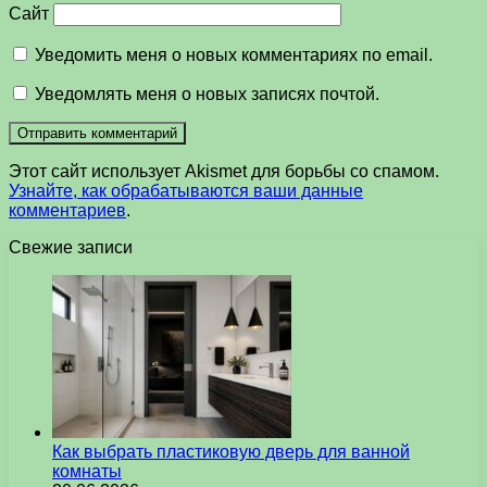
Сайт
Уведомить меня о новых комментариях по email.
Уведомлять меня о новых записях почтой.
Этот сайт использует Akismet для борьбы со спамом.
Узнайте, как обрабатываются ваши данные
комментариев
.
Свежие записи
Как выбрать пластиковую дверь для ванной
комнаты