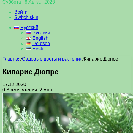
Суббота , 8 Август 2026
Войти
Switch skin
Русский
Русский
English
Deutsch
Eesti
Главная
/
Садовые цветы и растения
/
Кипарис Дюпре
Кипарис Дюпре
17.12.2020
0
Время чтения: 2 мин.