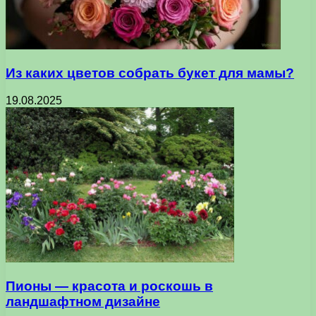
Из каких цветов собрать букет для мамы?
19.08.2025
Пионы — красота и роскошь в
ландшафтном дизайне