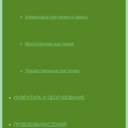
Комнатные растения и цветы
Многолетние растения
Лекарственные растения
ИНВЕНТАРЬ И ОБОРУДОВАНИЕ
ПРОБЛЕМЫ РАСТЕНИЙ