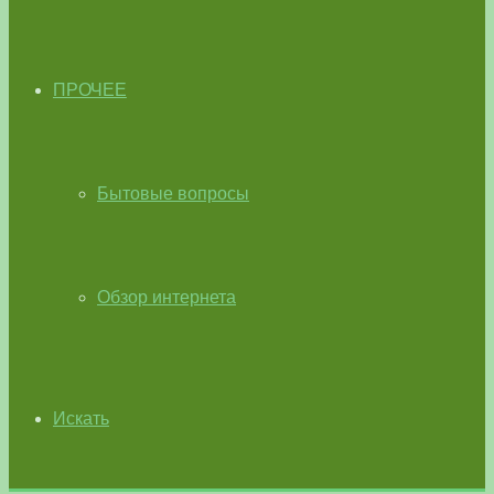
ПРОЧЕЕ
Бытовые вопросы
Обзор интернета
Искать