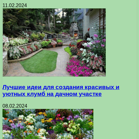
11.02.2024
Лучшие идеи для создания красивых и
уютных клумб на дачном участке
08.02.2024