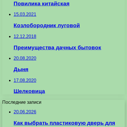
Повилика китайская
15.03.2021
Козлобородник луговой
12.12.2018
Преимущества дачных бытовок
20.08.2020
Дыня
17.08.2020
Шелковица
Последние записи
20.06.2026
Как выбрать пластиковую дверь для