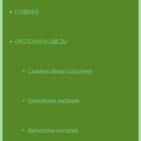
ГЛАВНАЯ
РАСТЕНИЯ И ЦВЕТЫ
Садовые цветы и растения
Однолетние растения
Двухлетние растения