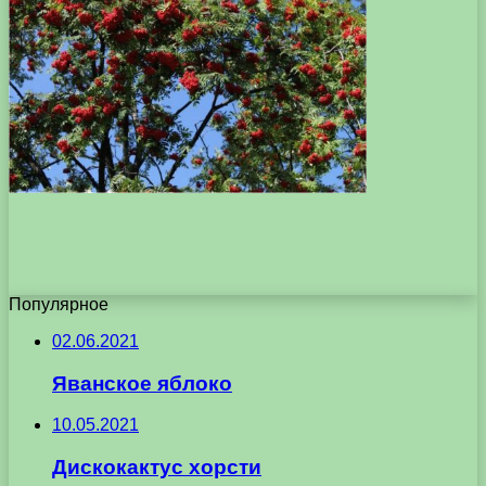
Популярное
02.06.2021
Яванское яблоко
10.05.2021
Дискокактус хорсти