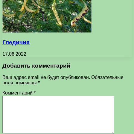
Гледичия
17.06.2022
Добавить комментарий
Ваш адрес email не будет опубликован.
Обязательные
поля помечены
*
Комментарий
*