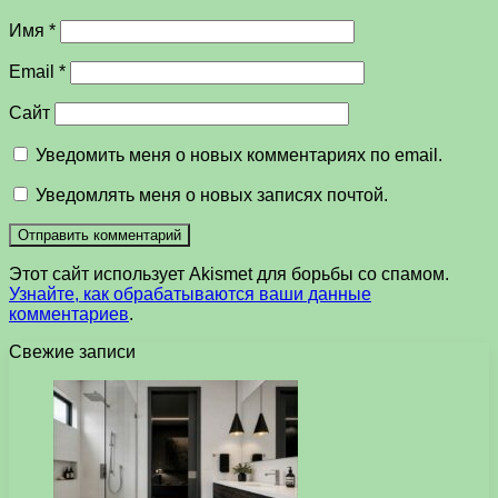
Имя
*
Email
*
Сайт
Уведомить меня о новых комментариях по email.
Уведомлять меня о новых записях почтой.
Этот сайт использует Akismet для борьбы со спамом.
Узнайте, как обрабатываются ваши данные
комментариев
.
Свежие записи