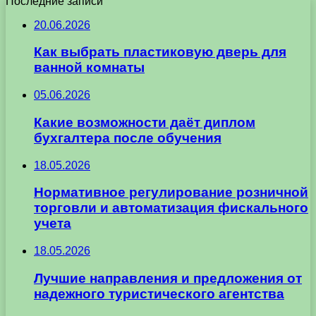
Последние записи
20.06.2026
Как выбрать пластиковую дверь для
ванной комнаты
05.06.2026
Какие возможности даёт диплом
бухгалтера после обучения
18.05.2026
Нормативное регулирование розничной
торговли и автоматизация фискального
учета
18.05.2026
Лучшие направления и предложения от
надежного туристического агентства