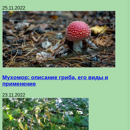
25.11.2022
Мухомор: описание гриба, его виды и
применение
23.11.2022