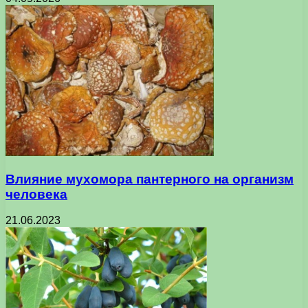
Влияние мухомора пантерного на организм
человека
21.06.2023