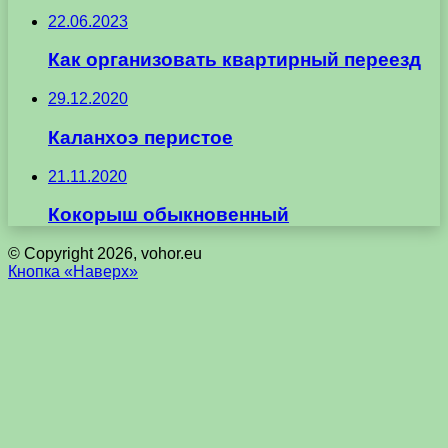
22.06.2023
Как организовать квартирный переезд
29.12.2020
Каланхоэ перистое
21.11.2020
Кокорыш обыкновенный
© Copyright 2026, vohor.eu
Кнопка «Наверх»