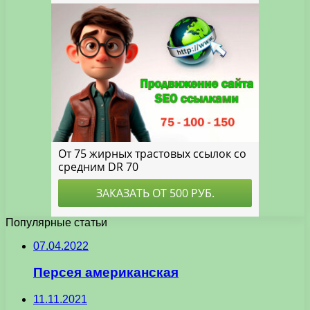
Популярные статьи
07.04.2022
Персея американская
11.11.2021