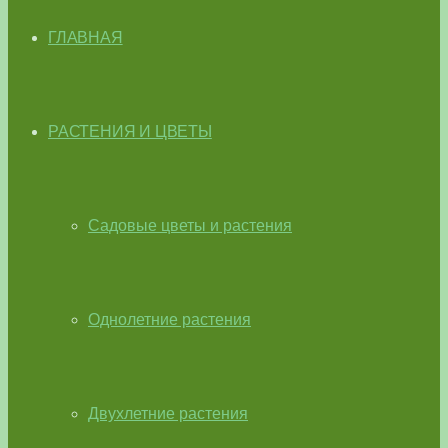
ГЛАВНАЯ
РАСТЕНИЯ И ЦВЕТЫ
Садовые цветы и растения
Однолетние растения
Двухлетние растения