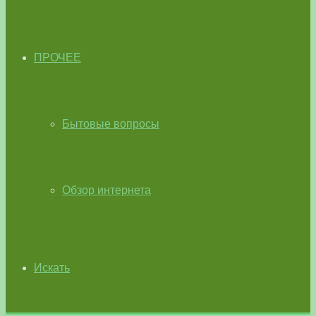
ПРОЧЕЕ
Бытовые вопросы
Обзор интернета
Искать