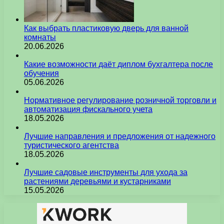
Как выбрать пластиковую дверь для ванной
комнаты
20.06.2026
Какие возможности даёт диплом бухгалтера после
обучения
05.06.2026
Нормативное регулирование розничной торговли и
автоматизация фискального учета
18.05.2026
Лучшие направления и предложения от надежного
туристического агентства
18.05.2026
Лучшие садовые инструменты для ухода за
растениями деревьями и кустарниками
15.05.2026