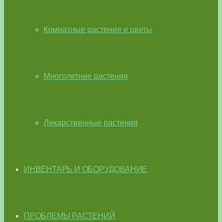
Комнатные растения и цветы
Многолетние растения
Лекарственные растения
ИНВЕНТАРЬ И ОБОРУДОВАНИЕ
ПРОБЛЕМЫ РАСТЕНИЙ