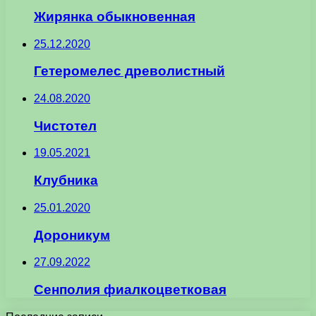
Жирянка обыкновенная
25.12.2020
Гетеромелес древолистный
24.08.2020
Чистотел
19.05.2021
Клубника
25.01.2020
Дороникум
27.09.2022
Сенполия фиалкоцветковая