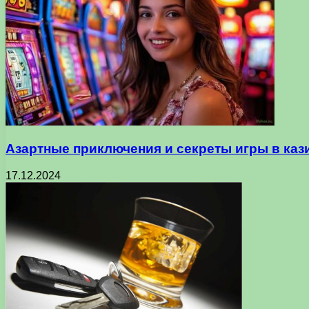
Азартные приключения и секреты игры в каз
17.12.2024