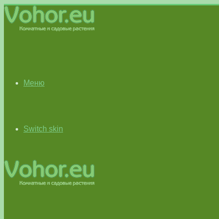
Меню
Switch skin