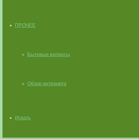
ПРОЧЕЕ
Бытовые вопросы
Обзор интернета
Искать