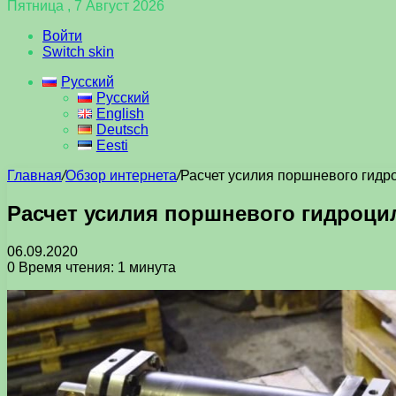
Пятница , 7 Август 2026
Войти
Switch skin
Русский
Русский
English
Deutsch
Eesti
Главная
/
Обзор интернета
/
Расчет усилия поршневого гидр
Расчет усилия поршневого гидроци
06.09.2020
0
Время чтения: 1 минута