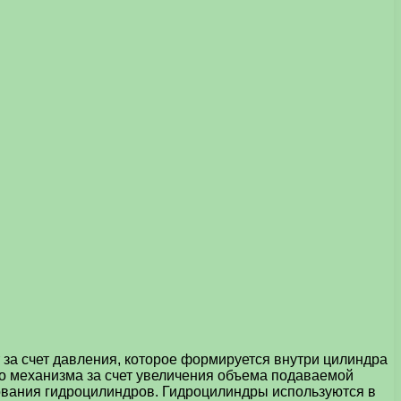
 за счет давления, которое формируется внутри цилиндра
о механизма за счет увеличения объема подаваемой
ования гидроцилиндров. Гидроцилиндры используются в