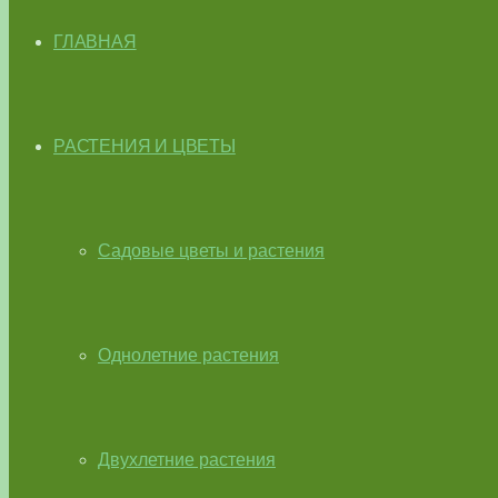
ГЛАВНАЯ
РАСТЕНИЯ И ЦВЕТЫ
Садовые цветы и растения
Однолетние растения
Двухлетние растения