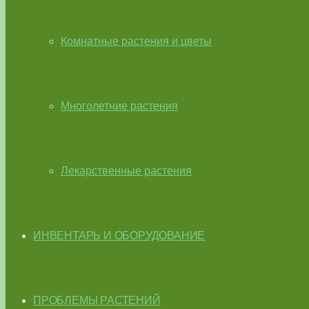
Комнатные растения и цветы
Многолетние растения
Лекарственные растения
ИНВЕНТАРЬ И ОБОРУДОВАНИЕ
ПРОБЛЕМЫ РАСТЕНИЙ