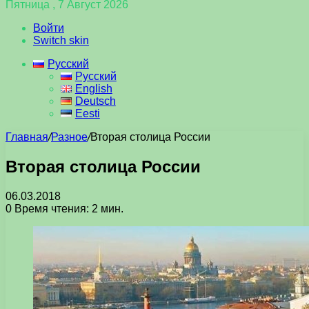
Пятница , 7 Август 2026
Войти
Switch skin
Русский
Русский
English
Deutsch
Eesti
Главная
/
Разное
/
Вторая столица России
Вторая столица России
06.03.2018
0
Время чтения: 2 мин.