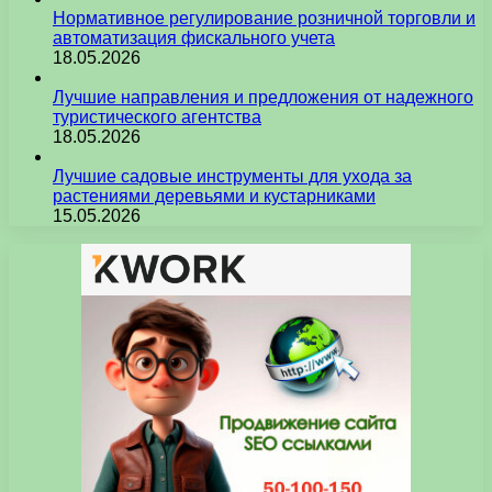
Нормативное регулирование розничной торговли и
автоматизация фискального учета
18.05.2026
Лучшие направления и предложения от надежного
туристического агентства
18.05.2026
Лучшие садовые инструменты для ухода за
растениями деревьями и кустарниками
15.05.2026