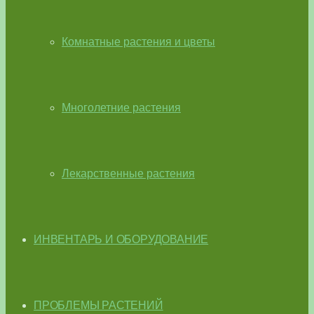
Комнатные растения и цветы
Многолетние растения
Лекарственные растения
ИНВЕНТАРЬ И ОБОРУДОВАНИЕ
ПРОБЛЕМЫ РАСТЕНИЙ