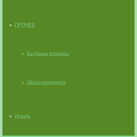
ПРОЧЕЕ
Бытовые вопросы
Обзор интернета
Искать