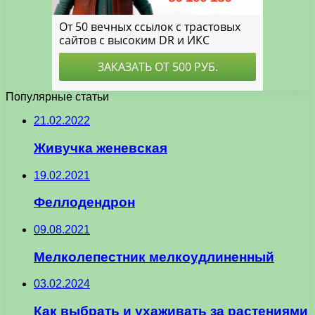
Популярные статьи
21.02.2022
Живучка женевская
19.02.2021
Феллодендрон
09.08.2021
Мелколепестник мелкоудлиненный
03.02.2024
Как выбрать и ухаживать за растениями