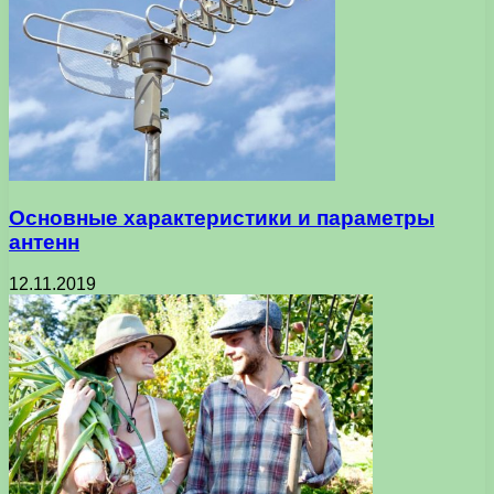
Основные характеристики и параметры
антенн
12.11.2019