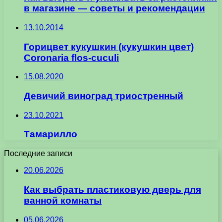
в магазине — советы и рекомендации
13.10.2014
Горицвет кукушкин (кукушкин цвет)
Coronaria flos-cuculi
15.08.2020
Девичий виноград триостренный
23.10.2021
Тамарилло
Последние записи
20.06.2026
Как выбрать пластиковую дверь для
ванной комнаты
05.06.2026