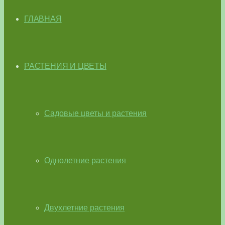
ГЛАВНАЯ
РАСТЕНИЯ И ЦВЕТЫ
Садовые цветы и растения
Однолетние растения
Двухлетние растения