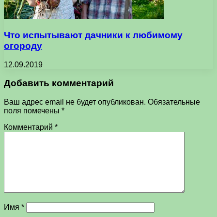
Что испытывают дачники к любимому
огороду
12.09.2019
Добавить комментарий
Ваш адрес email не будет опубликован.
Обязательные
поля помечены
*
Комментарий
*
Имя
*