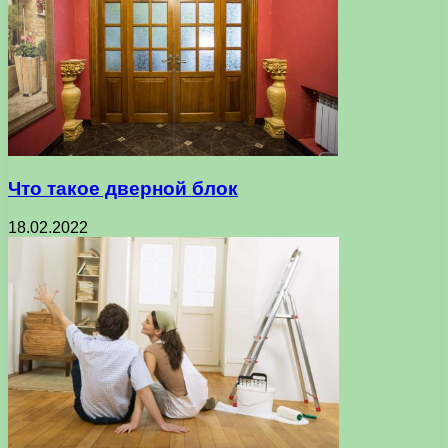
Что такое дверной блок
18.02.2022