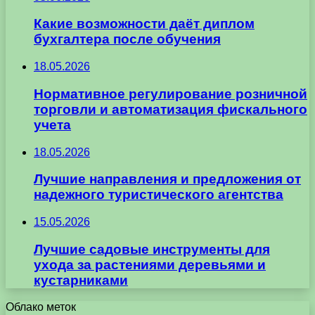
Какие возможности даёт диплом
бухгалтера после обучения
18.05.2026
Нормативное регулирование розничной
торговли и автоматизация фискального
учета
18.05.2026
Лучшие направления и предложения от
надежного туристического агентства
15.05.2026
Лучшие садовые инструменты для
ухода за растениями деревьями и
кустарниками
Облако меток