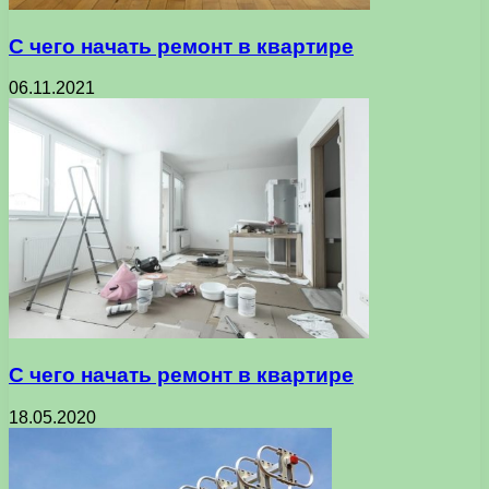
С чего начать ремонт в квартире
06.11.2021
С чего начать ремонт в квартире
18.05.2020