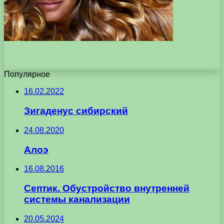
Популярное
16.02.2022
Зигаденус сибирский
24.08.2020
Алоэ
16.08.2016
Септик. Обустройство внутренней
системы канализации
20.05.2024