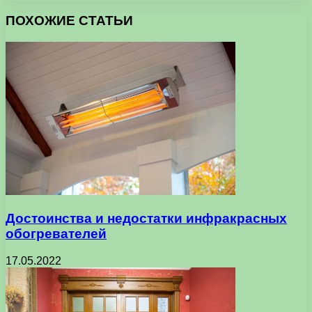
ПОХОЖИЕ СТАТЬИ
Достоинства и недостатки инфракрасных
обогревателей
17.05.2022