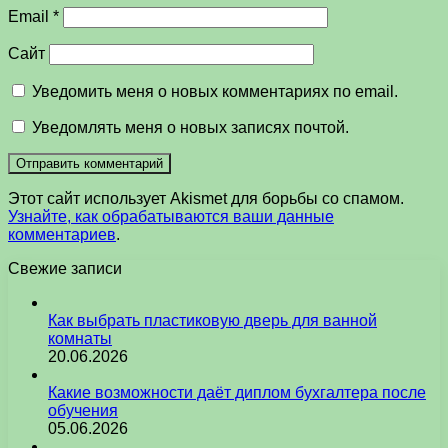
Email
*
Сайт
Уведомить меня о новых комментариях по email.
Уведомлять меня о новых записях почтой.
Этот сайт использует Akismet для борьбы со спамом.
Узнайте, как обрабатываются ваши данные
комментариев
.
Свежие записи
Как выбрать пластиковую дверь для ванной
комнаты
20.06.2026
Какие возможности даёт диплом бухгалтера после
обучения
05.06.2026