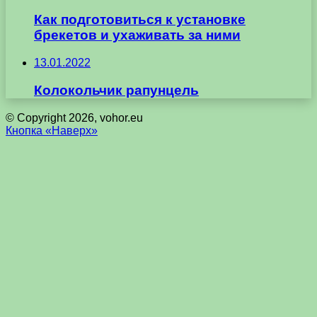
Как подготовиться к установке
брекетов и ухаживать за ними
13.01.2022
Колокольчик рапунцель
© Copyright 2026, vohor.eu
Кнопка «Наверх»