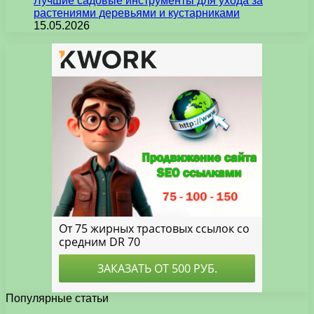
Лучшие садовые инструменты для ухода за
растениями деревьями и кустарниками
15.05.2026
Популярные статьи