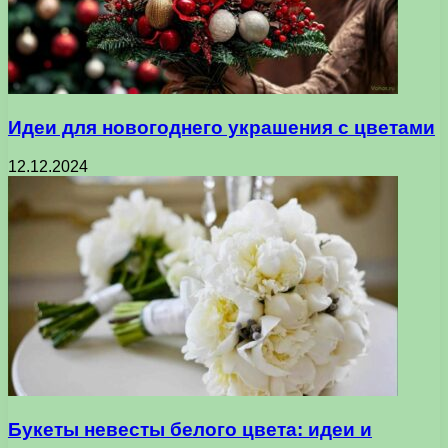
Идеи для новогоднего украшения с цветами
12.12.2024
Букеты невесты белого цвета: идеи и