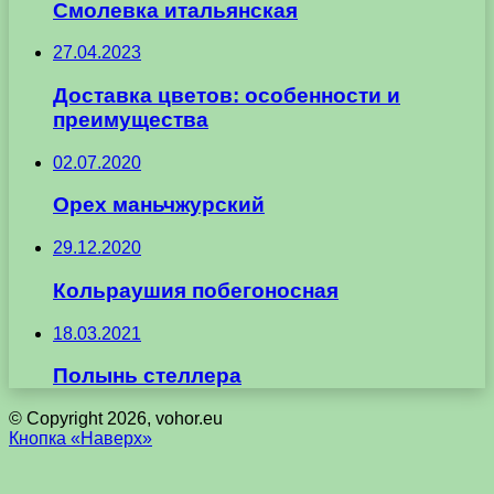
Смолевка итальянская
27.04.2023
Доставка цветов: особенности и
преимущества
02.07.2020
Орех маньчжурский
29.12.2020
Кольраушия побегоносная
18.03.2021
Полынь стеллера
© Copyright 2026, vohor.eu
Кнопка «Наверх»