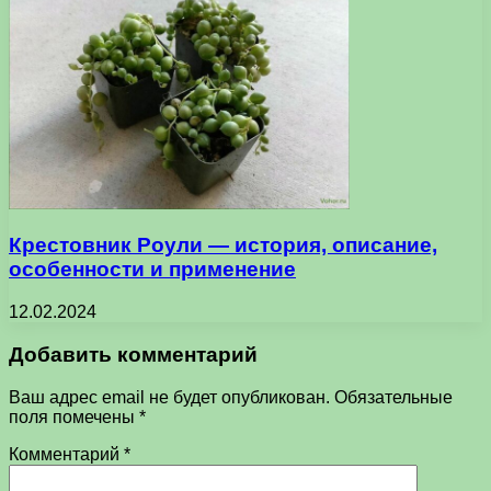
Крестовник Роули — история, описание,
особенности и применение
12.02.2024
Добавить комментарий
Ваш адрес email не будет опубликован.
Обязательные
поля помечены
*
Комментарий
*