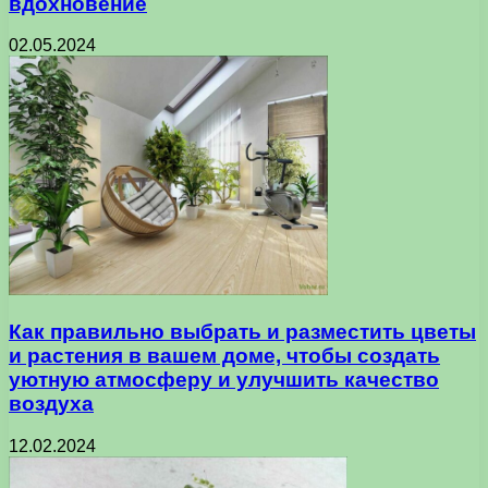
вдохновение
02.05.2024
Как правильно выбрать и разместить цветы
и растения в вашем доме, чтобы создать
уютную атмосферу и улучшить качество
воздуха
12.02.2024