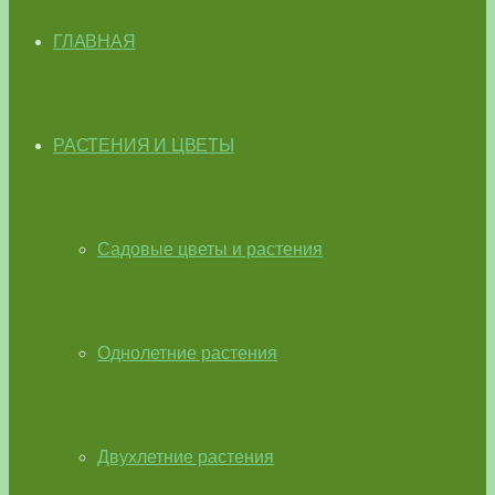
ГЛАВНАЯ
РАСТЕНИЯ И ЦВЕТЫ
Садовые цветы и растения
Однолетние растения
Двухлетние растения