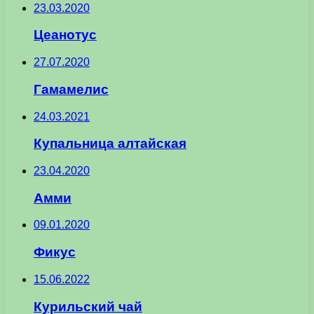
23.03.2020
Цеанотус
27.07.2020
Гамамелис
24.03.2021
Купальница алтайская
23.04.2020
Амми
09.01.2020
Фикус
15.06.2022
Курильский чай