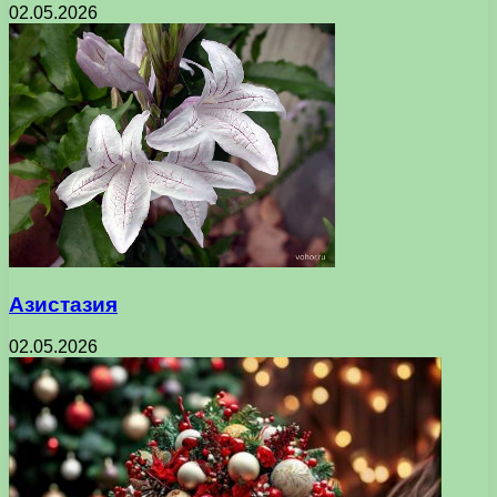
02.05.2026
Азистазия
02.05.2026