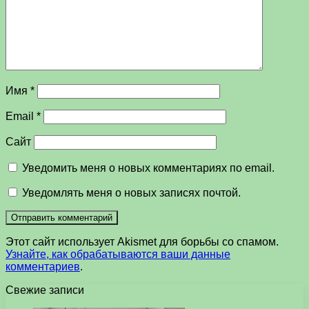
Имя
*
Email
*
Сайт
Уведомить меня о новых комментариях по email.
Уведомлять меня о новых записях почтой.
Этот сайт использует Akismet для борьбы со спамом.
Узнайте, как обрабатываются ваши данные
комментариев
.
Свежие записи