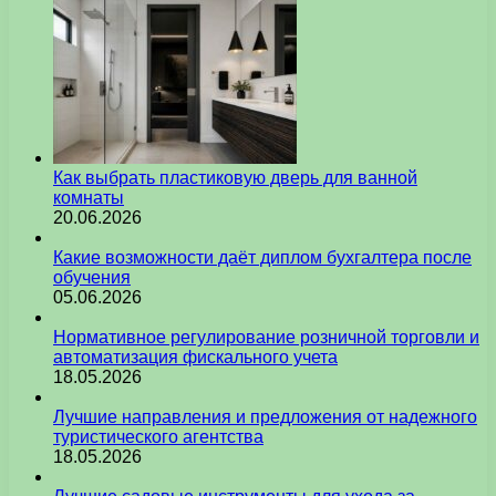
Как выбрать пластиковую дверь для ванной
комнаты
20.06.2026
Какие возможности даёт диплом бухгалтера после
обучения
05.06.2026
Нормативное регулирование розничной торговли и
автоматизация фискального учета
18.05.2026
Лучшие направления и предложения от надежного
туристического агентства
18.05.2026