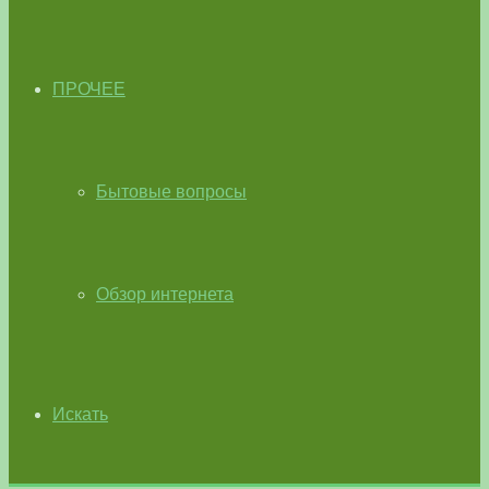
ПРОЧЕЕ
Бытовые вопросы
Обзор интернета
Искать