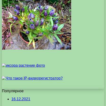
Популярное
16.12.2021