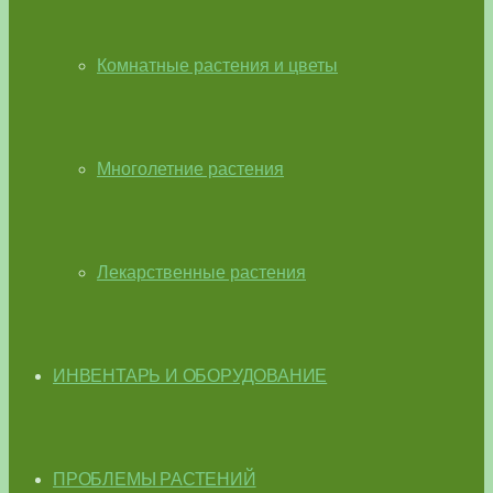
Комнатные растения и цветы
Многолетние растения
Лекарственные растения
ИНВЕНТАРЬ И ОБОРУДОВАНИЕ
ПРОБЛЕМЫ РАСТЕНИЙ