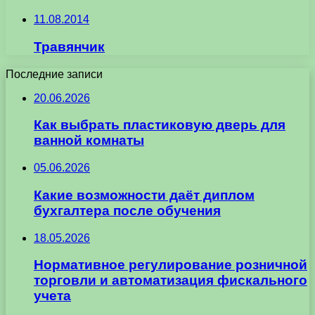
11.08.2014
Травянчик
Последние записи
20.06.2026
Как выбрать пластиковую дверь для
ванной комнаты
05.06.2026
Какие возможности даёт диплом
бухгалтера после обучения
18.05.2026
Нормативное регулирование розничной
торговли и автоматизация фискального
учета