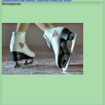
Интересно