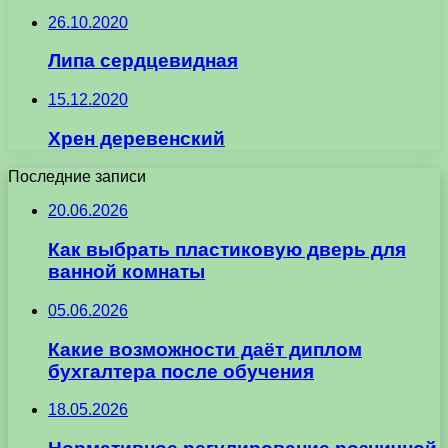
26.10.2020
Липа сердцевидная
15.12.2020
Хрен деревенский
Последние записи
20.06.2026
Как выбрать пластиковую дверь для
ванной комнаты
05.06.2026
Какие возможности даёт диплом
бухгалтера после обучения
18.05.2026