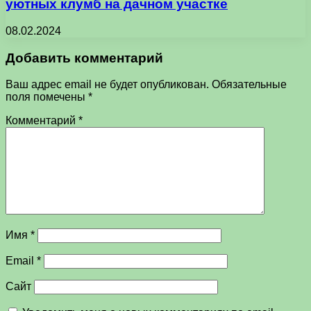
уютных клумб на дачном участке
08.02.2024
Добавить комментарий
Ваш адрес email не будет опубликован.
Обязательные
поля помечены
*
Комментарий
*
Имя
*
Email
*
Сайт