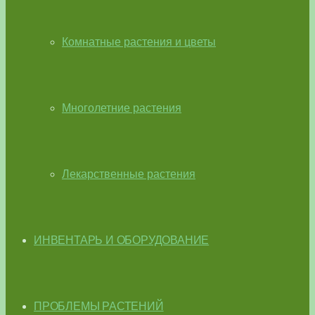
Комнатные растения и цветы
Многолетние растения
Лекарственные растения
ИНВЕНТАРЬ И ОБОРУДОВАНИЕ
ПРОБЛЕМЫ РАСТЕНИЙ