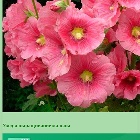
Уход и выращивание мальвы