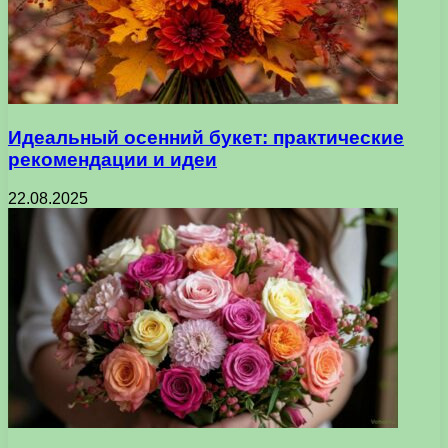
Идеальный осенний букет: практические
рекомендации и идеи
22.08.2025