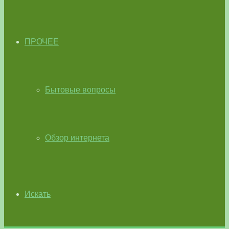
ПРОЧЕЕ
Бытовые вопросы
Обзор интернета
Искать