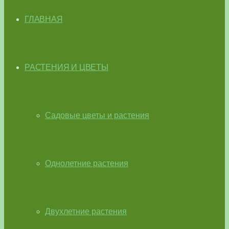
ГЛАВНАЯ
РАСТЕНИЯ И ЦВЕТЫ
Садовые цветы и растения
Однолетние растения
Двухлетние растения