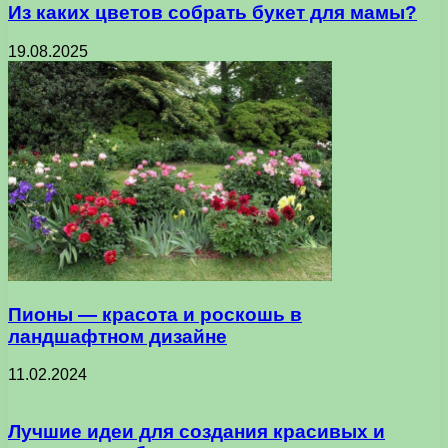
Из каких цветов собрать букет для мамы?
19.08.2025
Пионы — красота и роскошь в
ландшафтном дизайне
11.02.2024
Лучшие идеи для создания красивых и