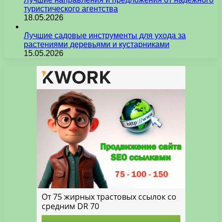
туристического агентства
18.05.2026
Лучшие садовые инструменты для ухода за
растениями деревьями и кустарниками
15.05.2026