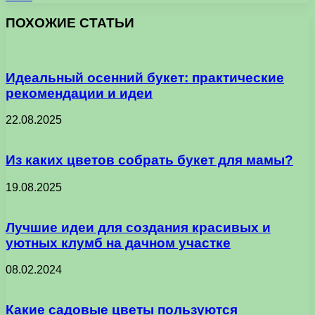
ПОХОЖИЕ СТАТЬИ
Идеальный осенний букет: практические
рекомендации и идеи
22.08.2025
Из каких цветов собрать букет для мамы?
19.08.2025
Лучшие идеи для создания красивых и
уютных клумб на дачном участке
08.02.2024
Какие садовые цветы пользуются