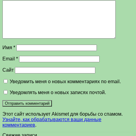
Имя
*
Email
*
Сайт
Уведомить меня о новых комментариях по email.
Уведомлять меня о новых записях почтой.
Этот сайт использует Akismet для борьбы со спамом.
Узнайте, как обрабатываются ваши данные
комментариев
.
Свежие записи