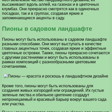
высаживают вдоль аллей, на газонах и в цветочных
клумбах. Они прекрасно смотрятся как в одиночных
посадках, так и в группах, создавая яркие и
запоминающиеся акценты в саду.
Пионы в садовом ландшафте
Пионы могут быть использованы в садовом ландшафте
разными способами. Они могут выступать в качестве
главных акцентных точек, создавая яркие и эффектные
цветочные островки. Также, пионы прекрасно сочетаются
с другими растениями и могут быть использованы в
рамках композиций с разнообразными цветовыми
сочетаниями.
Кроме того, пионы могут быть использованы для
создания живых изгородей или ограждений. Их густые
зеленые листва и обильное цветение создадут
непроницаемый и красивый барьер вокруг вашего сада
или участка.