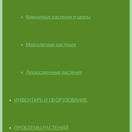
Комнатные растения и цветы
Многолетние растения
Лекарственные растения
ИНВЕНТАРЬ И ОБОРУДОВАНИЕ
ПРОБЛЕМЫ РАСТЕНИЙ