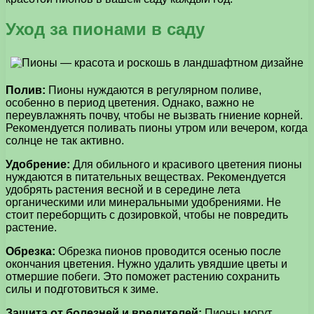
Уход за пионами в саду
Полив:
Пионы нуждаются в регулярном поливе,
особенно в период цветения. Однако, важно не
переувлажнять почву, чтобы не вызвать гниение корней.
Рекомендуется поливать пионы утром или вечером, когда
солнце не так активно.
Удобрение:
Для обильного и красивого цветения пионы
нуждаются в питательных веществах. Рекомендуется
удобрять растения весной и в середине лета
органическими или минеральными удобрениями. Не
стоит переборщить с дозировкой, чтобы не повредить
растение.
Обрезка:
Обрезка пионов проводится осенью после
окончания цветения. Нужно удалить увядшие цветы и
отмершие побеги. Это поможет растению сохранить
силы и подготовиться к зиме.
Защита от болезней и вредителей:
Пионы могут