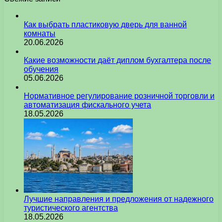
Как выбрать пластиковую дверь для ванной
комнаты
20.06.2026
Какие возможности даёт диплом бухгалтера после
обучения
05.06.2026
Нормативное регулирование розничной торговли и
автоматизация фискального учета
18.05.2026
Лучшие направления и предложения от надежного
туристического агентства
18.05.2026