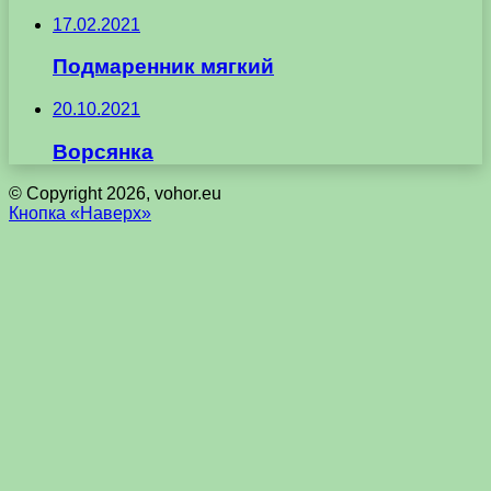
17.02.2021
Подмаренник мягкий
20.10.2021
Ворсянка
© Copyright 2026, vohor.eu
Кнопка «Наверх»