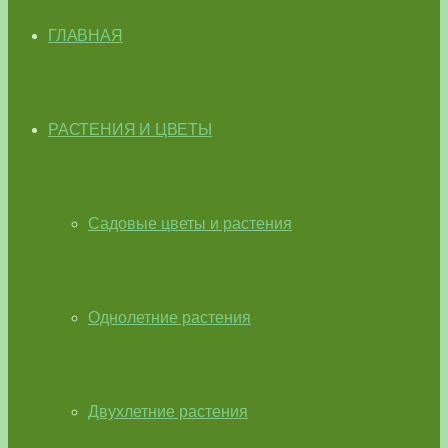
ГЛАВНАЯ
РАСТЕНИЯ И ЦВЕТЫ
Садовые цветы и растения
Однолетние растения
Двухлетние растения