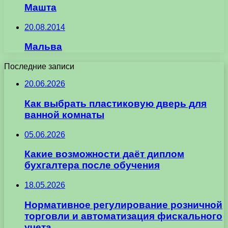
Машта
20.08.2014
Мальва
Последние записи
20.06.2026
Как выбрать пластиковую дверь для
ванной комнаты
05.06.2026
Какие возможности даёт диплом
бухгалтера после обучения
18.05.2026
Нормативное регулирование розничной
торговли и автоматизация фискального
учета