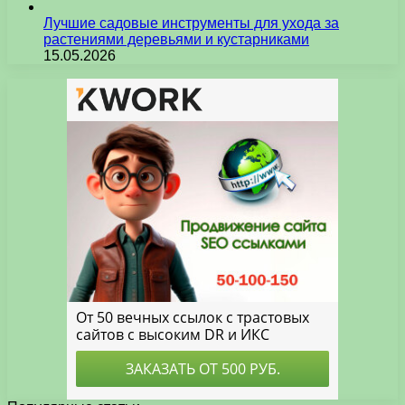
Лучшие садовые инструменты для ухода за
растениями деревьями и кустарниками
15.05.2026