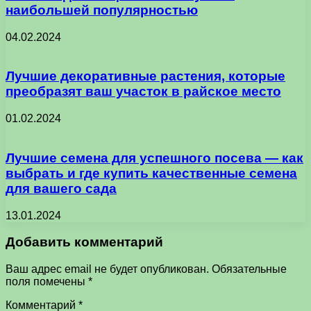
наибольшей популярностью
04.02.2024
Лучшие декоративные растения, которые
преобразят ваш участок в райское место
01.02.2024
Лучшие семена для успешного посева — как
выбрать и где купить качественные семена
для вашего сада
13.01.2024
Добавить комментарий
Ваш адрес email не будет опубликован.
Обязательные
поля помечены
*
Комментарий
*