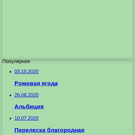
Популярное
03.10.2020
Ромовая ягода
26.08.2020
Альбиция
10.07.2020
Перелеска благородная