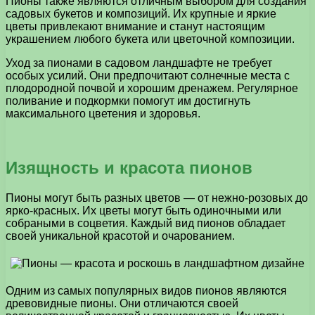
Пионы также являются отличным выбором для создания
садовых букетов и композиций. Их крупные и яркие
цветы привлекают внимание и станут настоящим
украшением любого букета или цветочной композиции.
Уход за пионами в садовом ландшафте не требует
особых усилий. Они предпочитают солнечные места с
плодородной почвой и хорошим дренажем. Регулярное
поливание и подкормки помогут им достигнуть
максимального цветения и здоровья.
Изящность и красота пионов
Пионы могут быть разных цветов — от нежно-розовых до
ярко-красных. Их цветы могут быть одиночными или
собраными в соцветия. Каждый вид пионов обладает
своей уникальной красотой и очарованием.
Одним из самых популярных видов пионов являются
древовидные пионы. Они отличаются своей