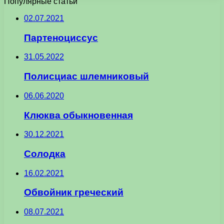
Популярные статьи
02.07.2021
Партеноциссус
31.05.2022
Полисциас шлемниковый
06.06.2020
Клюква обыкновенная
30.12.2021
Солодка
16.02.2021
Обвойник греческий
08.07.2021