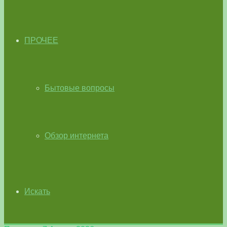
ПРОЧЕЕ
Бытовые вопросы
Обзор интернета
Искать