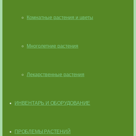
Комнатные растения и цветы
Многолетние растения
Лекарственные растения
ИНВЕНТАРЬ И ОБОРУДОВАНИЕ
ПРОБЛЕМЫ РАСТЕНИЙ