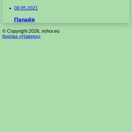
08.05.2021
Папайя
© Copyright 2026, vohor.eu
Кнопка «Наверх»