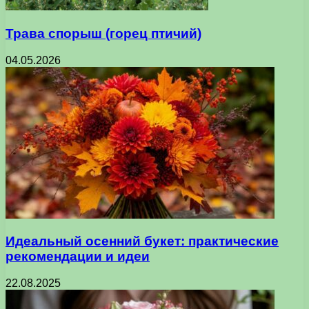
Трава спорыш (горец птичий)
04.05.2026
Идеальный осенний букет: практические
рекомендации и идеи
22.08.2025