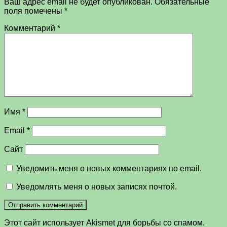
Ваш адрес email не будет опубликован.
Обязательные
поля помечены
*
Комментарий
*
Имя
*
Email
*
Сайт
Уведомить меня о новых комментариях по email.
Уведомлять меня о новых записях почтой.
Этот сайт использует Akismet для борьбы со спамом.