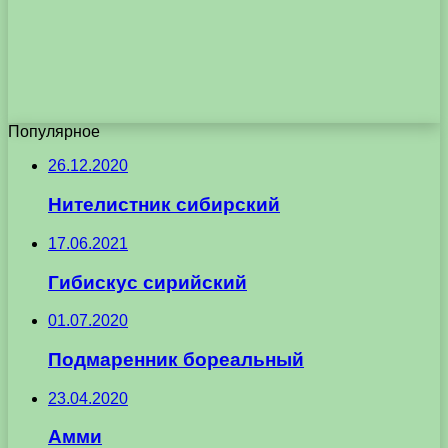
Популярное
26.12.2020
Нителистник сибирский
17.06.2021
Гибискус сирийский
01.07.2020
Подмаренник бореальный
23.04.2020
Амми