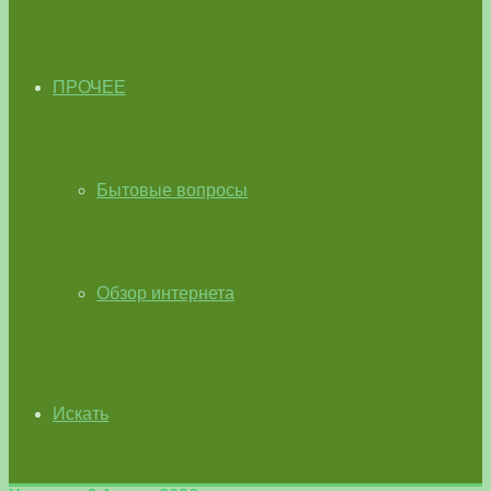
ПРОЧЕЕ
Бытовые вопросы
Обзор интернета
Искать