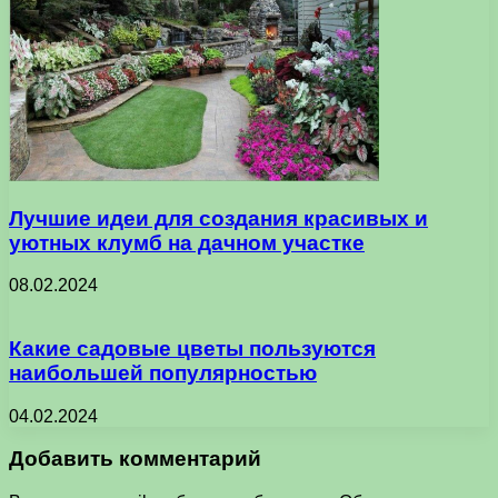
Лучшие идеи для создания красивых и
уютных клумб на дачном участке
08.02.2024
Какие садовые цветы пользуются
наибольшей популярностью
04.02.2024
Добавить комментарий