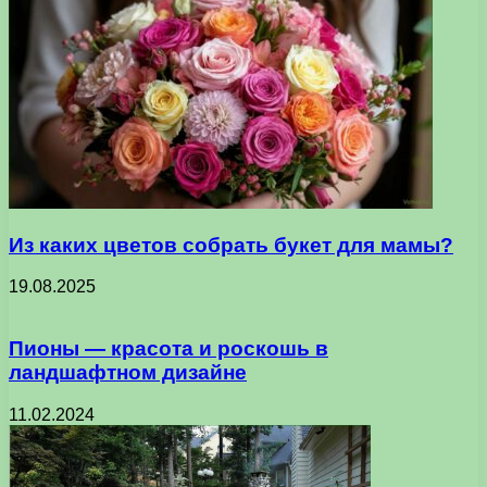
Из каких цветов собрать букет для мамы?
19.08.2025
Пионы — красота и роскошь в
ландшафтном дизайне
11.02.2024