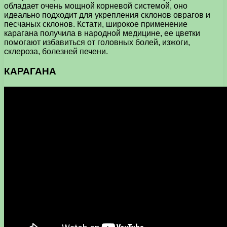
обладает очень мощной корневой системой, оно
идеально подходит для укрепления склонов оврагов и
песчаных склонов. Кстати, широкое применение
карагана получила в народной медицине, ее цветки
помогают избавиться от головных болей, изжоги,
склероза, болезней печени.
КАРАГАНА