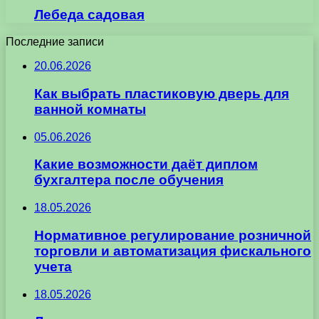
Лебеда садовая
Последние записи
20.06.2026
Как выбрать пластиковую дверь для
ванной комнаты
05.06.2026
Какие возможности даёт диплом
бухгалтера после обучения
18.05.2026
Нормативное регулирование розничной
торговли и автоматизация фискального
учета
18.05.2026