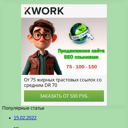
Популярные статьи
15.02.2022