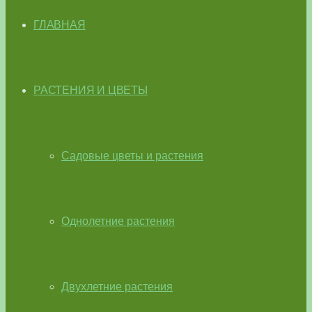
ГЛАВНАЯ
РАСТЕНИЯ И ЦВЕТЫ
Садовые цветы и растения
Однолетние растения
Двухлетние растения