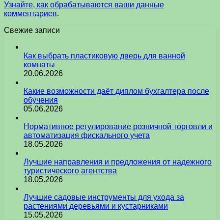
Узнайте, как обрабатываются ваши данные
комментариев
.
Свежие записи
Как выбрать пластиковую дверь для ванной
комнаты
20.06.2026
Какие возможности даёт диплом бухгалтера после
обучения
05.06.2026
Нормативное регулирование розничной торговли и
автоматизация фискального учета
18.05.2026
Лучшие направления и предложения от надежного
туристического агентства
18.05.2026
Лучшие садовые инструменты для ухода за
растениями деревьями и кустарниками
15.05.2026