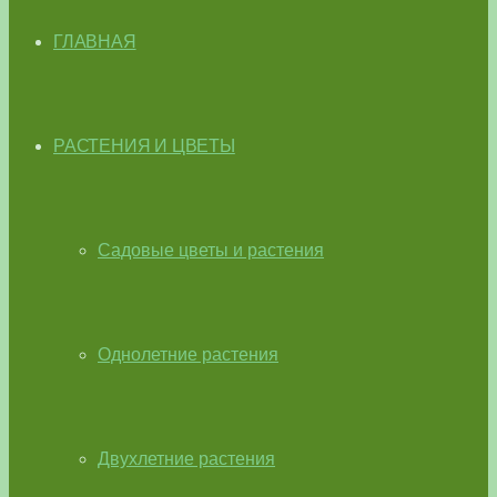
ГЛАВНАЯ
РАСТЕНИЯ И ЦВЕТЫ
Садовые цветы и растения
Однолетние растения
Двухлетние растения