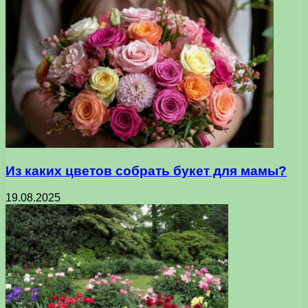
Из каких цветов собрать букет для мамы?
19.08.2025