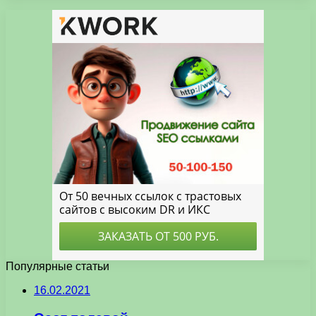
Популярные статьи
16.02.2021