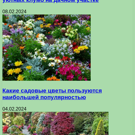
08.02.2024
Какие садовые цветы пользуются
наибольшей популярностью
04.02.2024