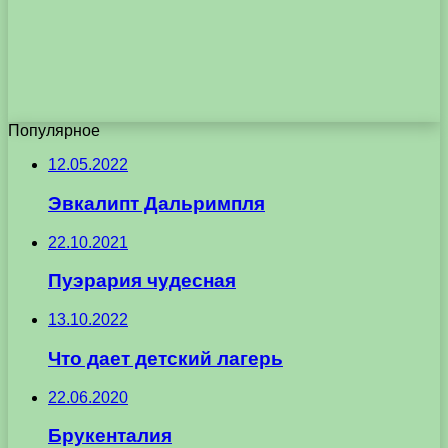
Популярное
12.05.2022
Эвкалипт Дальримпля
22.10.2021
Пуэрария чудесная
13.10.2022
Что дает детский лагерь
22.06.2020
Брукенталия