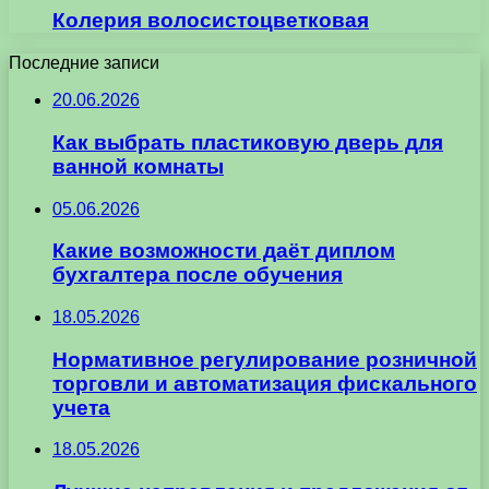
Колерия волосистоцветковая
Последние записи
20.06.2026
Как выбрать пластиковую дверь для
ванной комнаты
05.06.2026
Какие возможности даёт диплом
бухгалтера после обучения
18.05.2026
Нормативное регулирование розничной
торговли и автоматизация фискального
учета
18.05.2026