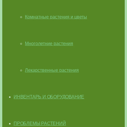
Комнатные растения и цветы
Многолетние растения
Лекарственные растения
ИНВЕНТАРЬ И ОБОРУДОВАНИЕ
ПРОБЛЕМЫ РАСТЕНИЙ