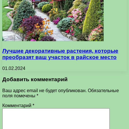
Лучшие декоративные растения, которые
преобразят ваш участок в райское место
01.02.2024
Добавить комментарий
Ваш адрес email не будет опубликован.
Обязательные
поля помечены
*
Комментарий
*