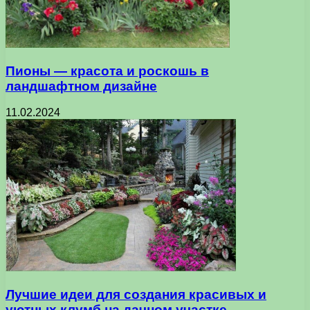
Пионы — красота и роскошь в
ландшафтном дизайне
11.02.2024
Лучшие идеи для создания красивых и
уютных клумб на дачном участке