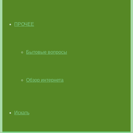
ПРОЧЕЕ
Бытовые вопросы
Обзор интернета
Искать