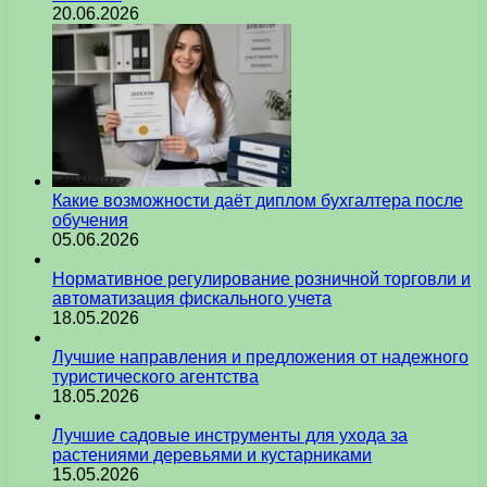
20.06.2026
Какие возможности даёт диплом бухгалтера после
обучения
05.06.2026
Нормативное регулирование розничной торговли и
автоматизация фискального учета
18.05.2026
Лучшие направления и предложения от надежного
туристического агентства
18.05.2026
Лучшие садовые инструменты для ухода за
растениями деревьями и кустарниками
15.05.2026