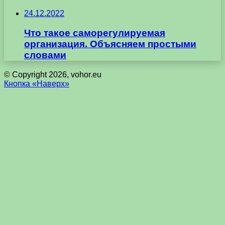
24.12.2022
Что такое саморегулируемая
организация. Объясняем простыми
словами
© Copyright 2026, vohor.eu
Кнопка «Наверх»