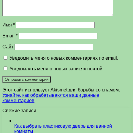
Имя
*
Email
*
Сайт
Уведомить меня о новых комментариях по email.
Уведомлять меня о новых записях почтой.
Этот сайт использует Akismet для борьбы со спамом.
Узнайте, как обрабатываются ваши данные
комментариев
.
Свежие записи
Как выбрать пластиковую дверь для ванной
комнаты