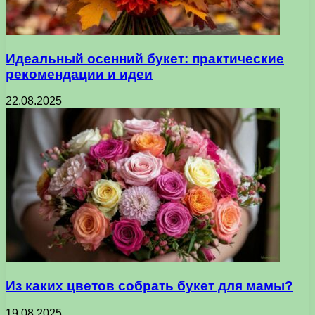
Идеальный осенний букет: практические
рекомендации и идеи
22.08.2025
Из каких цветов собрать букет для мамы?
19.08.2025