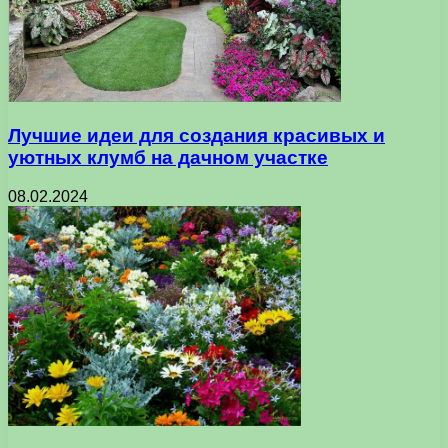
Лучшие идеи для создания красивых и
уютных клумб на дачном участке
08.02.2024