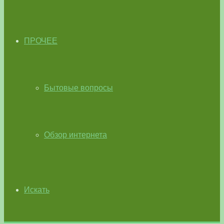
ПРОЧЕЕ
Бытовые вопросы
Обзор интернета
Искать