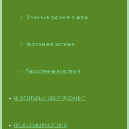
Комнатные растения и цветы
Многолетние растения
Лекарственные растения
ИНВЕНТАРЬ И ОБОРУДОВАНИЕ
ПРОБЛЕМЫ РАСТЕНИЙ