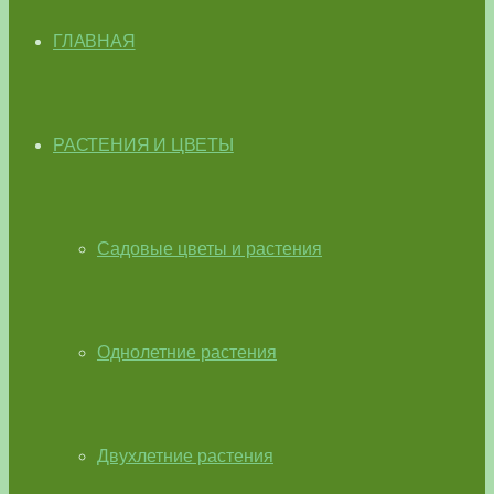
ГЛАВНАЯ
РАСТЕНИЯ И ЦВЕТЫ
Садовые цветы и растения
Однолетние растения
Двухлетние растения