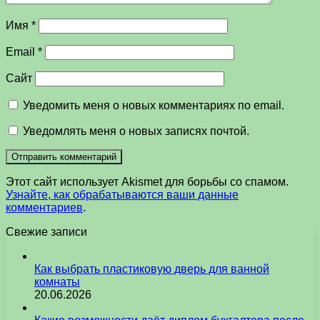
Имя
*
Email
*
Сайт
Уведомить меня о новых комментариях по email.
Уведомлять меня о новых записях почтой.
Этот сайт использует Akismet для борьбы со спамом.
Узнайте, как обрабатываются ваши данные
комментариев
.
Свежие записи
Как выбрать пластиковую дверь для ванной
комнаты
20.06.2026