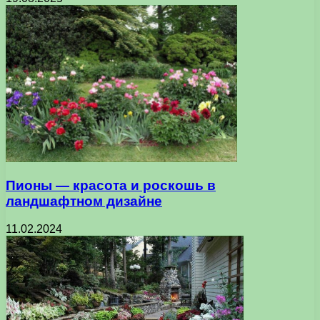
Пионы — красота и роскошь в
ландшафтном дизайне
11.02.2024