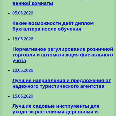
ванной комнаты
05.06.2026
Какие возможности даёт диплом
бухгалтера после обучения
18.05.2026
Нормативное регулирование розничной
торговли и автоматизация фискального
учета
18.05.2026
Лучшие направления и предложения от
надежного туристического агентства
15.05.2026
Лучшие садовые инструменты для
ухода за растениями деревьями и