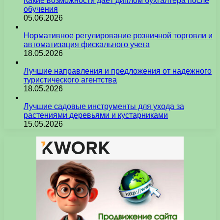
Какие возможности даёт диплом бухгалтера после
обучения
05.06.2026
Нормативное регулирование розничной торговли и
автоматизация фискального учета
18.05.2026
Лучшие направления и предложения от надежного
туристического агентства
18.05.2026
Лучшие садовые инструменты для ухода за
растениями деревьями и кустарниками
15.05.2026