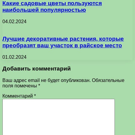
Какие садовые цветы пользуются
наибольшей популярностью
04.02.2024
Лучшие декоративные растения, которые
преобразят ваш участок в райское место
01.02.2024
Добавить комментарий
Ваш адрес email не будет опубликован.
Обязательные
поля помечены
*
Комментарий
*