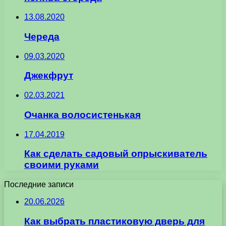
13.08.2020
Череда
09.03.2020
Джекфрут
02.03.2021
Очанка волосистенькая
17.04.2019
Как сделать садовый опрыскиватель
своими руками
Последние записи
20.06.2026
Как выбрать пластиковую дверь для