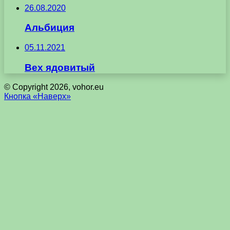
26.08.2020
Альбиция
05.11.2021
Вех ядовитый
© Copyright 2026, vohor.eu
Кнопка «Наверх»