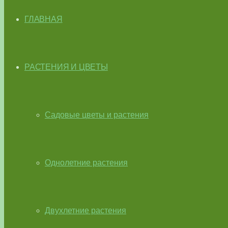
ГЛАВНАЯ
РАСТЕНИЯ И ЦВЕТЫ
Садовые цветы и растения
Однолетние растения
Двухлетние растения