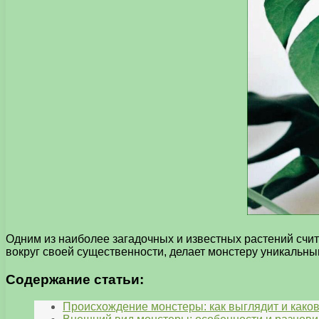
Одним из наиболее загадочных и известных растений счи
вокруг своей существенности, делает монстеру уникальны
Содержание статьи:
Происхождение монстеры: как выглядит и како