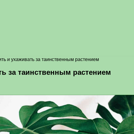
ить и ухаживать за таинственным растением
ть за таинственным растением