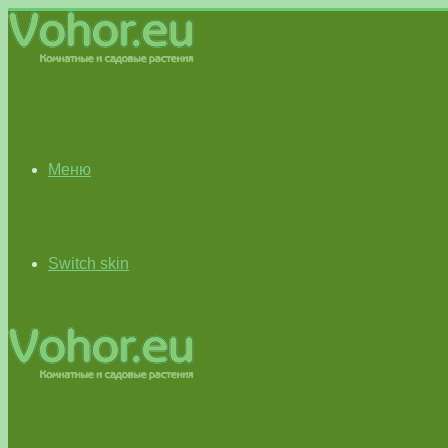
Меню
Switch skin