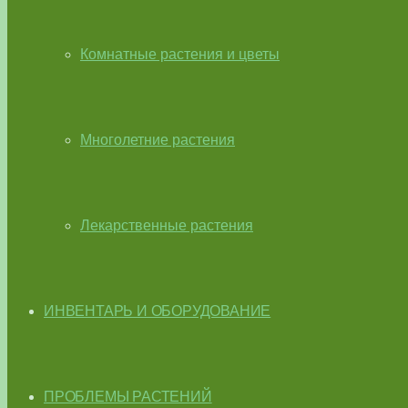
Комнатные растения и цветы
Многолетние растения
Лекарственные растения
ИНВЕНТАРЬ И ОБОРУДОВАНИЕ
ПРОБЛЕМЫ РАСТЕНИЙ