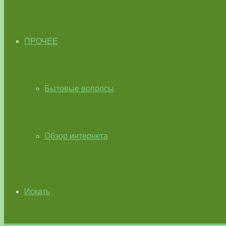
ПРОЧЕЕ
Бытовые вопросы
Обзор интернета
Искать