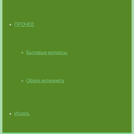
ПРОЧЕЕ
Бытовые вопросы
Обзор интернета
Искать