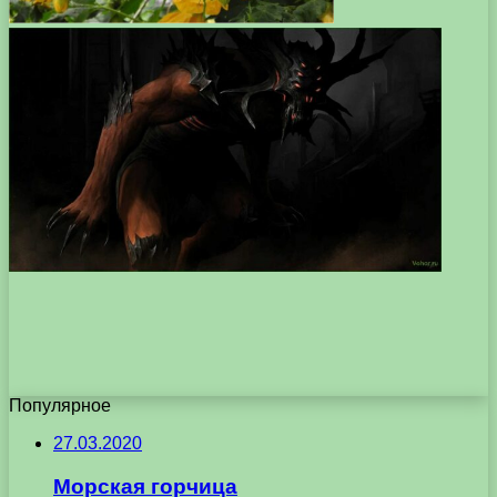
Популярное
27.03.2020
Морская горчица