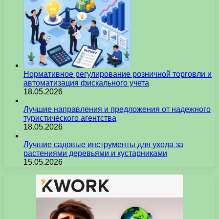
Нормативное регулирование розничной торговли и
автоматизация фискального учета
18.05.2026
Лучшие направления и предложения от надежного
туристического агентства
18.05.2026
Лучшие садовые инструменты для ухода за
растениями деревьями и кустарниками
15.05.2026