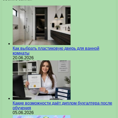
Как выбрать пластиковую дверь для ванной
комнаты
20.06.2026
Какие возможности даёт диплом бухгалтера после
обучения
05.06.2026