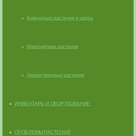
Комнатные растения и цветы
Многолетние растения
Лекарственные растения
ИНВЕНТАРЬ И ОБОРУДОВАНИЕ
ПРОБЛЕМЫ РАСТЕНИЙ