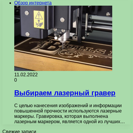
Обзор интернета
11.02.2022
0
Выбираем лазерный гравер
С целью нанесения изображений и информации
повышенной прочности используются лазерные
маркеры. Гравировка, которая выполнена
лазерным маркером, является одной из лучших…
Свежие записи