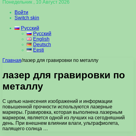
Понедельник , 10 Август 2026
Войти
Switch skin
Русский
Русский
English
Deutsch
Eesti
Главная
/
лазер для гравировки по металлу
лазер для гравировки по
металлу
С целью нанесения изображений и информации
повышенной прочности используются лазерные
маркеры. Гравировка, которая выполнена лазерным
маркером, является одной из лучших на сегодняшний
день. При внешнем влиянии влаги, ультрафиолета,
палящего солнца …