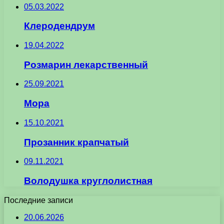
05.03.2022
Клеродендрум
19.04.2022
Розмарин лекарственный
25.09.2021
Мора
15.10.2021
Прозанник крапчатый
09.11.2021
Володушка круглолистная
Последние записи
20.06.2026