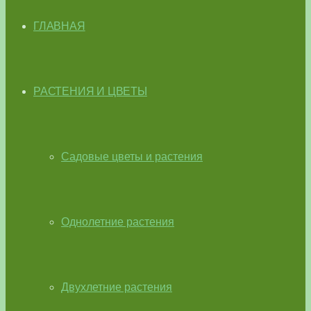
ГЛАВНАЯ
РАСТЕНИЯ И ЦВЕТЫ
Садовые цветы и растения
Однолетние растения
Двухлетние растения