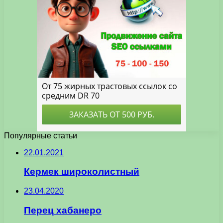
Популярные статьи
22.01.2021
Кермек широколистный
23.04.2020
Перец хабанеро