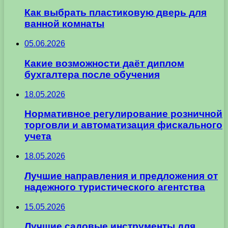
Как выбрать пластиковую дверь для
ванной комнаты
05.06.2026
Какие возможности даёт диплом
бухгалтера после обучения
18.05.2026
Нормативное регулирование розничной
торговли и автоматизация фискального
учета
18.05.2026
Лучшие направления и предложения от
надежного туристического агентства
15.05.2026
Лучшие садовые инструменты для