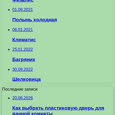
01.09.2021
Полынь холодная
06.01.2021
Клематис
25.01.2022
Багряник
30.09.2022
Шелковица
Последние записи
20.06.2026
Как выбрать пластиковую дверь для
ванной комнаты