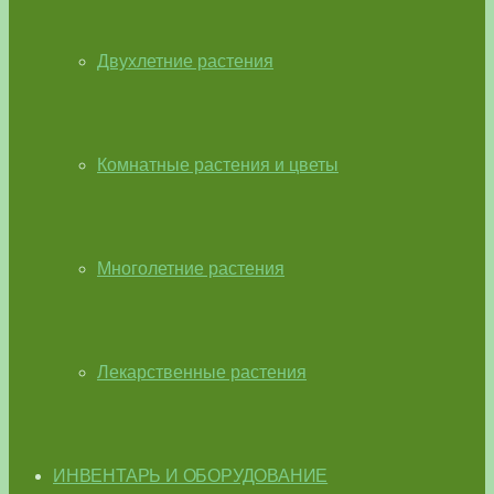
Двухлетние растения
Комнатные растения и цветы
Многолетние растения
Лекарственные растения
ИНВЕНТАРЬ И ОБОРУДОВАНИЕ