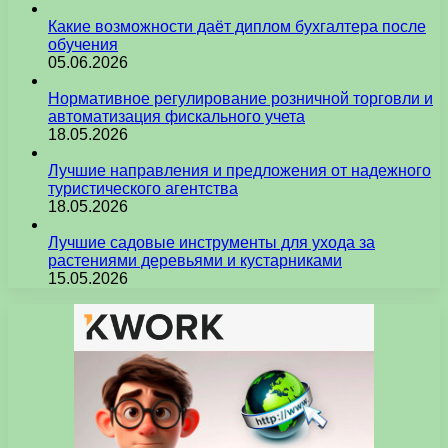
Какие возможности даёт диплом бухгалтера после
обучения
05.06.2026
Нормативное регулирование розничной торговли и
автоматизация фискального учета
18.05.2026
Лучшие направления и предложения от надежного
туристического агентства
18.05.2026
Лучшие садовые инструменты для ухода за
растениями деревьями и кустарниками
15.05.2026