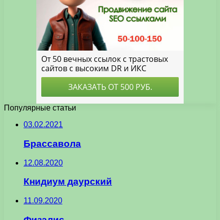
Популярные статьи
03.02.2021
Брассавола
12.08.2020
Книдиум даурский
11.09.2020
Физалис