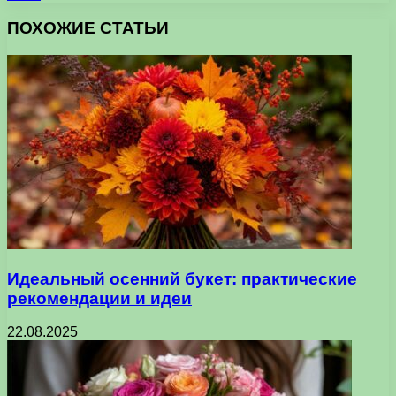
ПОХОЖИЕ СТАТЬИ
Идеальный осенний букет: практические
рекомендации и идеи
22.08.2025