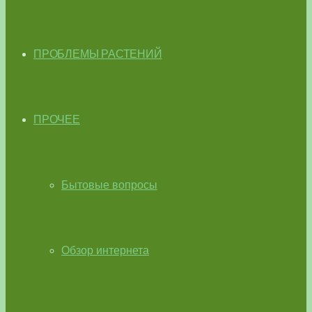
ПРОБЛЕМЫ РАСТЕНИЙ
ПРОЧЕЕ
Бытовые вопросы
Обзор интернета