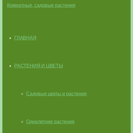
ГЛАВНАЯ
РАСТЕНИЯ И ЦВЕТЫ
Садовые цветы и растения
Однолетние растения