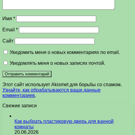
Имя
*
Email
*
Сайт
Уведомить меня о новых комментариях по email.
Уведомлять меня о новых записях почтой.
Этот сайт использует Akismet для борьбы со спамом.
Узнайте, как обрабатываются ваши данные
комментариев
.
Свежие записи
Как выбрать пластиковую дверь для ванной
комнаты
20.06.2026