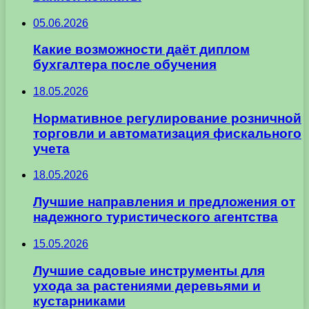
05.06.2026
Какие возможности даёт диплом
бухгалтера после обучения
18.05.2026
Нормативное регулирование розничной
торговли и автоматизация фискального
учета
18.05.2026
Лучшие направления и предложения от
надежного туристического агентства
15.05.2026
Лучшие садовые инструменты для
ухода за растениями деревьями и
кустарниками