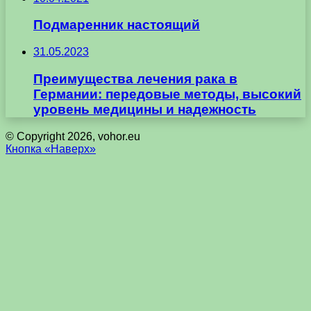
Подмаренник настоящий
31.05.2023
Преимущества лечения рака в
Германии: передовые методы, высокий
уровень медицины и надежность
© Copyright 2026, vohor.eu
Кнопка «Наверх»