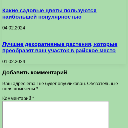
Какие садовые цветы пользуются
наибольшей популярностью
04.02.2024
Лучшие декоративные растения, которые
преобразят ваш участок в райское место
01.02.2024
Добавить комментарий
Ваш адрес email не будет опубликован.
Обязательные
поля помечены
*
Комментарий
*