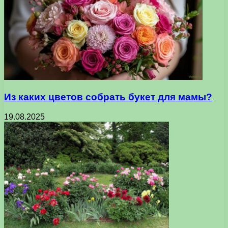
Из каких цветов собрать букет для мамы?
19.08.2025