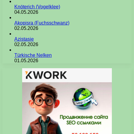
Knöterich (Vogelklee)
04.05.2026
Akopisra (Fuchsschwanz)
02.05.2026
Azistasie
02.05.2026
Türkische Nelken
01.05.2026