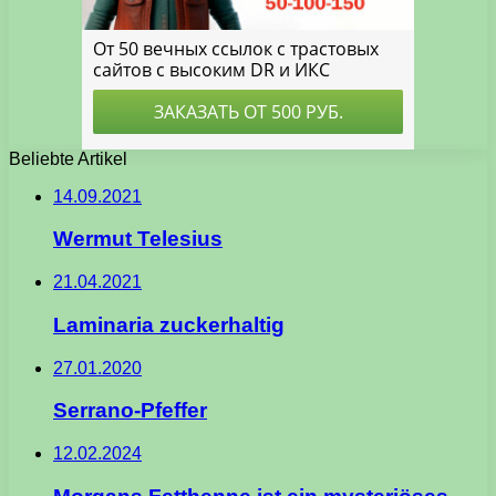
Beliebte Artikel
14.09.2021
Wermut Telesius
21.04.2021
Laminaria zuckerhaltig
27.01.2020
Serrano-Pfeffer
12.02.2024