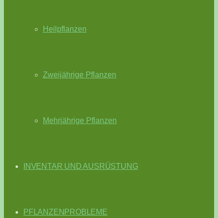
Heilpflanzen
Zweijährige Pflanzen
Mehrjährige Pflanzen
INVENTAR UND AUSRÜSTUNG
PFLANZENPROBLEME