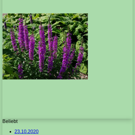
Beliebt
23.10.2020