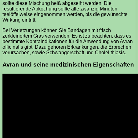
sollte diese Mischung heiß abgeseiht werden. Die
resultierende Abkochung sollte alle zwanzig Minuten
teelöffelweise eingenommen werden, bis die gewünschte
Wirkung eintritt.
Bei Verletzungen können Sie Bandagen mit frisch
zerkleinertem Gras verwenden. Es ist zu beachten, dass es
bestimmte Kontraindikationen für die Anwendung von Avran
officinalis gibt. Dazu gehören Erkrankungen, die Erbrechen
verursachen, sowie Schwangerschaft und Cholelithiasis.
Avran und seine medizinischen Eigenschaften