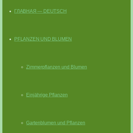
ГЛАВНАЯ — DEUTSCH
PFLANZEN UND BLUMEN
Zimmerpflanzen und Blumen
Einjährige Pflanzen
Gartenblumen und Pflanzen