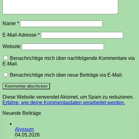
Name
*
E-Mail-Adresse
*
Website
Benachrichtige mich über nachfolgende Kommentare via
E-Mail.
Benachrichtige mich über neue Beiträge via E-Mail.
Diese Website verwendet Akismet, um Spam zu reduzieren.
Erfahre, wie deine Kommentardaten verarbeitet werden.
Neueste Beiträge
Alyssum
04.05.2026