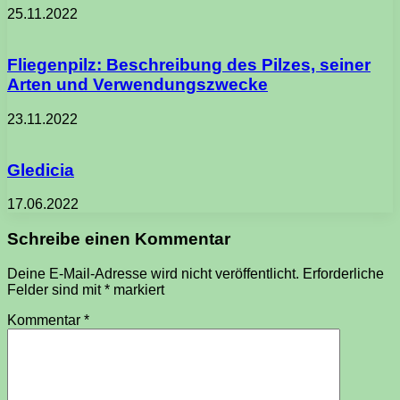
25.11.2022
Fliegenpilz: Beschreibung des Pilzes, seiner
Arten und Verwendungszwecke
23.11.2022
Gledicia
17.06.2022
Schreibe einen Kommentar
Deine E-Mail-Adresse wird nicht veröffentlicht.
Erforderliche
Felder sind mit
*
markiert
Kommentar
*