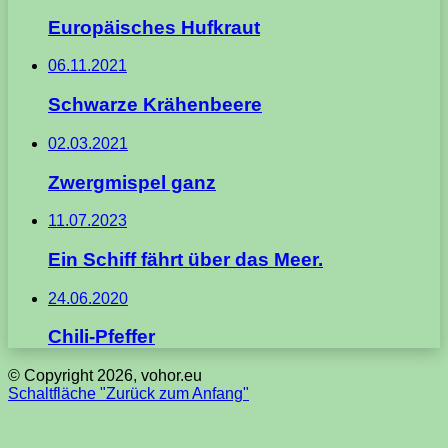
Europäisches Hufkraut
06.11.2021
Schwarze Krähenbeere
02.03.2021
Zwergmispel ganz
11.07.2023
Ein Schiff fährt über das Meer.
24.06.2020
Chili-Pfeffer
© Copyright 2026, vohor.eu
Schaltfläche "Zurück zum Anfang"