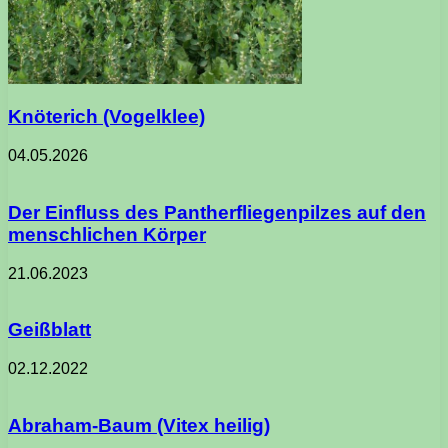
Knöterich (Vogelklee)
04.05.2026
Der Einfluss des Pantherfliegenpilzes auf den
menschlichen Körper
21.06.2023
Geißblatt
02.12.2022
Abraham-Baum (Vitex heilig)