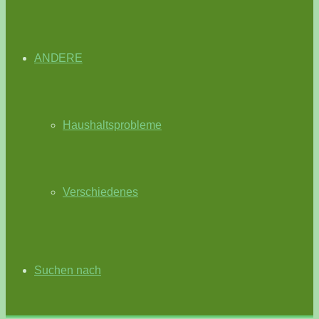
ANDERE
Haushaltsprobleme
Verschiedenes
Suchen nach