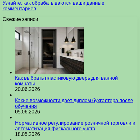
Узнайте, как обрабатываются ваши данные
комментариев
.
Свежие записи
Как выбрать пластиковую дверь для ванной
комнаты
20.06.2026
Какие возможности даёт диплом бухгалтера после
обучения
05.06.2026
Нормативное регулирование розничной торговли и
автоматизация фискального учета
18.05.2026