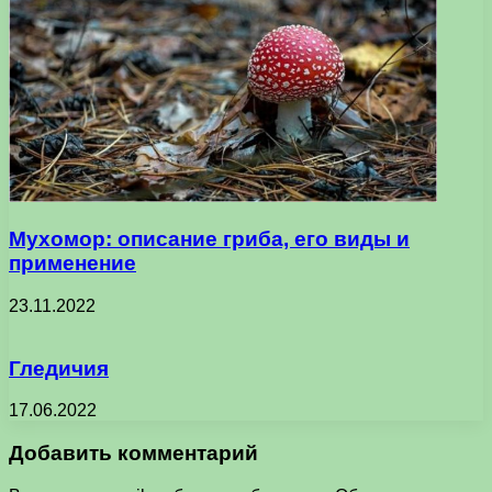
Мухомор: описание гриба, его виды и
применение
23.11.2022
Гледичия
17.06.2022
Добавить комментарий