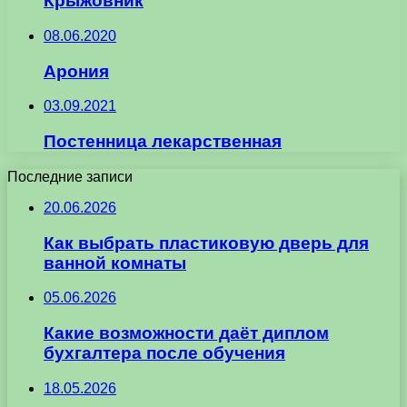
Крыжовник
08.06.2020
Арония
03.09.2021
Постенница лекарственная
Последние записи
20.06.2026
Как выбрать пластиковую дверь для
ванной комнаты
05.06.2026
Какие возможности даёт диплом
бухгалтера после обучения
18.05.2026