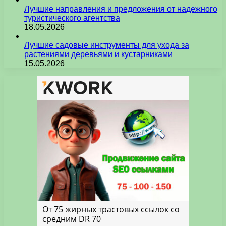
Лучшие направления и предложения от надежного
туристического агентства
18.05.2026
Лучшие садовые инструменты для ухода за
растениями деревьями и кустарниками
15.05.2026