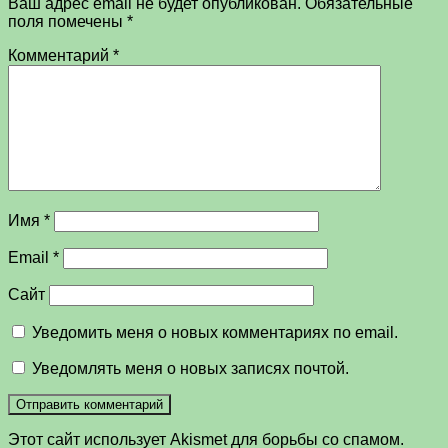
Ваш адрес email не будет опубликован.
Обязательные
поля помечены
*
Комментарий
*
Имя
*
Email
*
Сайт
Уведомить меня о новых комментариях по email.
Уведомлять меня о новых записях почтой.
Этот сайт использует Akismet для борьбы со спамом.