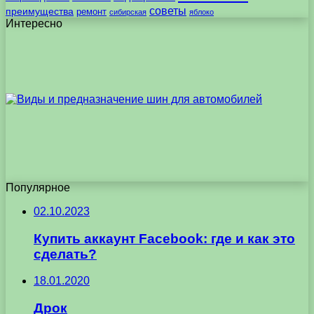
советы
преимущества
ремонт
сибирская
яблоко
Интересно
Популярное
02.10.2023
Купить аккаунт Facebook: где и как это
сделать?
18.01.2020
Дрок