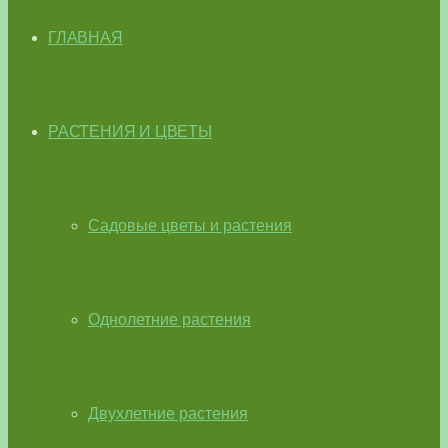
ГЛАВНАЯ
РАСТЕНИЯ И ЦВЕТЫ
Садовые цветы и растения
Однолетние растения
Двухлетние растения