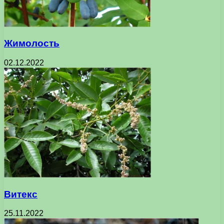
Жимолость
02.12.2022
Витекс
25.11.2022