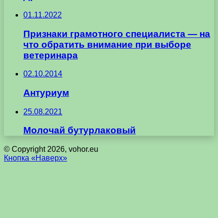
01.11.2022
Признаки грамотного специалиста — на
что обратить внимание при выборе
ветеринара
02.10.2014
Антуриум
25.08.2021
Молочай бутурлаковый
© Copyright 2026, vohor.eu
Кнопка «Наверх»