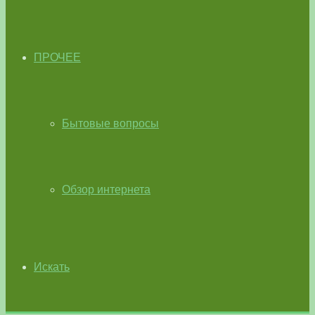
ПРОЧЕЕ
Бытовые вопросы
Обзор интернета
Искать