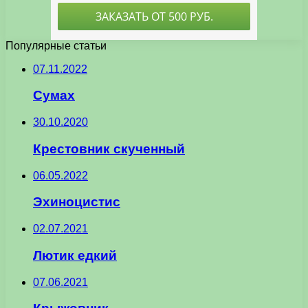
Популярные статьи
07.11.2022
Сумах
30.10.2020
Крестовник скученный
06.05.2022
Эхиноцистис
02.07.2021
Лютик едкий
07.06.2021