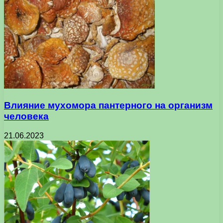
Влияние мухомора пантерного на организм
человека
21.06.2023