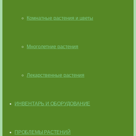
Комнатные растения и цветы
Многолетние растения
Лекарственные растения
ИНВЕНТАРЬ И ОБОРУДОВАНИЕ
ПРОБЛЕМЫ РАСТЕНИЙ