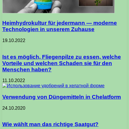
Heimhydrokultur für jedermann — moderne
Technologien in unserem Zuhause
19.10.2022
Ist es möglich, Fliegenpilze zu essen, welche
Vorteile und welchen Schaden sie für den
Menschen haben?
11.10.2022
Verwendung von Düngemitteln in Chelatform
24.10.2020
Wie wählt man das richtige Saatgut?