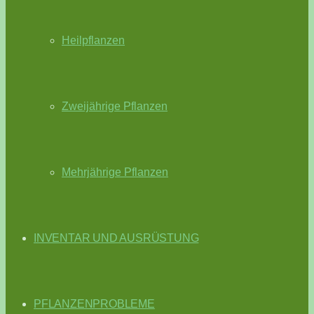
Heilpflanzen
Zweijährige Pflanzen
Mehrjährige Pflanzen
INVENTAR UND AUSRÜSTUNG
PFLANZENPROBLEME