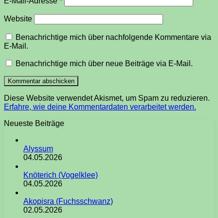
E-Mail-Adresse
*
Website
Benachrichtige mich über nachfolgende Kommentare via
E-Mail.
Benachrichtige mich über neue Beiträge via E-Mail.
Diese Website verwendet Akismet, um Spam zu reduzieren.
Erfahre, wie deine Kommentardaten verarbeitet werden.
Neueste Beiträge
Alyssum
04.05.2026
Knöterich (Vogelklee)
04.05.2026
Akopisra (Fuchsschwanz)
02.05.2026