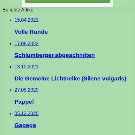
Beliebte Artikel
15.04.2021
Volle Runde
17.08.2022
Schlumberger abgeschnitten
13.10.2021
Die Gemeine Lichtnelke (Silene vulgaris)
27.05.2020
Pappel
05.12.2020
Gapega