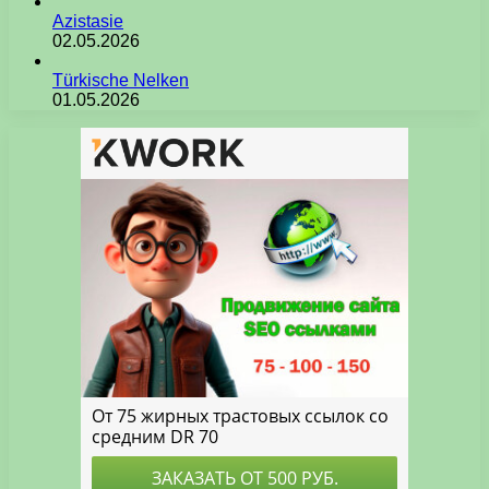
Azistasie
02.05.2026
Türkische Nelken
01.05.2026