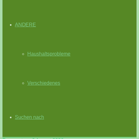
ANDERE
Haushaltsprobleme
Verschiedenes
Suchen nach