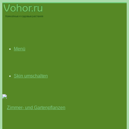
Menü
Skin umschalten