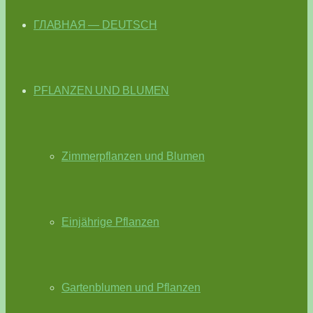
ГЛАВНАЯ — DEUTSCH
PFLANZEN UND BLUMEN
Zimmerpflanzen und Blumen
Einjährige Pflanzen
Gartenblumen und Pflanzen