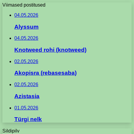
Viimased postitused
04.05.2026
Alyssum
04.05.2026
Knotweed rohi (knotweed)
02.05.2026
Akopisra (rebasesaba)
02.05.2026
Azistasia
01.05.2026
Türgi nelk
Sildipilv