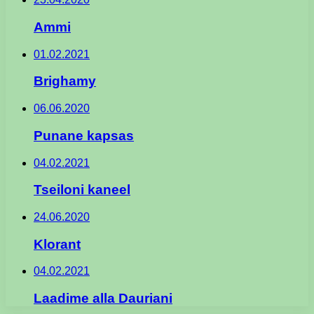
Ammi
01.02.2021
Brighamy
06.06.2020
Punane kapsas
04.02.2021
Tseiloni kaneel
24.06.2020
Klorant
04.02.2021
Laadime alla Dauriani