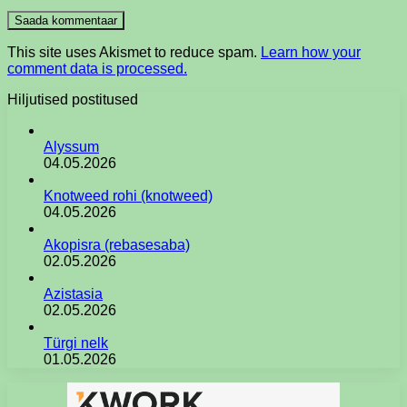
This site uses Akismet to reduce spam.
Learn how your
comment data is processed.
Hiljutised postitused
Alyssum
04.05.2026
Knotweed rohi (knotweed)
04.05.2026
Akopisra (rebasesaba)
02.05.2026
Azistasia
02.05.2026
Türgi nelk
01.05.2026