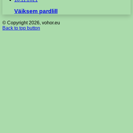
Väiksem pardlill
© Copyright 2026, vohor.eu
Back to top button