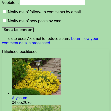
Veebileht
Notify me of follow-up comments by email.
Notify me of new posts by email.
This site uses Akismet to reduce spam.
Learn how your
comment data is processed.
Hiljutised postitused
Alyssum
04.05.2026