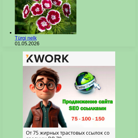
Türgi nelk
01.05.2026