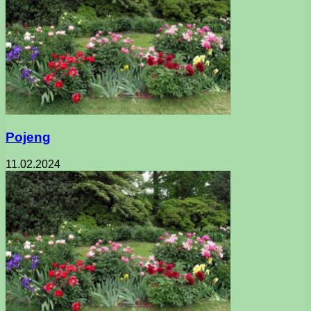
Pojeng
11.02.2024