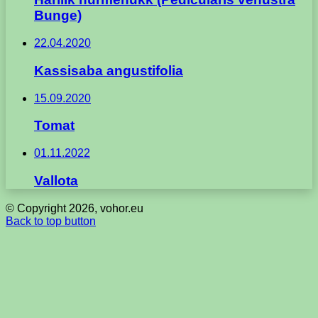
Bunge)
22.04.2020
Kassisaba angustifolia
15.09.2020
Tomat
01.11.2022
Vallota
© Copyright 2026, vohor.eu
Back to top button