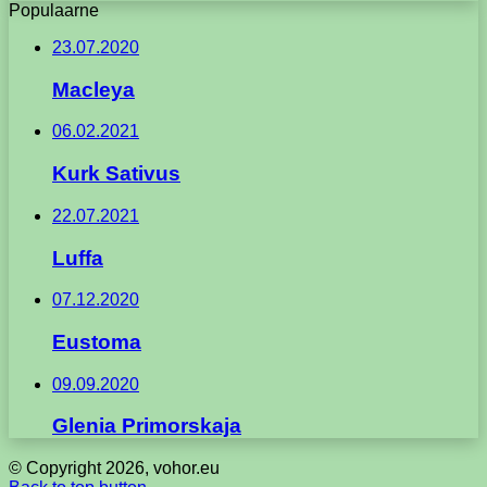
Populaarne
23.07.2020
Macleya
06.02.2021
Kurk Sativus
22.07.2021
Luffa
07.12.2020
Eustoma
09.09.2020
Glenia Primorskaja
© Copyright 2026, vohor.eu