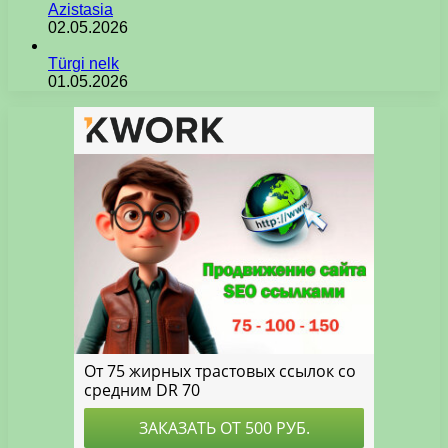
Azistasia
02.05.2026
Türgi nelk
01.05.2026