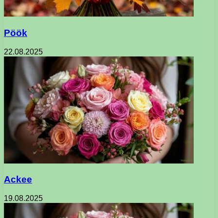
Pöök
22.08.2025
Ackee
19.08.2025