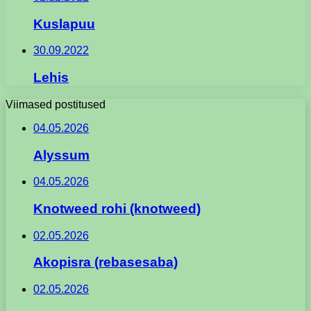
Kuslapuu
30.09.2022
Lehis
Viimased postitused
04.05.2026
Alyssum
04.05.2026
Knotweed rohi (knotweed)
02.05.2026
Akopisra (rebasesaba)
02.05.2026