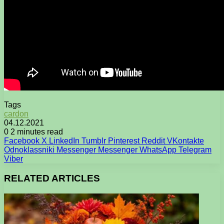
Tags
cardon
04.12.2021
0
2 minutes read
Facebook
X
LinkedIn
Tumblr
Pinterest
Reddit
VKontakte
Odnoklassniki
Messenger
Messenger
WhatsApp
Telegram
Viber
RELATED ARTICLES