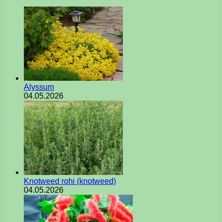
Alyssum
04.05.2026
Knotweed rohi (knotweed)
04.05.2026