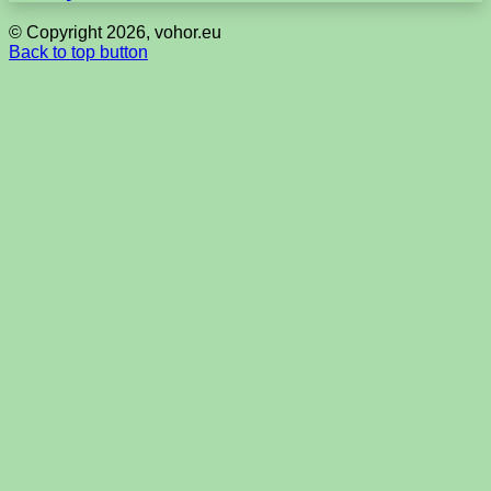
© Copyright 2026, vohor.eu
Back to top button