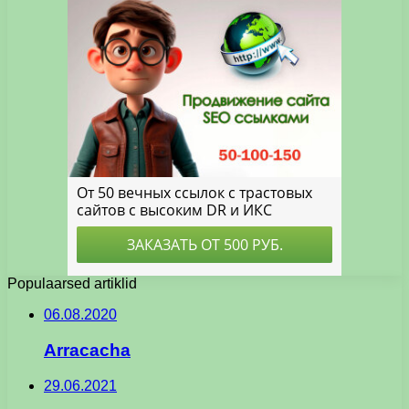
Populaarsed artiklid
06.08.2020
Arracacha
29.06.2021