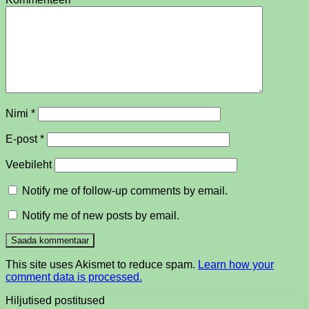
Nimi
*
E-post
*
Veebileht
Notify me of follow-up comments by email.
Notify me of new posts by email.
This site uses Akismet to reduce spam.
Learn how your
comment data is processed.
Hiljutised postitused