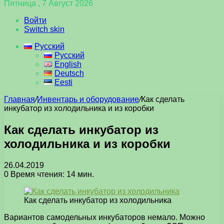
Пятница , 7 Август 2026
Войти
Switch skin
Русский
Русский
English
Deutsch
Eesti
Главная
/
Инвентарь и оборудование
/
Как сделать
инкубатор из холодильника и из коробки
Как сделать инкубатор из
холодильника и из коробки
26.04.2019
0
Время чтения: 14 мин.
Как сделать инкубатор из холодильника
Вариантов самодельных инкубаторов немало. Можно