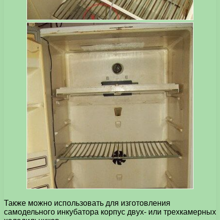
Также можно использовать для изготовления
самодельного инкубатора корпус двух- или трехкамерных