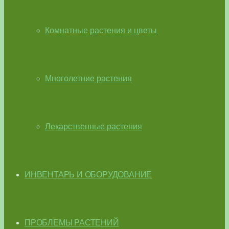
Комнатные растения и цветы
Многолетние растения
Лекарственные растения
ИНВЕНТАРЬ И ОБОРУДОВАНИЕ
ПРОБЛЕМЫ РАСТЕНИЙ