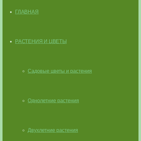
ГЛАВНАЯ
РАСТЕНИЯ И ЦВЕТЫ
Садовые цветы и растения
Однолетние растения
Двухлетние растения