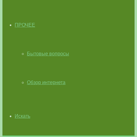
ПРОЧЕЕ
Бытовые вопросы
Обзор интернета
Искать