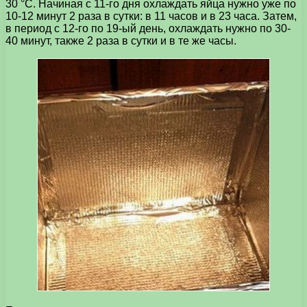
30 °С. Начиная с 11-го дня охлаждать яйца нужно уже по
10-12 минут 2 раза в сутки: в 11 часов и в 23 часа. Затем,
в период с 12-го по 19-ый день, охлаждать нужно по 30-
40 минут, также 2 раза в сутки и в те же часы.