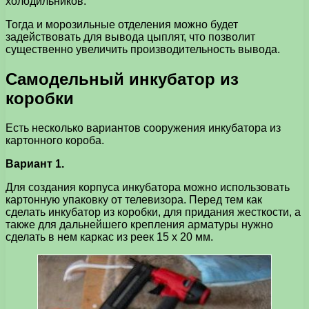
холодильников.
Тогда и морозильные отделения можно будет
задействовать для вывода цыплят, что позволит
существенно увеличить производительность вывода.
Самодельный инкубатор из
коробки
Есть несколько вариантов сооружения инкубатора из
картонного короба.
Вариант 1.
Для создания корпуса инкубатора можно использовать
картонную упаковку от телевизора. Перед тем как
сделать инкубатор из коробки, для придания жесткости, а
также для дальнейшего крепления арматуры нужно
сделать в нем каркас из реек 15 х 20 мм.