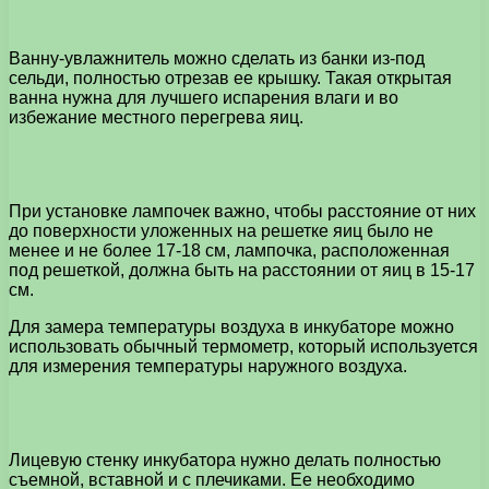
Ванну-увлажнитель можно сделать из банки из-под
сельди, полностью отрезав ее крышку. Такая открытая
ванна нужна для лучшего испарения влаги и во
избежание местного перегрева яиц.
При установке лампочек важно, чтобы расстояние от них
до поверхности уложенных на решетке яиц было не
менее и не более 17-18 см, лампочка, расположенная
под решеткой, должна быть на расстоянии от яиц в 15-17
см.
Для замера температуры воздуха в инкубаторе можно
использовать обычный термометр, который используется
для измерения температуры наружного воздуха.
Лицевую стенку инкубатора нужно делать полностью
съемной, вставной и с плечиками. Ее необходимо