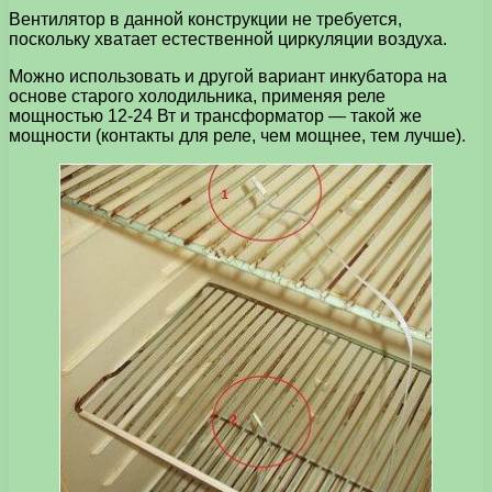
Вентилятор в данной конструкции не требуется,
поскольку хватает естественной циркуляции воздуха.
Можно использовать и другой вариант инкубатора на
основе старого холодильника, применяя реле
мощностью 12-24 Вт и трансформатор — такой же
мощности (контакты для реле, чем мощнее, тем лучше).