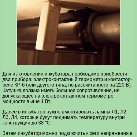
Для изготовления инкубатора необходимо приобрести
два прибора: электроконтактный термометр и контактор-
реле КР-6 (или другого типа, но рассчитанного на 220 В).
Катушка должна иметь большое сопротивление, не
допускающее на электроконтактном термометре
мощности выше 1 Вт.
Далее в инкубатор нужно вмонтировать лампы Л1, Л2,
Л3, Л4, которые будут поднимать температуру внутри
конструкции до 38 °С.
Затем инкубатор можно подключить к сети напряжения в