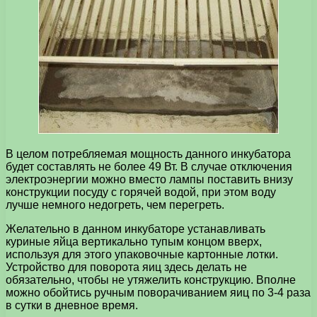
В целом потребляемая мощность данного инкубатора
будет составлять не более 49 Вт. В случае отключения
электроэнергии можно вместо лампы поставить внизу
конструкции посуду с горячей водой, при этом воду
лучше немного недогреть, чем перегреть.
Желательно в данном инкубаторе устанавливать
куриные яйца вертикально тупым концом вверх,
используя для этого упаковочные картонные лотки.
Устройство для поворота яиц здесь делать не
обязательно, чтобы не утяжелить конструкцию. Вполне
можно обойтись ручным поворачиванием яиц по 3-4 раза
в сутки в дневное время.