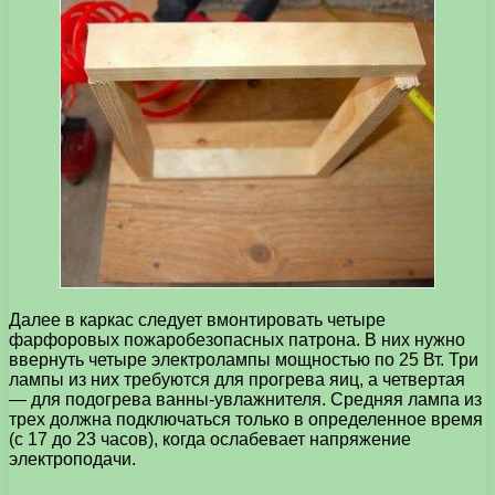
Далее в каркас следует вмонтировать четыре
фарфоровых пожаробезопасных патрона. В них нужно
ввернуть четыре электролампы мощностью по 25 Вт. Три
лампы из них требуются для прогрева яиц, а четвертая
— для подогрева ванны-увлажнителя. Средняя лампа из
трех должна подключаться только в определенное время
(с 17 до 23 часов), когда ослабевает напряжение
электроподачи.