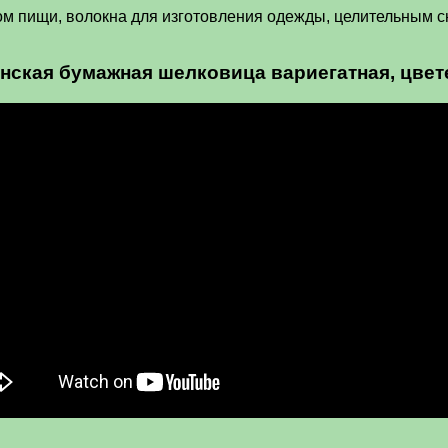
м пищи, волокна для изготовления одежды, целительным с
понская бумажная шелковица вариегатная, цвет