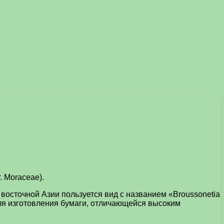
 Moraceae).
восточной Азии пользуется вид с названием «Broussonetia
для изготовления бумаги, отличающейся высоким