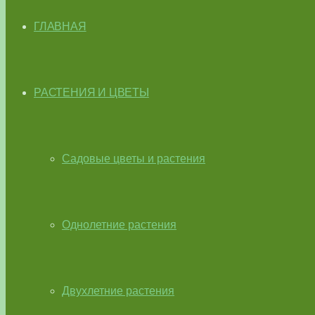
ГЛАВНАЯ
РАСТЕНИЯ И ЦВЕТЫ
Садовые цветы и растения
Однолетние растения
Двухлетние растения