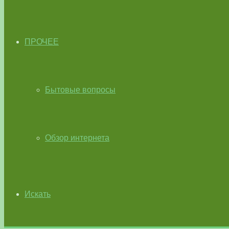
ПРОЧЕЕ
Бытовые вопросы
Обзор интернета
Искать