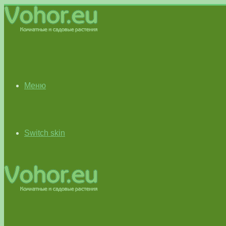
Меню
Switch skin