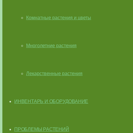
Комнатные растения и цветы
Многолетние растения
Лекарственные растения
ИНВЕНТАРЬ И ОБОРУДОВАНИЕ
ПРОБЛЕМЫ РАСТЕНИЙ