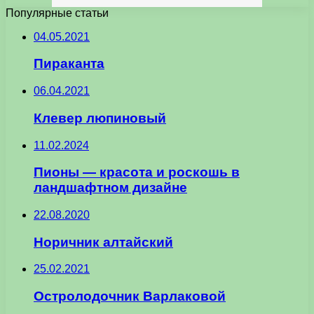
Популярные статьи
04.05.2021
Пираканта
06.04.2021
Клевер люпиновый
11.02.2024
Пионы — красота и роскошь в
ландшафтном дизайне
22.08.2020
Норичник алтайский
25.02.2021
Остролодочник Варлаковой