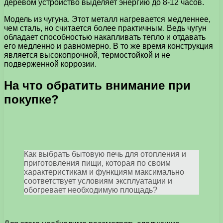
деревом устройство выделяет энергию до 8-12 часов.
Модель из чугуна. Этот металл нагревается медленнее,
чем сталь, но считается более практичным. Ведь чугун
обладает способностью накапливать тепло и отдавать
его медленно и равномерно. В то же время конструкция
является высокопрочной, термостойкой и не
подверженной коррозии.
На что обратить внимание при
покупке?
Как выбрать бытовую печь для отопления и
приготовления пищи, которая по своим
характеристикам и функциям максимально
соответствует условиям эксплуатации и
обогревает необходимую площадь?