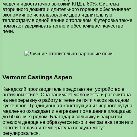
модели и достаточно высокий КПД в 80%. Система
вторичного дожига и длительного горения обеспечивает
экономичное использование дров и длительную
теплоотдачу в одной ванне с топливом. Футеровка также
помогает удерживать тепло и обеспечивает качество
печи.
Vermont Castings Aspen
Канадский производитель представляет устройство в
античном стиле. Она занимает мало места и рассчитана
на непрерывную работу в течение пяти часов на одном
куске дров. Традиционная конструкция из черного чугуна
медленно охлаждает и нагревает помещение площадью
до 60 кв. м. я рядом. Благодаря зольнику и закрытой
стеклом дверце не образуется искр и нет запаха гари или
копоти. Подача и температура воздуха могут
регулироваться.