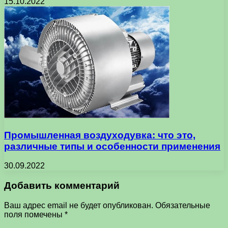
15.10.2022
Промышленная воздуходувка: что это,
различные типы и особенности применения
30.09.2022
Добавить комментарий
Ваш адрес email не будет опубликован.
Обязательные
поля помечены
*