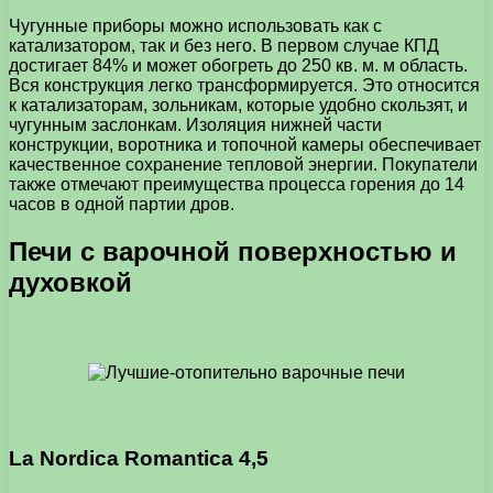
Чугунные приборы можно использовать как с
катализатором, так и без него. В первом случае КПД
достигает 84% и может обогреть до 250 кв. м. м область.
Вся конструкция легко трансформируется. Это относится
к катализаторам, зольникам, которые удобно скользят, и
чугунным заслонкам. Изоляция нижней части
конструкции, воротника и топочной камеры обеспечивает
качественное сохранение тепловой энергии. Покупатели
также отмечают преимущества процесса горения до 14
часов в одной партии дров.
Печи с варочной поверхностью и
духовкой
La Nordica Romantica 4,5