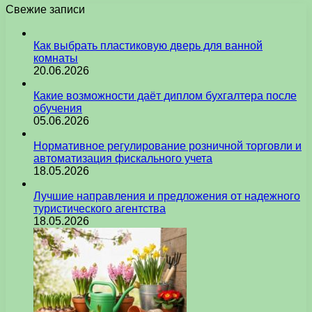
Свежие записи
Как выбрать пластиковую дверь для ванной
комнаты
20.06.2026
Какие возможности даёт диплом бухгалтера после
обучения
05.06.2026
Нормативное регулирование розничной торговли и
автоматизация фискального учета
18.05.2026
Лучшие направления и предложения от надежного
туристического агентства
18.05.2026