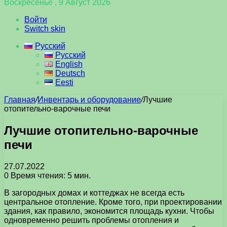
Воскресенье , 9 Август 2026
Войти
Switch skin
Русский
Русский
English
Deutsch
Eesti
Главная
/
Инвентарь и оборудование
/
Лучшие
отопительно-варочные печи
Лучшие отопительно-варочные
печи
27.07.2022
0
Время чтения: 5 мин.
В загородных домах и коттеджах не всегда есть
центральное отопление. Кроме того, при проектировании
здания, как правило, экономится площадь кухни. Чтобы
одновременно решить проблемы отопления и