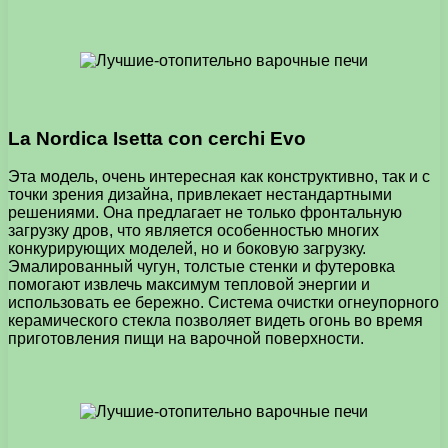
La Nordica Isetta con cerchi Evo
Эта модель, очень интересная как конструктивно, так и с
точки зрения дизайна, привлекает нестандартными
решениями. Она предлагает не только фронтальную
загрузку дров, что является особенностью многих
конкурирующих моделей, но и боковую загрузку.
Эмалированный чугун, толстые стенки и футеровка
помогают извлечь максимум тепловой энергии и
использовать ее бережно. Система очистки огнеупорного
керамического стекла позволяет видеть огонь во время
приготовления пищи на варочной поверхности.