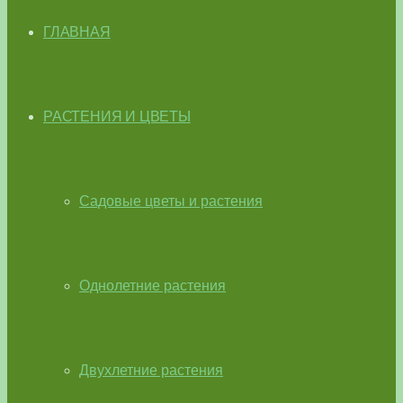
ГЛАВНАЯ
РАСТЕНИЯ И ЦВЕТЫ
Садовые цветы и растения
Однолетние растения
Двухлетние растения