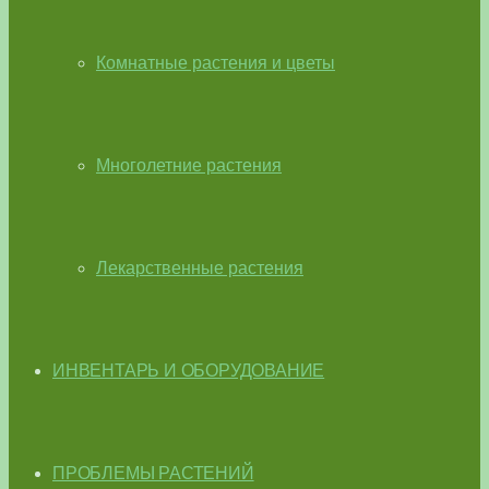
Комнатные растения и цветы
Многолетние растения
Лекарственные растения
ИНВЕНТАРЬ И ОБОРУДОВАНИЕ
ПРОБЛЕМЫ РАСТЕНИЙ