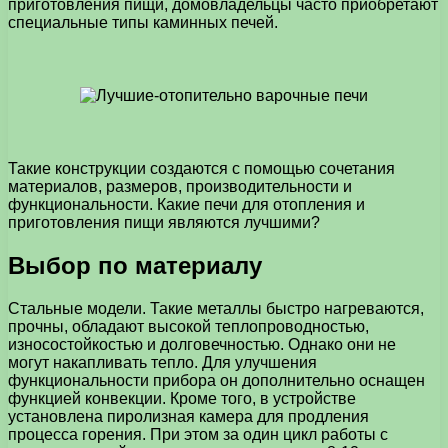
приготовления пищи, домовладельцы часто приобретают
специальные типы каминных печей.
Такие конструкции создаются с помощью сочетания
материалов, размеров, производительности и
функциональности. Какие печи для отопления и
приготовления пищи являются лучшими?
Выбор по материалу
Стальные модели. Такие металлы быстро нагреваются,
прочны, обладают высокой теплопроводностью,
износостойкостью и долговечностью. Однако они не
могут накапливать тепло. Для улучшения
функциональности прибора он дополнительно оснащен
функцией конвекции. Кроме того, в устройстве
установлена пиролизная камера для продления
процесса горения. При этом за один цикл работы с