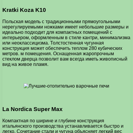
Kratki Koza K10
Польская модель с традиционными прямоугольными
нерегулируемыми ножками имеет небольшие размеры и
идеально подходит для компактных помещений с
интерьером, оформленным в стиле кантри, минимализма
или неоклассицизма. Толстостенная чугунная
конструкция может обеспечить теплом 280 кубических
метров. м помещения. Оснащенная жаропрочным
стеклом дверца позволит вам всегда иметь живописный
вид на живое пламя.
La Nordica Super Max
Компактная по ширине и глубине конструкция
итальянского производства устанавливается быстро и
легко. Сочетание стали и чугуна объясняет легкий вес