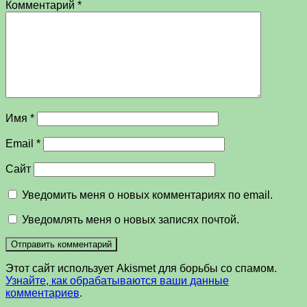
Комментарий
*
Имя
*
Email
*
Сайт
Уведомить меня о новых комментариях по email.
Уведомлять меня о новых записях почтой.
Этот сайт использует Akismet для борьбы со спамом.
Узнайте, как обрабатываются ваши данные
комментариев
.