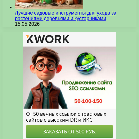
Лучшие садовые инструменты для ухода за
растениями деревьями и кустарниками
15.05.2026