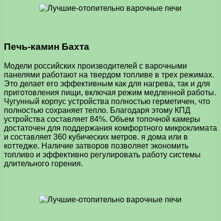
Печь-камин Бахта
Модели российских производителей с варочными
панелями работают на твердом топливе в трех режимах.
Это делает его эффективным как для нагрева, так и для
приготовления пищи, включая режим медленной работы.
Чугунный корпус устройства полностью герметичен, что
полностью сохраняет тепло. Благодаря этому КПД
устройства составляет 84%. Объем топочной камеры
достаточен для поддержания комфортного микроклимата
и составляет 360 кубических метров. я дома или в
коттедже. Наличие затворов позволяет экономить
топливо и эффективно регулировать работу системы
длительного горения.