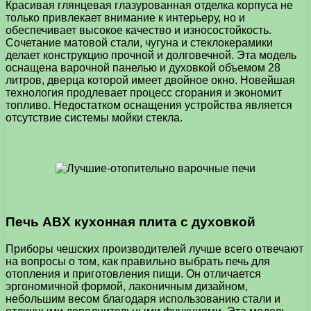
Красивая глянцевая глазурованная отделка корпуса не
только привлекает внимание к интерьеру, но и
обеспечивает высокое качество и износостойкость.
Сочетание матовой стали, чугуна и стеклокерамики
делает конструкцию прочной и долговечной. Эта модель
оснащена варочной панелью и духовкой объемом 28
литров, дверца которой имеет двойное окно. Новейшая
технология продлевает процесс сгорания и экономит
топливо. Недостатком оснащения устройства является
отсутствие системы мойки стекла.
Печь ABX кухонная плита с духовкой
Приборы чешских производителей лучше всего отвечают
на вопросы о том, как правильно выбрать печь для
отопления и приготовления пищи. Он отличается
эргономичной формой, лаконичным дизайном,
небольшим весом благодаря использованию стали и