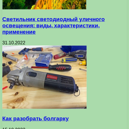
Светильник светодиодный уличного
освещения: виды, характеристики,
применение
31.10.2022
Как разобрать болгарку