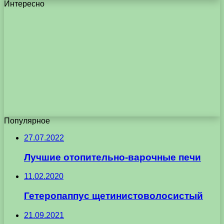
Интересно
Популярное
27.07.2022
Лучшие отопительно-варочные печи
11.02.2020
Гетеропаппус щетинистоволосистый
21.09.2021