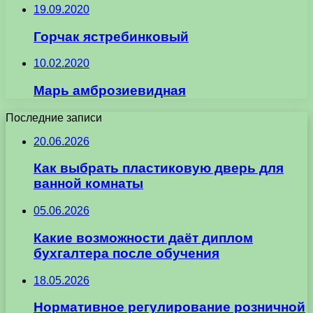
19.09.2020
Горчак ястребинковый
10.02.2020
Марь амброзиевидная
Последние записи
20.06.2026
Как выбрать пластиковую дверь для
ванной комнаты
05.06.2026
Какие возможности даёт диплом
бухгалтера после обучения
18.05.2026
Нормативное регулирование розничной