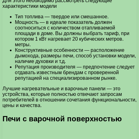
Для этого необходимо рассмотреть следующие
характеристики модели
Тип топлива — твердое или смешанное.
Мощность — в идеале показатель должен
соотноситься с количеством отапливаемой
площади в доме. Вы должны выбрать тариф, при
котором 1 кВт нагревает 20 кубических метров.
метры.
Конструктивные особенности — расположение
дымохода, размеры печи, способ установки модели,
наличие духовки и т.д.
Репутация производителя — предпочтение следует
отдавать известным брендам с проверенной
репутацией на специализированном рынке.
Лучшие нагревательные и варочные панели — это
устройства, которые полностью отвечают запросам
потребителей в отношении сочетания функциональности,
цены и качества.
Печи с варочной поверхностью