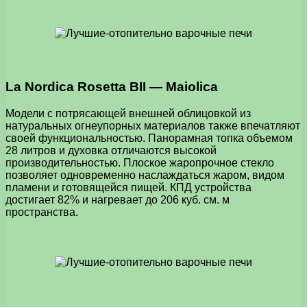
La Nordica Rosetta BII — Maiolica
Модели с потрясающей внешней облицовкой из
натуральных огнеупорных материалов также впечатляют
своей функциональностью. Панорамная топка объемом
28 литров и духовка отличаются высокой
производительностью. Плоское жаропрочное стекло
позволяет одновременно наслаждаться жаром, видом
пламени и готовящейся пищей. КПД устройства
достигает 82% и нагревает до 206 куб. см. м
пространства.