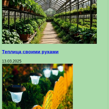
Теплица своими руками
13.03.2025