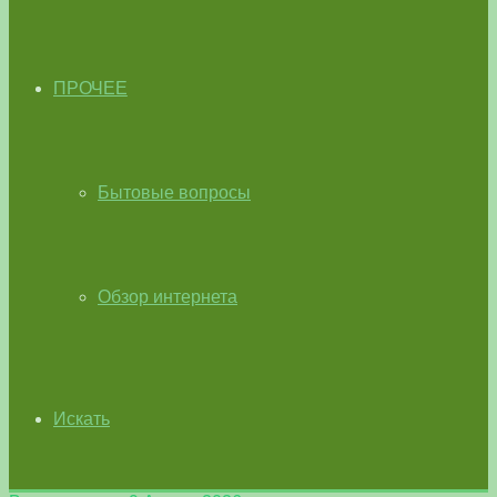
ПРОЧЕЕ
Бытовые вопросы
Обзор интернета
Искать