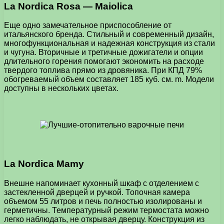
La Nordica Rosa — Maiolica
Еще одно замечательное приспособление от
итальянского бренда. Стильный и современный дизайн,
многофункциональная и надежная конструкция из стали
и чугуна. Вторичные и третичные дожигатели и опции
длительного горения помогают экономить на расходе
твердого топлива прямо из дровяника. При КПД 79%
обогреваемый объем составляет 185 куб. см. m. Модели
доступны в нескольких цветах.
La Nordica Mamy
Внешне напоминает кухонный шкаф с отделением с
застекленной дверцей и ручкой. Топочная камера
объемом 55 литров и печь полностью изолированы и
герметичны. Температурный режим термостата можно
легко наблюдать, не открывая дверцу. Конструкция из