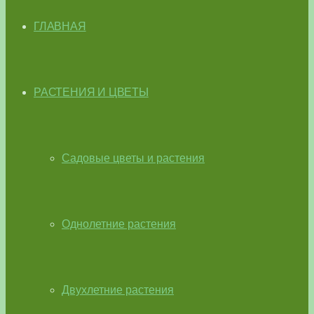
ГЛАВНАЯ
РАСТЕНИЯ И ЦВЕТЫ
Садовые цветы и растения
Однолетние растения
Двухлетние растения