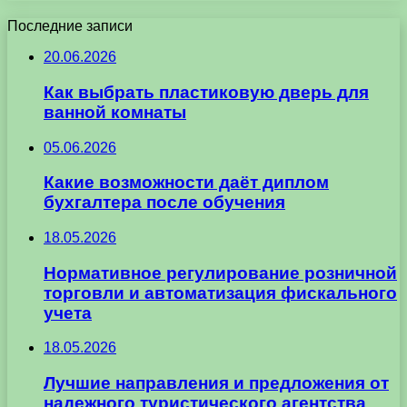
Последние записи
20.06.2026
Как выбрать пластиковую дверь для
ванной комнаты
05.06.2026
Какие возможности даёт диплом
бухгалтера после обучения
18.05.2026
Нормативное регулирование розничной
торговли и автоматизация фискального
учета
18.05.2026
Лучшие направления и предложения от
надежного туристического агентства