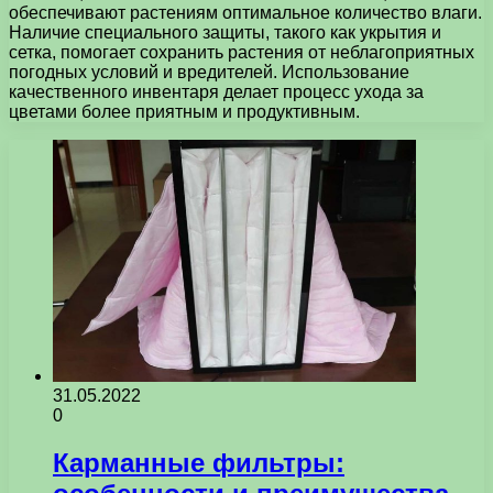
обеспечивают растениям оптимальное количество влаги.
Наличие специального защиты, такого как укрытия и
сетка, помогает сохранить растения от неблагоприятных
погодных условий и вредителей. Использование
качественного инвентаря делает процесс ухода за
цветами более приятным и продуктивным.
31.05.2022
0
Карманные фильтры: