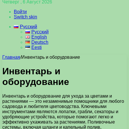
Четверг , 6 Август 2026
Войти
Switch skin
Русский
Русский
English
Deutsch
Eesti
Главная
/
Инвентарь и оборудование
Инвентарь и
оборудование
Инвентарь и оборудование для ухода за цветами и
растениями — это незаменимые помощники для любого
садовода и любителя цветоводства. Ключевыми
инструментами являются лопатки, грабли, секаторы и
удобряющие устройства, которые помогают легко и
эффективно ухаживать за растениями. Поливочные
системы, включая шланги и капельный полив,