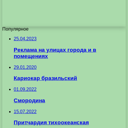
Популярное
25.04.2023
Реклама на улицах города и в
помещениях
29.01.2020
Кариокар бразильский
01.09.2022
Смородина
15.07.2022
Притчардия тихоокеанская