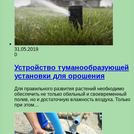
31.05.2019
0
Устройство туманообразующей
установки для орошения
Для правильного развития растений необходимо
обеспечить не только обильный и своевременный
полив, но и достаточную влажность воздуха. Только
при этом…