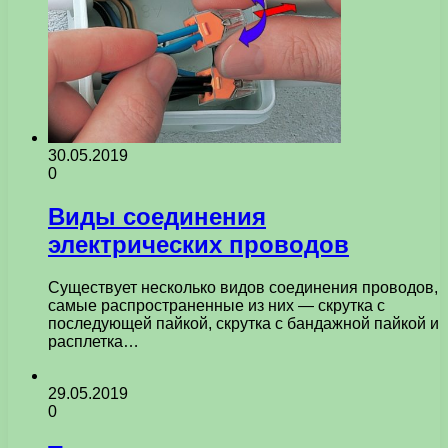
30.05.2019
0
Виды соединения
электрических проводов
Существует несколько видов соединения проводов,
самые распространенные из них — скрутка с
последующей пайкой, скрутка с бандажной пайкой и
расплетка…
29.05.2019
0