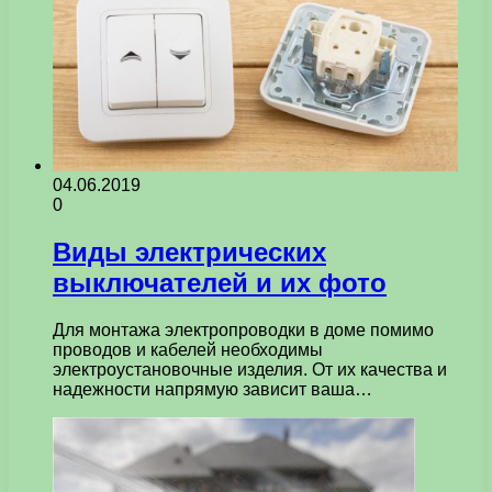
04.06.2019
0
Виды электрических
выключателей и их фото
Для монтажа электропроводки в доме помимо
проводов и кабелей необходимы
электроустановочные изделия. От их качества и
надежности напрямую зависит ваша…