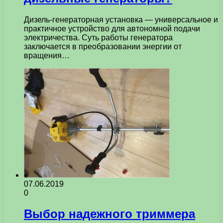
Дизель-генераторная установка — универсальное и
практичное устройство для автономной подачи
электричества. Суть работы генератора
заключается в преобразовании энергии от
вращения…
07.06.2019
0
Выбор надежного триммера