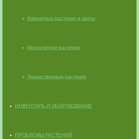
Комнатные растения и цветы
Многолетние растения
Лекарственные растения
ИНВЕНТАРЬ И ОБОРУДОВАНИЕ
ПРОБЛЕМЫ РАСТЕНИЙ