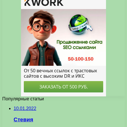
Популярные статьи
10.01.2022
Стевия