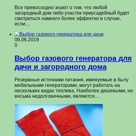
Все превосходно знают о том, что любой
загородный дом либо участок приусадебный будет
смотреться намного более эффектно в случае,
если…
06.06.2019
0
Выбор газового генератора для
дачи и загородного дома
Резервные источники питания, именуемые в быту
мобильными генераторами, могут работать на
нескольких видах топлива. Наиболее дешевыми, но
весьма недолговечными, являются…