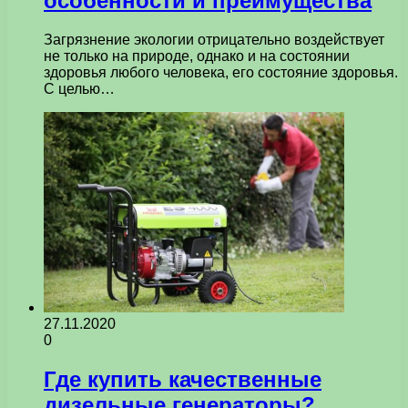
особенности и преимущества
Загрязнение экологии отрицательно воздействует
не только на природе, однако и на состоянии
здоровья любого человека, его состояние здоровья.
С целью…
27.11.2020
0
Где купить качественные
дизельные генераторы?