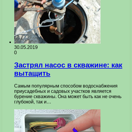
30.05.2019
0
Застрял насос в скважине: как
вытащить
Самым популярным способом водоснабжения
приусадебных и садовых участков является
бурение скважины. Она может быть как не очень
глубокой, так и…