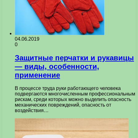
04.06.2019
0
Защитные перчатки и рукавицы
— виды, особенности,
применение
В процессе труда руки работающего человека
подвергаются многочисленным профессиональным
рискам, среди которых можно выделить опасность
механических повреждений, опасность от
воздействия…