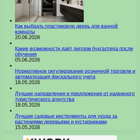
Как выбрать пластиковую дверь для ванной
комнаты
20.06.2026
Какие возможности даёт диплом бухгалтера после
обучения
05.06.2026
Нормативное регулирование розничной торговли и
автоматизация фискального учета
18.05.2026
Лучшие направления и предложения от надежного
туристического агентства
18.05.2026
Лучшие садовые инструменты для ухода за
растениями деревьями и кустарниками
15.05.2026