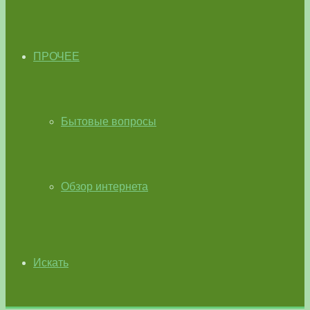
ПРОЧЕЕ
Бытовые вопросы
Обзор интернета
Искать