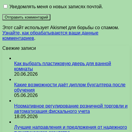
Уведомлять меня о новых записях почтой.
Этот сайт использует Akismet для борьбы со спамом.
Узнайте, как обрабатываются ваши данные
комментариев
.
Свежие записи
Как выбрать пластиковую дверь для ванной
комнаты
20.06.2026
Какие возможности даёт диплом бухгалтера после
обучения
05.06.2026
Нормативное регулирование розничной торговли и
автоматизация фискального учета
18.05.2026
Лучшие направления и предложения от надежного