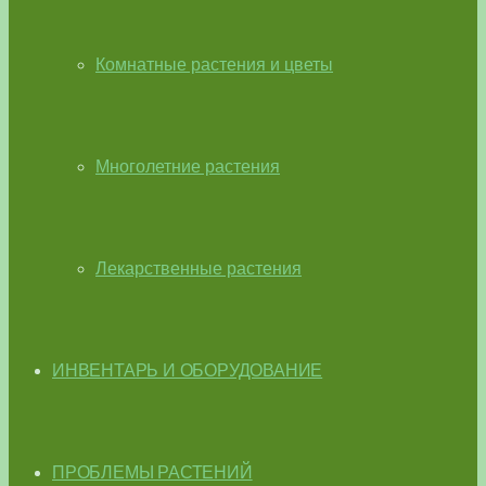
Комнатные растения и цветы
Многолетние растения
Лекарственные растения
ИНВЕНТАРЬ И ОБОРУДОВАНИЕ
ПРОБЛЕМЫ РАСТЕНИЙ