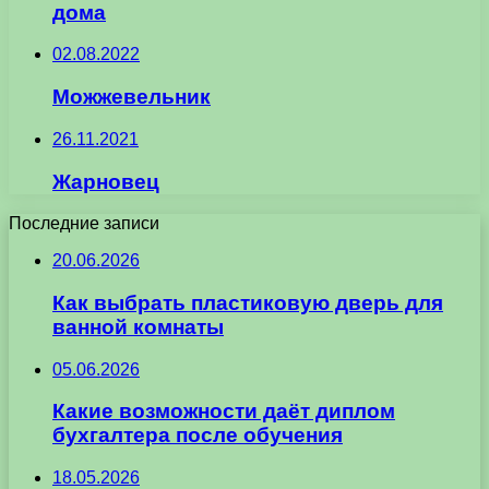
дома
02.08.2022
Можжевельник
26.11.2021
Жарновец
Последние записи
20.06.2026
Как выбрать пластиковую дверь для
ванной комнаты
05.06.2026
Какие возможности даёт диплом
бухгалтера после обучения
18.05.2026