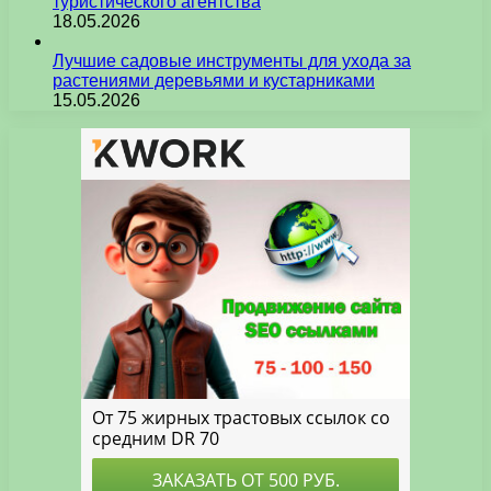
туристического агентства
18.05.2026
Лучшие садовые инструменты для ухода за
растениями деревьями и кустарниками
15.05.2026