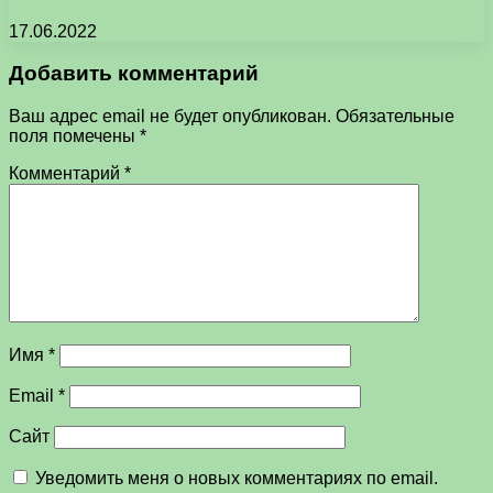
17.06.2022
Добавить комментарий
Ваш адрес email не будет опубликован.
Обязательные
поля помечены
*
Комментарий
*
Имя
*
Email
*
Сайт
Уведомить меня о новых комментариях по email.