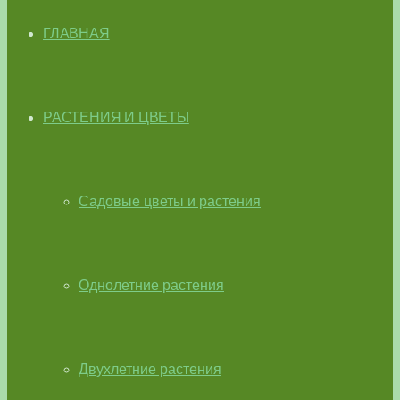
ГЛАВНАЯ
РАСТЕНИЯ И ЦВЕТЫ
Садовые цветы и растения
Однолетние растения
Двухлетние растения