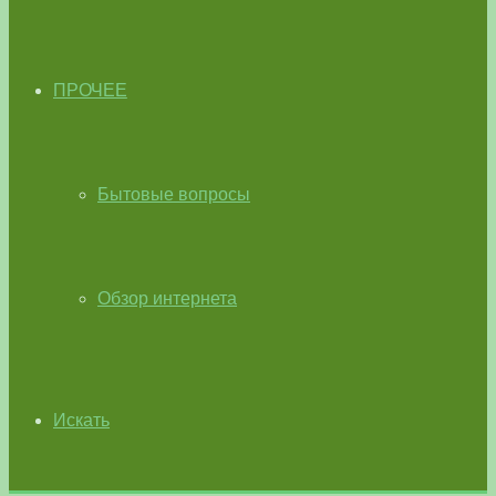
ПРОЧЕЕ
Бытовые вопросы
Обзор интернета
Искать