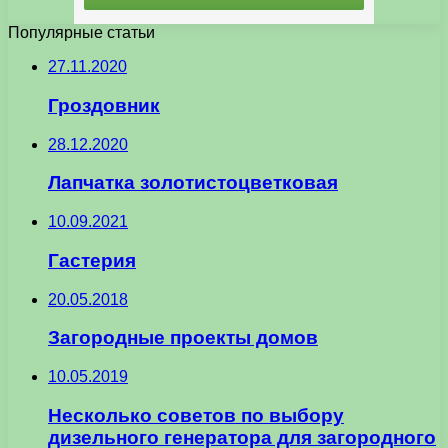
Популярные статьи
27.11.2020
Гроздовник
28.12.2020
Лапчатка золотистоцветковая
10.09.2021
Гастерия
20.05.2018
Загородные проекты домов
10.05.2019
Несколько советов по выбору
дизельного генератора для загородного