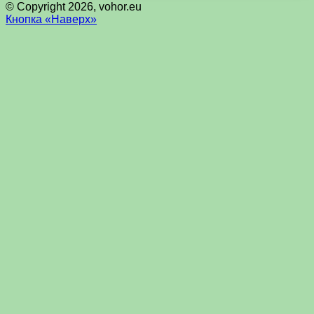
© Copyright 2026, vohor.eu
Кнопка «Наверх»