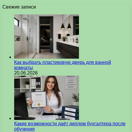
Свежие записи
Как выбрать пластиковую дверь для ванной
комнаты
20.06.2026
Какие возможности даёт диплом бухгалтера после
обучения