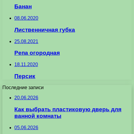
Банан
08.06.2020
Лиственничная губка
25.08.2021
Репа огородная
18.11.2020
Персик
Последние записи
20.06.2026
Как выбрать пластиковую дверь для
ванной комнаты
05.06.2026