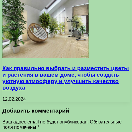
Как правильно выбрать и разместить цветы
и растения в вашем доме, чтобы создать
уютную атмосферу и улучшить качество
воздуха
12.02.2024
Добавить комментарий
Ваш адрес email не будет опубликован.
Обязательные
поля помечены
*