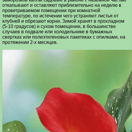
откапывают и оставляют приблизительно на неделю в
проветриваемом помещении при комнатной
температуре, по истечении чего устраняют листья от
клубней и обрезают корни. Зимой хранят в прохладном
(5-10 градусов) и сухом помещении, в большинстве
случаев в подвале или холодильнике в бумажных
свертках или полиэтиленовых пакетиках с опилками, на
протяжении 2-х месяцев.