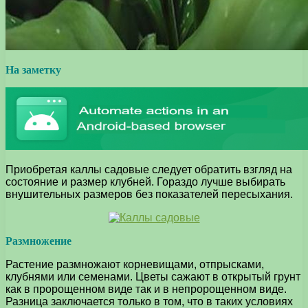
На заметку
Приобретая каллы садовые следует обратить взгляд на
состояние и размер клубней. Гораздо лучше выбирать
внушительных размеров без показателей пересыхания.
Размножение
Растение размножают корневищами, отпрысками,
клубнями или семенами. Цветы сажают в открытый грунт
как в пророщенном виде так и в непророщенном виде.
Разница заключается только в том, что в таких условиях