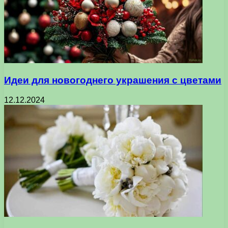
Идеи для новогоднего украшения с цветами
12.12.2024