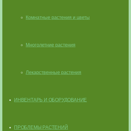
Комнатные растения и цветы
Многолетние растения
Лекарственные растения
ИНВЕНТАРЬ И ОБОРУДОВАНИЕ
ПРОБЛЕМЫ РАСТЕНИЙ