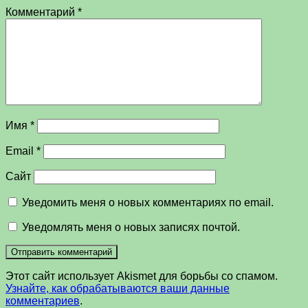
Комментарий
*
Имя
*
Email
*
Сайт
Уведомить меня о новых комментариях по email.
Уведомлять меня о новых записях почтой.
Этот сайт использует Akismet для борьбы со спамом.
Узнайте, как обрабатываются ваши данные
комментариев
.