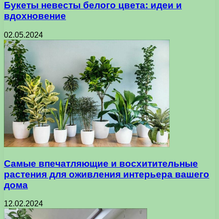
Букеты невесты белого цвета: идеи и
вдохновение
02.05.2024
Самые впечатляющие и восхитительные
растения для оживления интерьера вашего
дома
12.02.2024