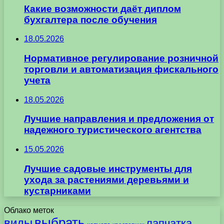
Какие возможности даёт диплом
бухгалтера после обучения
18.05.2026
Нормативное регулирование розничной
торговли и автоматизация фискального
учета
18.05.2026
Лучшие направления и предложения от
надежного туристического агентства
15.05.2026
Лучшие садовые инструменты для
ухода за растениями деревьями и
кустарниками
Облако меток
выбрать
виды
лапчатка