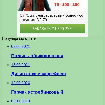
Популярные статьи
02.06.2021
Полынь обыкновенная
18.05.2021
Дизиготека изящнейшая
19.09.2020
Горчак ястребинковый
06.11.2020