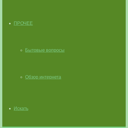
ПРОЧЕЕ
Бытовые вопросы
Обзор интернета
Искать