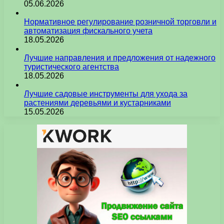
05.06.2026
Нормативное регулирование розничной торговли и
автоматизация фискального учета
18.05.2026
Лучшие направления и предложения от надежного
туристического агентства
18.05.2026
Лучшие садовые инструменты для ухода за
растениями деревьями и кустарниками
15.05.2026