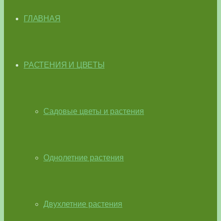
ГЛАВНАЯ
РАСТЕНИЯ И ЦВЕТЫ
Садовые цветы и растения
Однолетние растения
Двухлетние растения