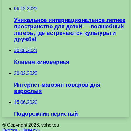
06.12.2023
Уникальное интернациональное летнее
пространство для детей — волшебный
лагерь, где встречаются культуры и
дружба!
30.08.2021
Кливия киноварная
20.02.2020
Интернет-магазин товаров для
взрослых
15.06.2020
Подорожник перистый
© Copyright 2026, vohor.eu
Кнопка «Наверх»