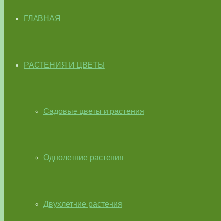
ГЛАВНАЯ
РАСТЕНИЯ И ЦВЕТЫ
Садовые цветы и растения
Однолетние растения
Двухлетние растения