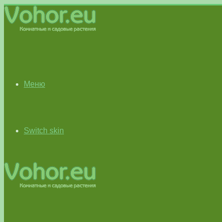
Меню
Switch skin