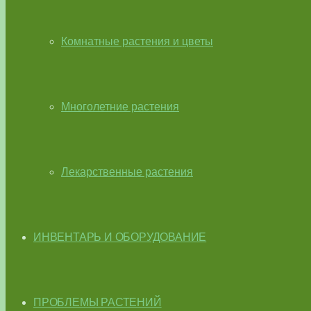
Комнатные растения и цветы
Многолетние растения
Лекарственные растения
ИНВЕНТАРЬ И ОБОРУДОВАНИЕ
ПРОБЛЕМЫ РАСТЕНИЙ