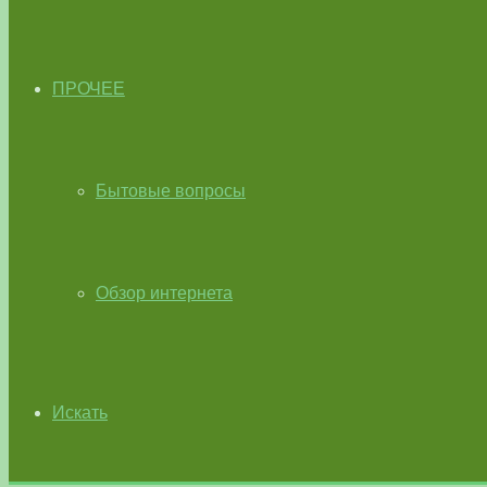
ПРОЧЕЕ
Бытовые вопросы
Обзор интернета
Искать