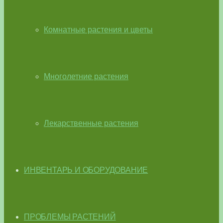
Комнатные растения и цветы
Многолетние растения
Лекарственные растения
ИНВЕНТАРЬ И ОБОРУДОВАНИЕ
ПРОБЛЕМЫ РАСТЕНИЙ