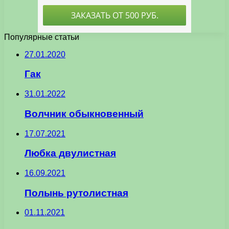
Популярные статьи
27.01.2020
Гак
31.01.2022
Волчник обыкновенный
17.07.2021
Любка двулистная
16.09.2021
Полынь рутолистная
01.11.2021