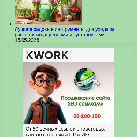
Лучшие садовые инструменты для ухода за
растениями деревьями и кустарниками
15.05.2026