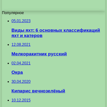
Популярное
05.01.2023
Виды яхт: 6 основных классификаций
яхт и катеров
12.08.2021
Мелкоракитник русский
02.04.2021
Окра
30.04.2020
Кипарис вечнозелёный
10.12.2015