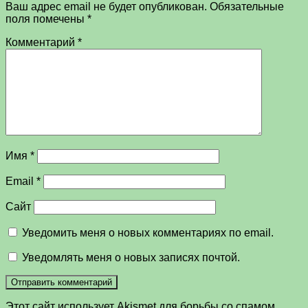
Ваш адрес email не будет опубликован.
Обязательные
поля помечены
*
Комментарий
*
Имя
*
Email
*
Сайт
Уведомить меня о новых комментариях по email.
Уведомлять меня о новых записях почтой.
Этот сайт использует Akismet для борьбы со спамом.