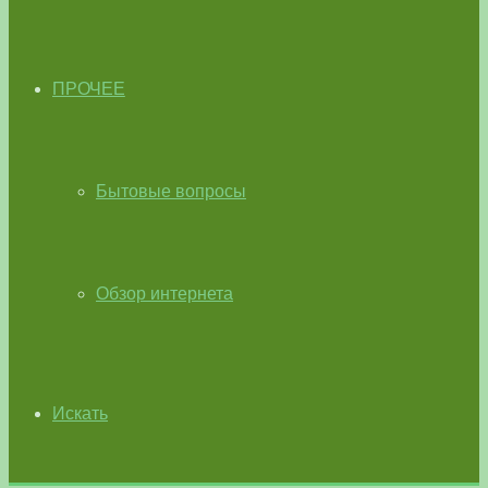
ПРОЧЕЕ
Бытовые вопросы
Обзор интернета
Искать