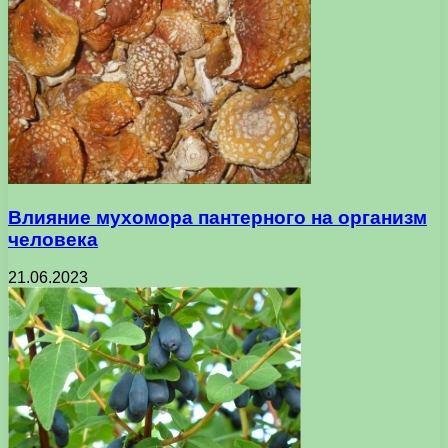
Влияние мухомора пантерного на организм
человека
21.06.2023