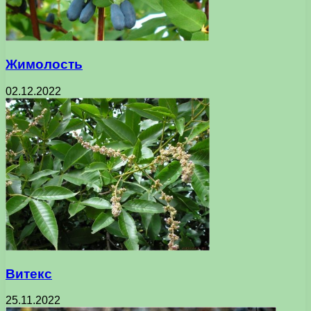
Жимолость
02.12.2022
Витекс
25.11.2022