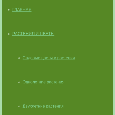
ГЛАВНАЯ
РАСТЕНИЯ И ЦВЕТЫ
Садовые цветы и растения
Однолетние растения
Двухлетние растения