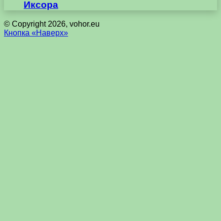
Иксора
© Copyright 2026, vohor.eu
Кнопка «Наверх»