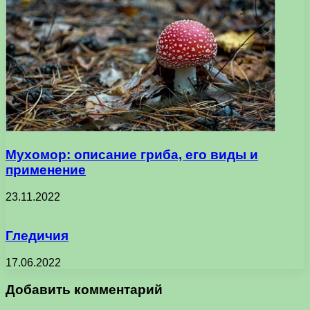
Мухомор: описание гриба, его виды и
применение
23.11.2022
Гледичия
17.06.2022
Добавить комментарий