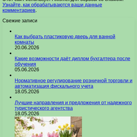
Узнайте, как обрабатываются ваши данные
комментариев
.
Свежие записи
Как выбрать пластиковую дверь для ванной
комнаты
20.06.2026
Какие возможности даёт диплом бухгалтера после
обучения
05.06.2026
Нормативное регулирование розничной торговли и
автоматизация фискального учета
18.05.2026
Лучшие направления и предложения от надежного
туристического агентства
18.05.2026