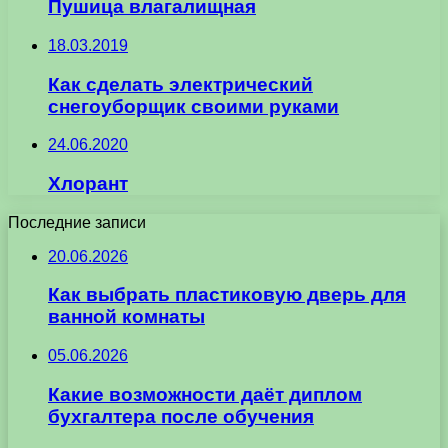
Пушица влагалищная
18.03.2019
Как сделать электрический
снегоуборщик своими руками
24.06.2020
Хлорант
Последние записи
20.06.2026
Как выбрать пластиковую дверь для
ванной комнаты
05.06.2026
Какие возможности даёт диплом
бухгалтера после обучения