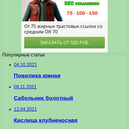
Популярные статьи
04.10.2021
Повилика южная
09.11.2021
Сабельник болотный
12.04.2021
Кислица клубненосная