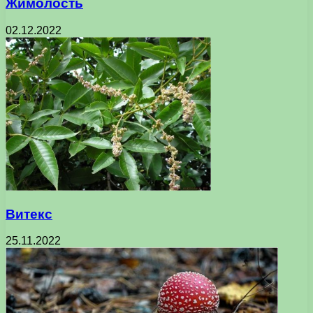
Жимолость
02.12.2022
Витекс
25.11.2022