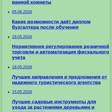
ванной комнаты
05.06.2026
Какие возможности даёт диплом
бухгалтера после обучения
18.05.2026
Нормативное регулирование розничной
торговли и автоматизация фискального
учета
18.05.2026
Лучшие направления и предложения от
надежного туристического агентства
15.05.2026
Лучшие садовые инструменты для
ухода за растениями деревьями и