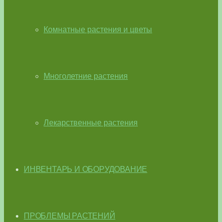
Комнатные растения и цветы
Многолетние растения
Лекарственные растения
ИНВЕНТАРЬ И ОБОРУДОВАНИЕ
ПРОБЛЕМЫ РАСТЕНИЙ