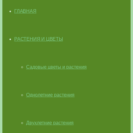
ГЛАВНАЯ
РАСТЕНИЯ И ЦВЕТЫ
Садовые цветы и растения
Однолетние растения
Двухлетние растения