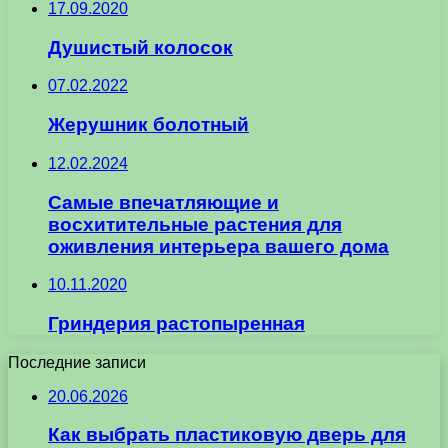
17.09.2020
Душистый колосок
07.02.2022
Жерушник болотный
12.02.2024
Самые впечатляющие и
восхитительные растения для
оживления интерьера вашего дома
10.11.2020
Гриндерия растопыренная
Последние записи
20.06.2026
Как выбрать пластиковую дверь для