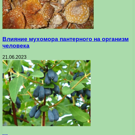
Влияние мухомора пантерного на организм
человека
21.06.2023