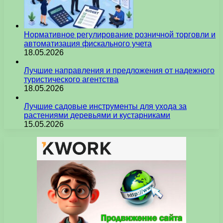
Нормативное регулирование розничной торговли и
автоматизация фискального учета
18.05.2026
Лучшие направления и предложения от надежного
туристического агентства
18.05.2026
Лучшие садовые инструменты для ухода за
растениями деревьями и кустарниками
15.05.2026