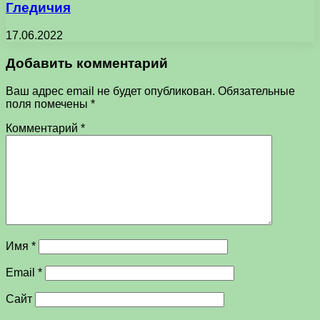
Гледичия
17.06.2022
Добавить комментарий
Ваш адрес email не будет опубликован.
Обязательные
поля помечены
*
Комментарий
*
Имя
*
Email
*
Сайт