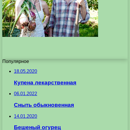
Популярное
18.05.2020
Купена лекарственная
06.01.2022
Сныть обыкновенная
14.01.2020
Бешеный огурец