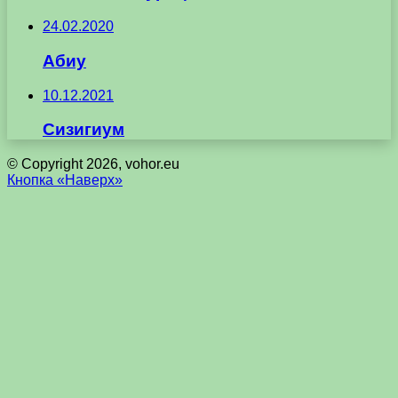
24.02.2020
Абиу
10.12.2021
Сизигиум
© Copyright 2026, vohor.eu
Кнопка «Наверх»