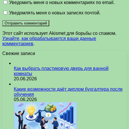
Уведомить меня о новых комментариях по email.
Уведомлять меня о новых записях почтой.
Этот сайт использует Akismet для борьбы со спамом.
Узнайте, как обрабатываются ваши данные
комментариев
.
Свежие записи
Как выбрать пластиковую дверь для ванной
комнаты
20.06.2026
Какие возможности даёт диплом бухгалтера после
обучения
05.06.2026