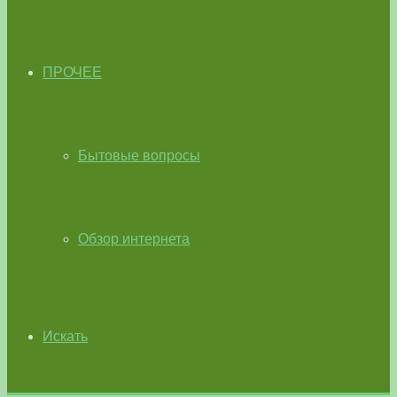
ПРОЧЕЕ
Бытовые вопросы
Обзор интернета
Искать