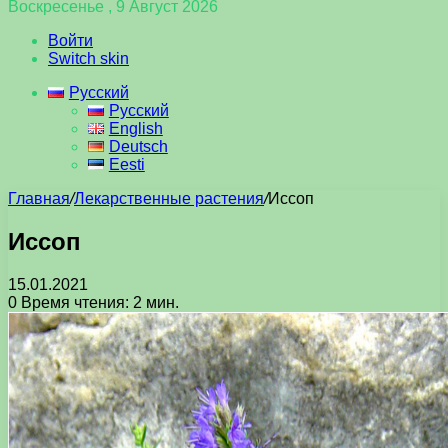
Воскресенье , 9 Август 2026
Войти
Switch skin
Русский
Русский
English
Deutsch
Eesti
Главная
/
Лекарственные растения
/
Иссоп
Иссоп
15.01.2021
0
Время чтения: 2 мин.