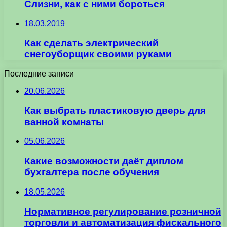
Слизни, как с ними бороться
18.03.2019
Как сделать электрический
снегоуборщик своими руками
Последние записи
20.06.2026
Как выбрать пластиковую дверь для
ванной комнаты
05.06.2026
Какие возможности даёт диплом
бухгалтера после обучения
18.05.2026
Нормативное регулирование розничной
торговли и автоматизация фискального