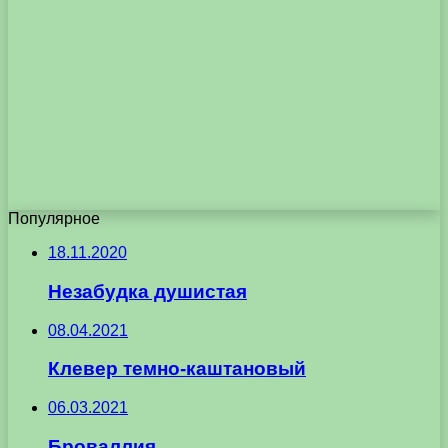
Популярное
18.11.2020
Незабудка душистая
08.04.2021
Клевер темно-каштановый
06.03.2021
Броваллия