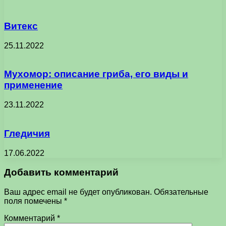
Витекс
25.11.2022
Мухомор: описание гриба, его виды и
применение
23.11.2022
Гледичия
17.06.2022
Добавить комментарий
Ваш адрес email не будет опубликован.
Обязательные
поля помечены
*
Комментарий
*