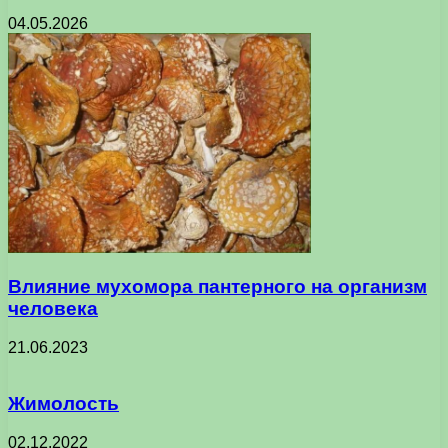
04.05.2026
Влияние мухомора пантерного на организм
человека
21.06.2023
Жимолость
02.12.2022