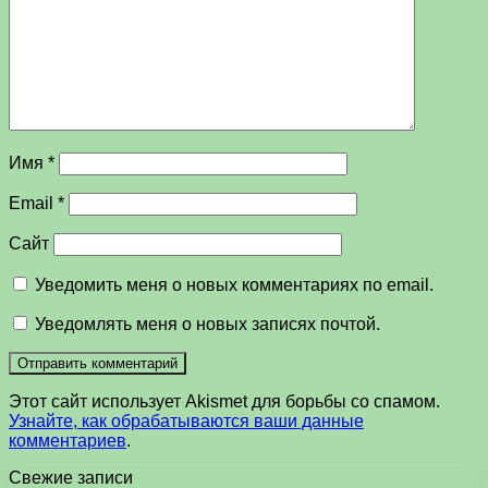
Имя
*
Email
*
Сайт
Уведомить меня о новых комментариях по email.
Уведомлять меня о новых записях почтой.
Этот сайт использует Akismet для борьбы со спамом.
Узнайте, как обрабатываются ваши данные
комментариев
.
Свежие записи