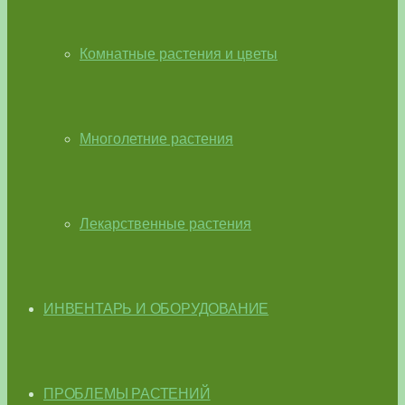
Комнатные растения и цветы
Многолетние растения
Лекарственные растения
ИНВЕНТАРЬ И ОБОРУДОВАНИЕ
ПРОБЛЕМЫ РАСТЕНИЙ