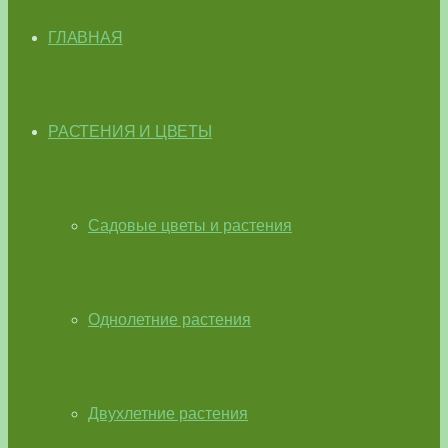
ГЛАВНАЯ
РАСТЕНИЯ И ЦВЕТЫ
Садовые цветы и растения
Однолетние растения
Двухлетние растения