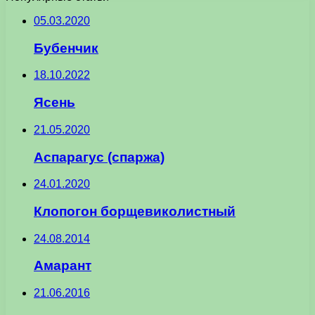
05.03.2020
Бубенчик
18.10.2022
Ясень
21.05.2020
Аспарагус (спаржа)
24.01.2020
Клопогон борщевиколистный
24.08.2014
Амарант
21.06.2016