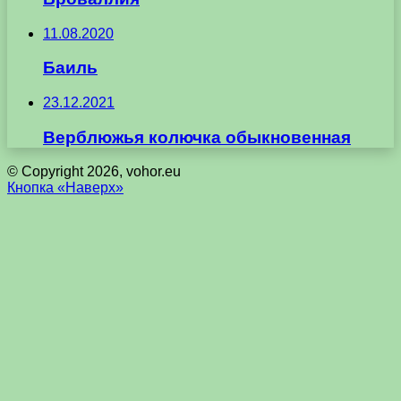
11.08.2020
Баиль
23.12.2021
Верблюжья колючка обыкновенная
© Copyright 2026, vohor.eu
Кнопка «Наверх»