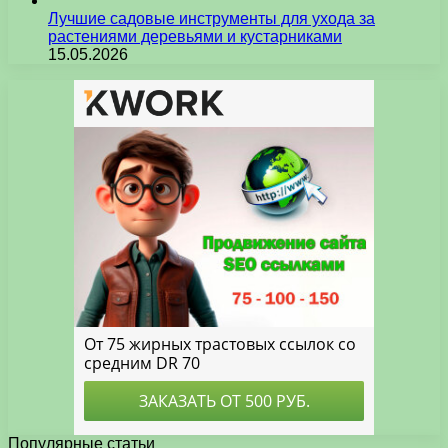
Лучшие садовые инструменты для ухода за
растениями деревьями и кустарниками
15.05.2026
Популярные статьи