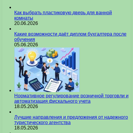
Как выбрать пластиковую дверь для ванной
комнаты
20.06.2026
Какие возможности даёт диплом бухгалтера после
обучения
05.06.2026
Нормативное регулирование розничной торговли и
автоматизация фискального учета
18.05.2026
Лучшие направления и предложения от надежного
туристического агентства
18.05.2026