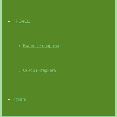
ПРОЧЕЕ
Бытовые вопросы
Обзор интернета
Искать