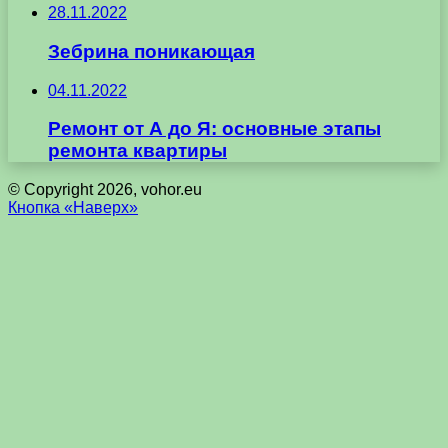
28.11.2022
Зебрина поникающая
04.11.2022
Ремонт от А до Я: основные этапы
ремонта квартиры
© Copyright 2026, vohor.eu
Кнопка «Наверх»