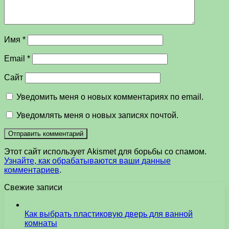
Имя
*
Email
*
Сайт
Уведомить меня о новых комментариях по email.
Уведомлять меня о новых записях почтой.
Этот сайт использует Akismet для борьбы со спамом.
Узнайте, как обрабатываются ваши данные
комментариев
.
Свежие записи
Как выбрать пластиковую дверь для ванной
комнаты