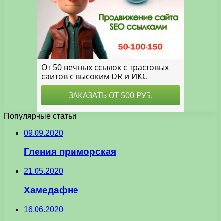
Популярные статьи
09.09.2020
Гления приморская
21.05.2020
Хамедафне
16.06.2020