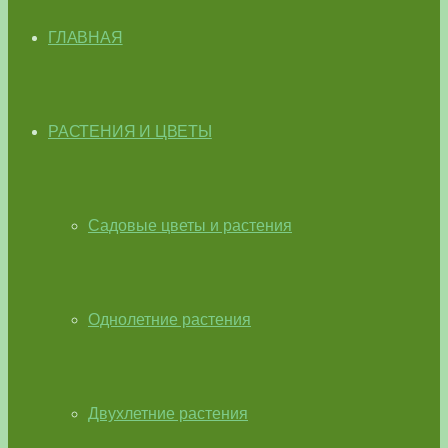
ГЛАВНАЯ
РАСТЕНИЯ И ЦВЕТЫ
Садовые цветы и растения
Однолетние растения
Двухлетние растения