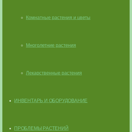
Комнатные растения и цветы
Многолетние растения
Лекарственные растения
ИНВЕНТАРЬ И ОБОРУДОВАНИЕ
ПРОБЛЕМЫ РАСТЕНИЙ