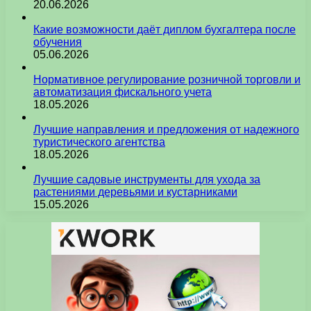
20.06.2026
Какие возможности даёт диплом бухгалтера после
обучения
05.06.2026
Нормативное регулирование розничной торговли и
автоматизация фискального учета
18.05.2026
Лучшие направления и предложения от надежного
туристического агентства
18.05.2026
Лучшие садовые инструменты для ухода за
растениями деревьями и кустарниками
15.05.2026