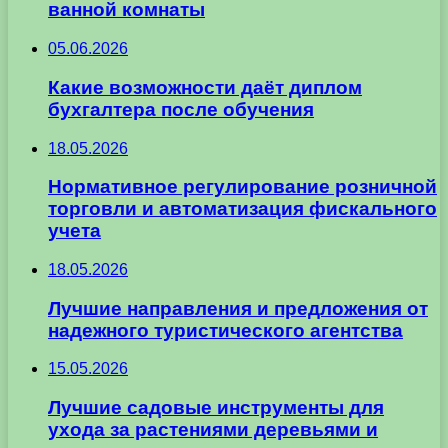
ванной комнаты
05.06.2026
Какие возможности даёт диплом
бухгалтера после обучения
18.05.2026
Нормативное регулирование розничной
торговли и автоматизация фискального
учета
18.05.2026
Лучшие направления и предложения от
надежного туристического агентства
15.05.2026
Лучшие садовые инструменты для
ухода за растениями деревьями и