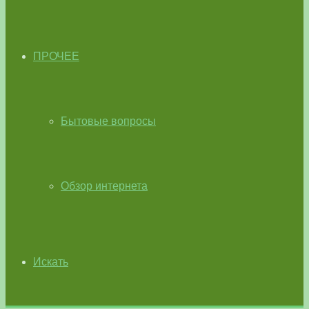
ПРОЧЕЕ
Бытовые вопросы
Обзор интернета
Искать