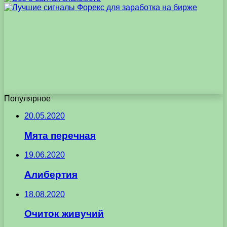
Популярное
20.05.2020
Мята перечная
19.06.2020
Алибертия
18.08.2020
Очиток живучий