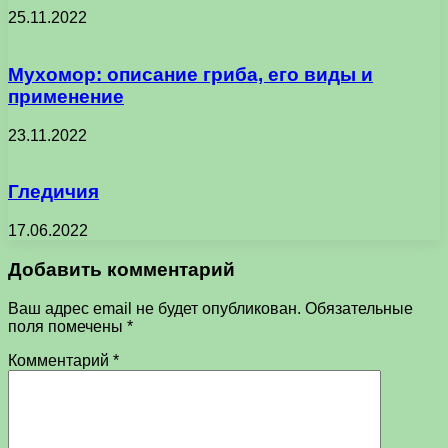
25.11.2022
Мухомор: описание гриба, его виды и
применение
23.11.2022
Гледичия
17.06.2022
Добавить комментарий
Ваш адрес email не будет опубликован.
Обязательные
поля помечены
*
Комментарий
*