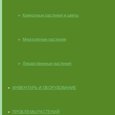
Комнатные растения и цветы
Многолетние растения
Лекарственные растения
ИНВЕНТАРЬ И ОБОРУДОВАНИЕ
ПРОБЛЕМЫ РАСТЕНИЙ