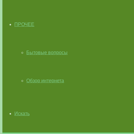
ПРОЧЕЕ
Бытовые вопросы
Обзор интернета
Искать