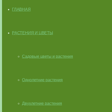
ГЛАВНАЯ
РАСТЕНИЯ И ЦВЕТЫ
Садовые цветы и растения
Однолетние растения
Двухлетние растения