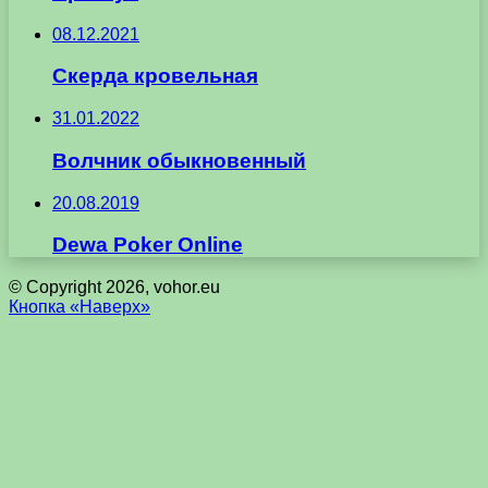
08.12.2021
Скерда кровельная
31.01.2022
Волчник обыкновенный
20.08.2019
Dewa Poker Online
© Copyright 2026, vohor.eu
Кнопка «Наверх»