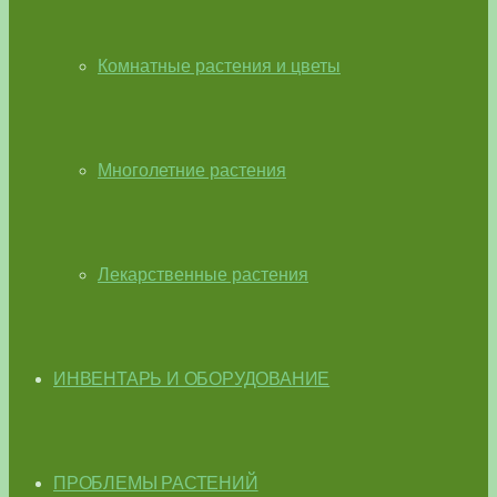
Комнатные растения и цветы
Многолетние растения
Лекарственные растения
ИНВЕНТАРЬ И ОБОРУДОВАНИЕ
ПРОБЛЕМЫ РАСТЕНИЙ