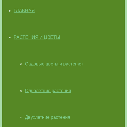
ГЛАВНАЯ
РАСТЕНИЯ И ЦВЕТЫ
Садовые цветы и растения
Однолетние растения
Двухлетние растения