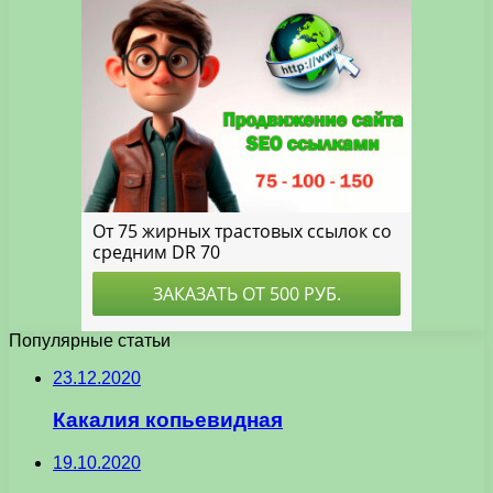
Популярные статьи
23.12.2020
Какалия копьевидная
19.10.2020