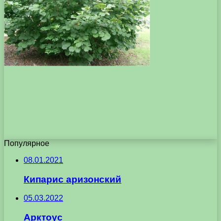
Популярное
08.01.2021
Кипарис аризонский
05.03.2022
Арктоус