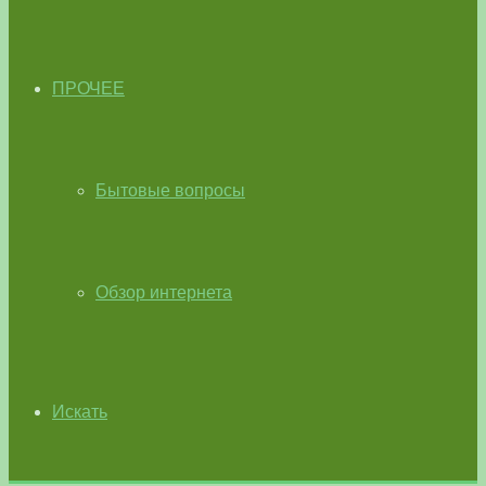
ПРОЧЕЕ
Бытовые вопросы
Обзор интернета
Искать