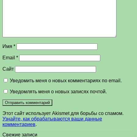
Имя
*
Email
*
Сайт
Уведомить меня о новых комментариях по email.
Уведомлять меня о новых записях почтой.
Этот сайт использует Akismet для борьбы со спамом.
Узнайте, как обрабатываются ваши данные
комментариев
.
Свежие записи