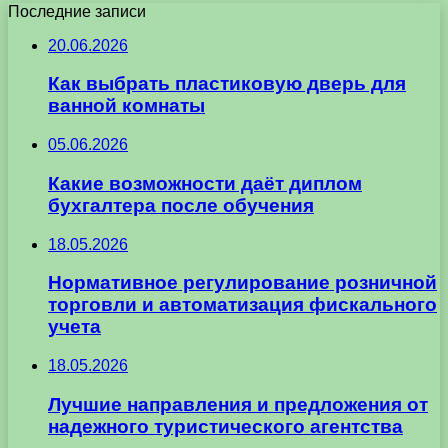
Последние записи
20.06.2026
Как выбрать пластиковую дверь для
ванной комнаты
05.06.2026
Какие возможности даёт диплом
бухгалтера после обучения
18.05.2026
Нормативное регулирование розничной
торговли и автоматизация фискального
учета
18.05.2026
Лучшие направления и предложения от
надежного туристического агентства