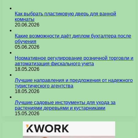
Как выбрать пластиковую дверь для ванной
комнаты
20.06.2026
Какие возможности даёт диплом бухгалтера после
обучения
05.06.2026
Нормативное регулирование розничной торговли и
автоматизация фискального учета
18.05.2026
Лучшие направления и предложения от надежного
туристического агентства
18.05.2026
Лучшие садовые инструменты для ухода за
растениями деревьями и кустарниками
15.05.2026