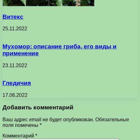
Витекс
25.11.2022
Мухомор: описание гриба, его виды и
применение
23.11.2022
Гледичия
17.06.2022
Добавить комментарий
Ваш адрес email не будет опубликован.
Обязательные
поля помечены
*
Комментарий
*