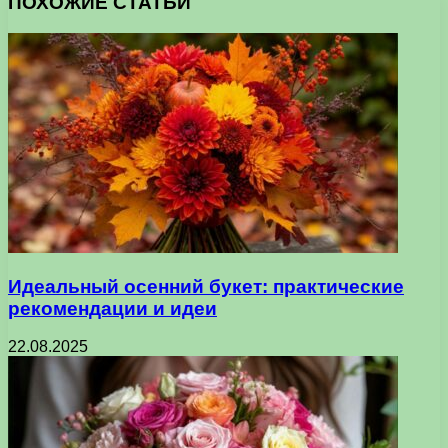
ПОХОЖИЕ СТАТЬИ
Идеальный осенний букет: практические
рекомендации и идеи
22.08.2025