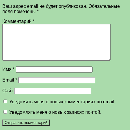
Ваш адрес email не будет опубликован.
Обязательные
поля помечены
*
Комментарий
*
Имя
*
Email
*
Сайт
Уведомить меня о новых комментариях по email.
Уведомлять меня о новых записях почтой.