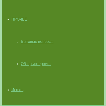
ПРОЧЕЕ
Бытовые вопросы
Обзор интернета
Искать