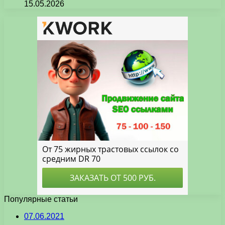
15.05.2026
Популярные статьи
07.06.2021