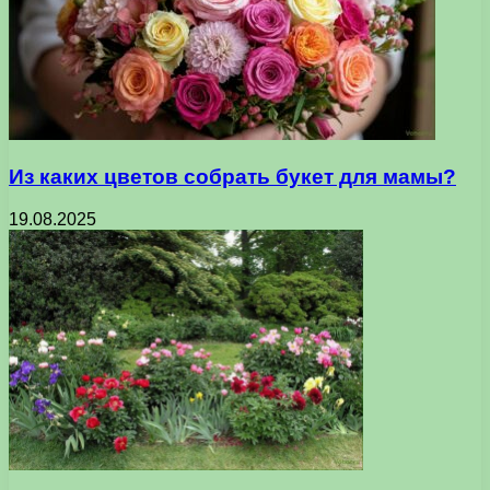
Из каких цветов собрать букет для мамы?
19.08.2025