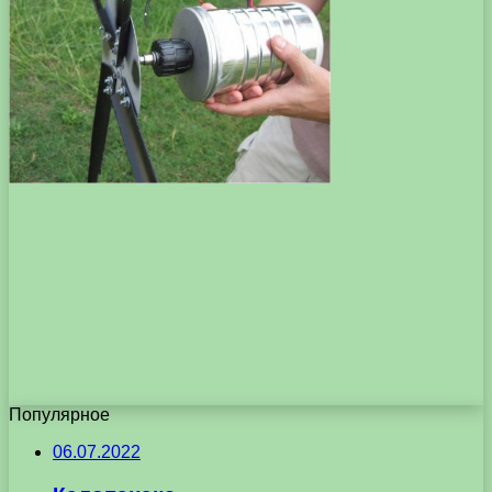
Популярное
06.07.2022