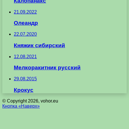
Калопанакс
21.09.2022
Олеандр
22.07.2020
Княжик сибирский
12.08.2021
Мелкоракитник русский
29.08.2015
Крокус
© Copyright 2026, vohor.eu
Кнопка «Наверх»