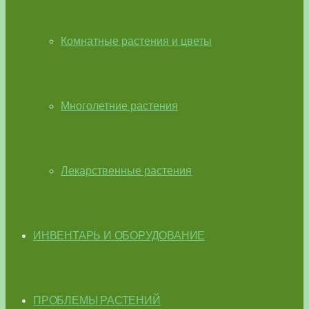
Комнатные растения и цветы
Многолетние растения
Лекарственные растения
ИНВЕНТАРЬ И ОБОРУДОВАНИЕ
ПРОБЛЕМЫ РАСТЕНИЙ