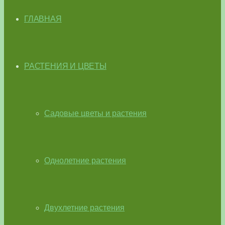
ГЛАВНАЯ
РАСТЕНИЯ И ЦВЕТЫ
Садовые цветы и растения
Однолетние растения
Двухлетние растения