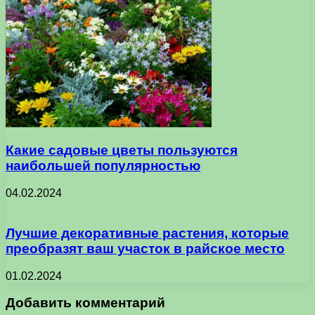
Какие садовые цветы пользуются
наибольшей популярностью
04.02.2024
Лучшие декоративные растения, которые
преобразят ваш участок в райское место
01.02.2024
Добавить комментарий