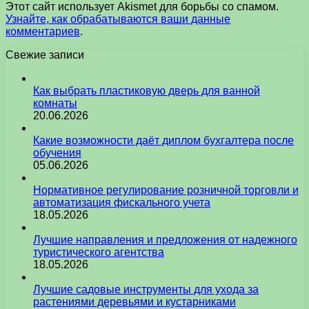
Этот сайт использует Akismet для борьбы со спамом.
Узнайте, как обрабатываются ваши данные
комментариев
.
Свежие записи
Как выбрать пластиковую дверь для ванной
комнаты
20.06.2026
Какие возможности даёт диплом бухгалтера после
обучения
05.06.2026
Нормативное регулирование розничной торговли и
автоматизация фискального учета
18.05.2026
Лучшие направления и предложения от надежного
туристического агентства
18.05.2026
Лучшие садовые инструменты для ухода за
растениями деревьями и кустарниками